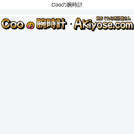
Cooの腕時計