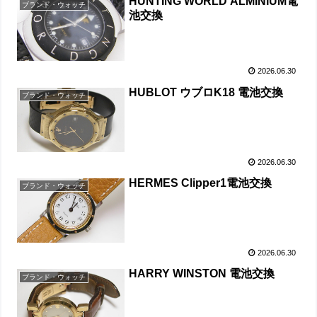
HUNTING WORLD ALMINIUM電
ブランド・ウォッチ
池交換
2026.06.30
HUBLOT ウブロK18 電池交換
ブランド・ウォッチ
2026.06.30
HERMES Clipper1電池交換
ブランド・ウォッチ
2026.06.30
HARRY WINSTON 電池交換
ブランド・ウォッチ