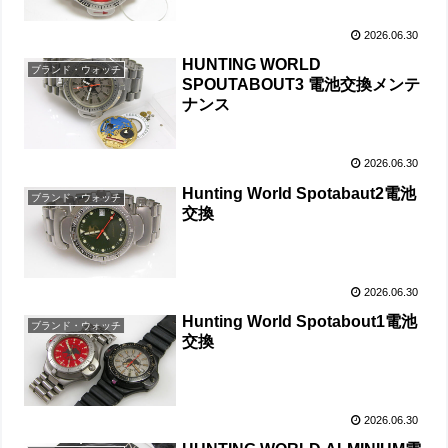
2026.06.30
HUNTING WORLD
ブランド・ウォッチ
SPOUTABOUT3 電池交換メンテ
ナンス
2026.06.30
Hunting World Spotabaut2電池
ブランド・ウォッチ
交換
2026.06.30
Hunting World Spotabout1電池
ブランド・ウォッチ
交換
2026.06.30