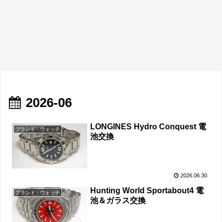
2026-06
LONGINES Hydro Conquest 電
ブランド・ウォッチ
池交換
2026.06.30
Hunting World Sportabout4 電
ブランド・ウォッチ
池＆ガラス交換