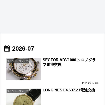
2026-07
SECTOR ADV1000 クロノグラ
ブランド・ウォッチ
フ電池交換
2026.07.30
LONGINES L4.637.23電池交換
ブランド・ウォッチ