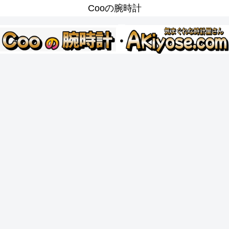
Cooの腕時計