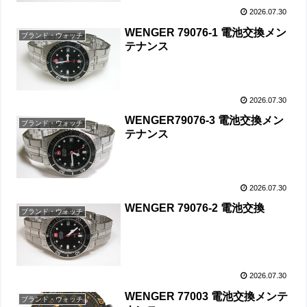
2026.07.30
WENGER 79076-1 電池交換メン
ブランド・ウォッチ
テナンス
2026.07.30
WENGER79076-3 電池交換メン
ブランド・ウォッチ
テナンス
2026.07.30
WENGER 79076-2 電池交換
ブランド・ウォッチ
2026.07.30
WENGER 77003 電池交換メンテ
ブランド・ウォッチ