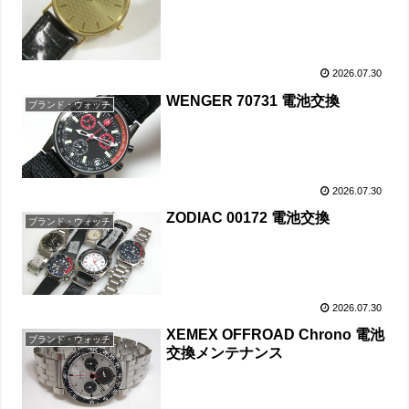
2026.07.30
WENGER 70731 電池交換
ブランド・ウォッチ
2026.07.30
ZODIAC 00172 電池交換
ブランド・ウォッチ
2026.07.30
XEMEX OFFROAD Chrono 電池
ブランド・ウォッチ
交換メンテナンス