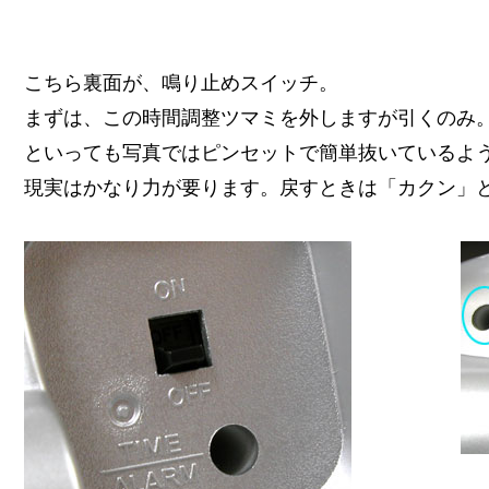
こちら裏面が、鳴り止めスイッチ。
まずは、この時間調整ツマミを外しますが引くのみ
といっても写真ではピンセットで簡単抜いているよ
現実はかなり力が要ります。戻すときは「カクン」