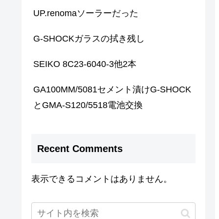
UP.renomaソーラーだった
G-SHOCKガラスの拭き残し
SEIKO 8C23-6040-3他2本
GA100MM/5081セメント漬けG-SHOCK
とGMA-S120/5518電池交換
Recent Comments
表示できるコメントはありません。