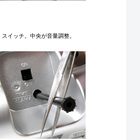
。
）スイッチ。中央が音量調整。