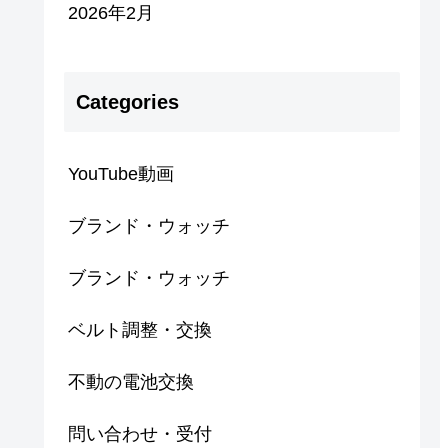
2026年2月
Categories
YouTube動画
ブランド・ウォッチ
ブランド・ウォッチ
ベルト調整・交換
不動の電池交換
問い合わせ・受付