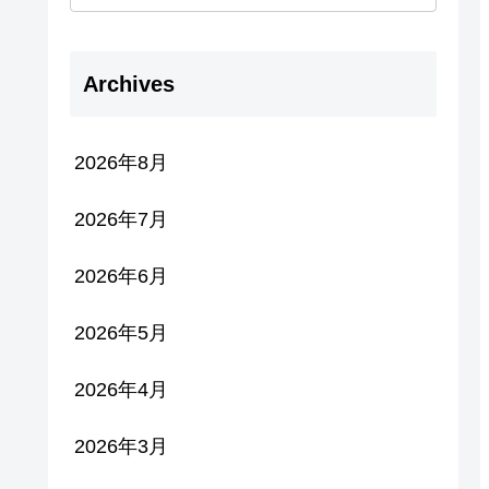
Archives
2026年8月
2026年7月
2026年6月
2026年5月
2026年4月
2026年3月