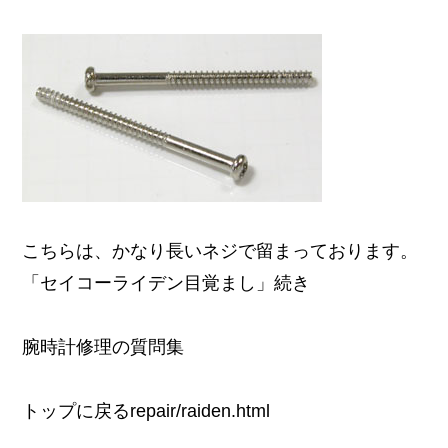
こちらは、かなり長いネジで留まっております。
「セイコーライデン目覚まし」続き
腕時計修理の質問集
トップに戻るrepair/raiden.html