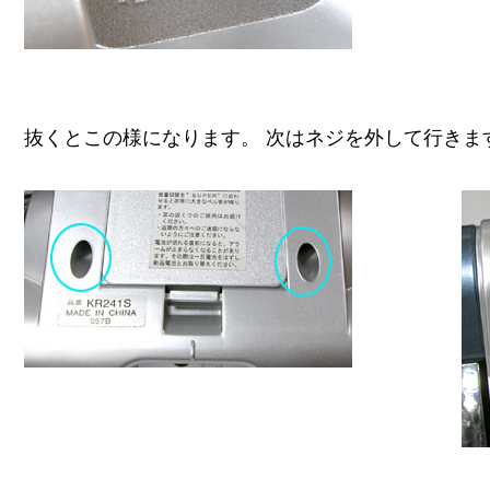
抜くとこの様になります。 次はネジを外して行きま