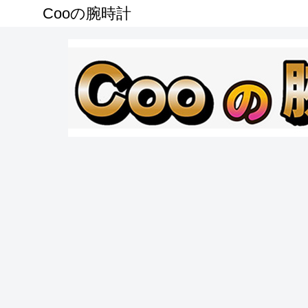
Cooの腕時計