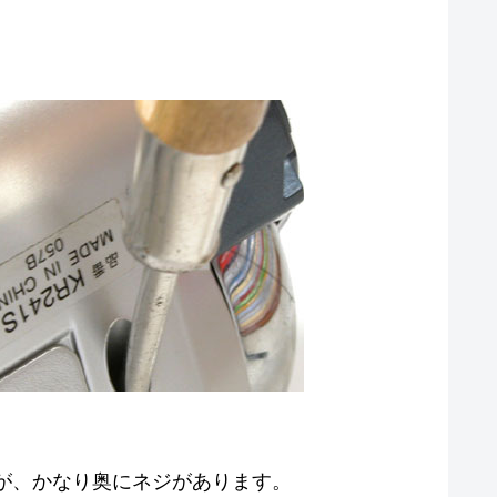
が、かなり奥にネジがあります。