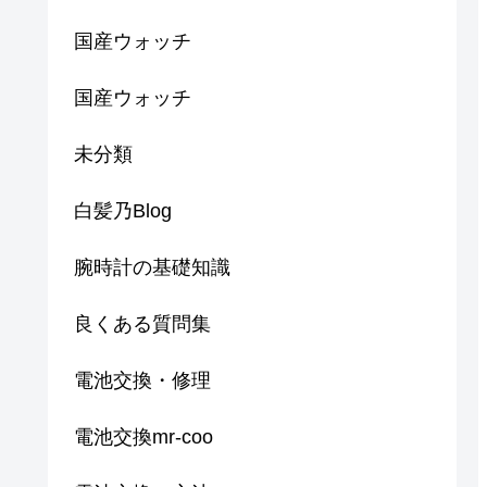
国産ウォッチ
国産ウォッチ
未分類
白髪乃Blog
腕時計の基礎知識
良くある質問集
電池交換・修理
電池交換mr-coo