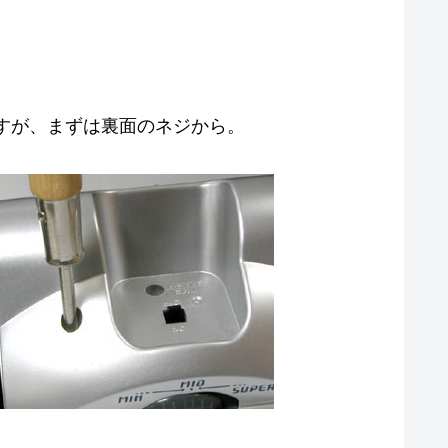
すが、まずは裏面のネジから。