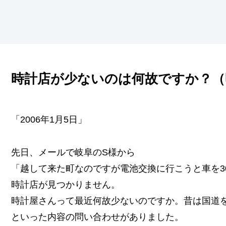
時計店が少ないのは何故ですか？（
「2006年1月5日」
先日、メールで岐阜のS様から
「越して来た町なのですが電池交換に行こうと車を3
時計店が見つかりません。
時計屋さんって最近何故少ないのですか。昔は国道
といった内容の問い合わせがありました。