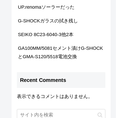
UP.renomaソーラーだった
G-SHOCKガラスの拭き残し
SEIKO 8C23-6040-3他2本
GA100MM/5081セメント漬けG-SHOCK
とGMA-S120/5518電池交換
Recent Comments
表示できるコメントはありません。