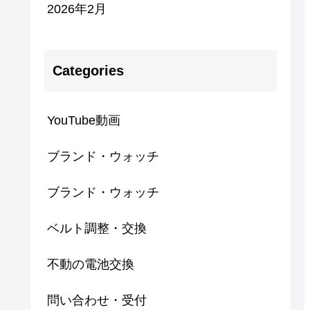
2026年2月
Categories
YouTube動画
ブランド・ウォッチ
ブランド・ウォッチ
ベルト調整・交換
不動の電池交換
問い合わせ・受付