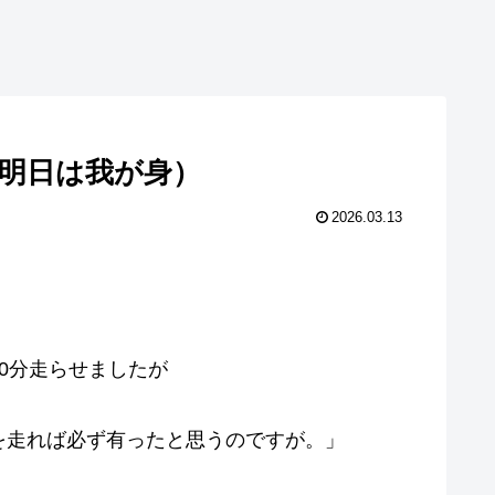
明日は我が身）
2026.03.13
0分走らせましたが
を走れば必ず有ったと思うのですが。」