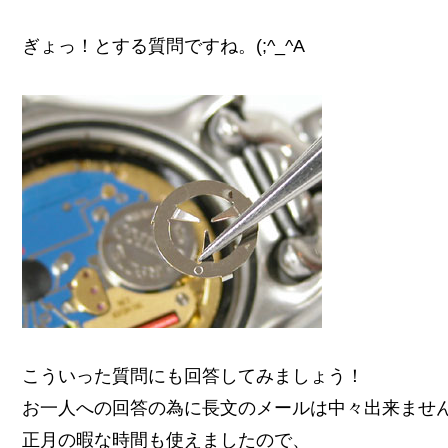
ぎょっ！とする質問ですね。(;^_^A
こういった質問にも回答してみましょう！
お一人への回答の為に長文のメールは中々出来ませ
正月の暇な時間も使えましたので、