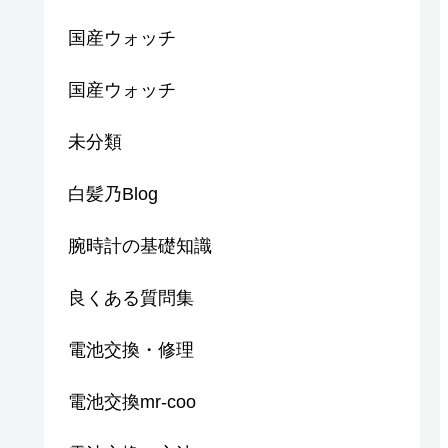
国産ウォッチ
国産ウォッチ
未分類
白髪乃Blog
腕時計の基礎知識
良くある質問集
電池交換・修理
電池交換mr-coo