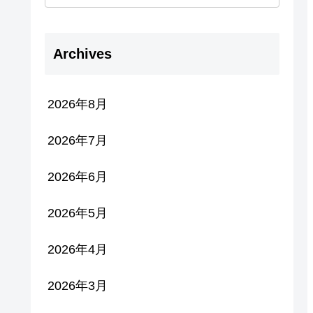
Archives
2026年8月
2026年7月
2026年6月
2026年5月
2026年4月
2026年3月