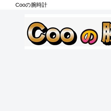
Cooの腕時計