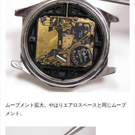
ムーブメント拡大。やはりエアロスペースと同じムーブ
メント。