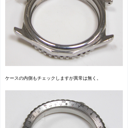
ケースの内側もチェックしますが異常は無く。