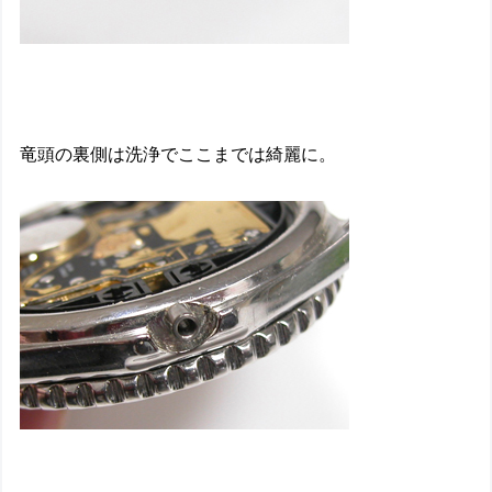
竜頭の裏側は洗浄でここまでは綺麗に。