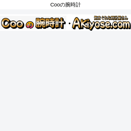
Cooの腕時計