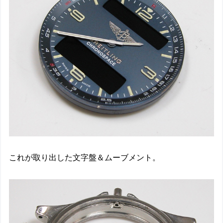
これが取り出した文字盤＆ムーブメント。