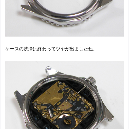
ケースの洗浄は終わってツヤが出ましたね。