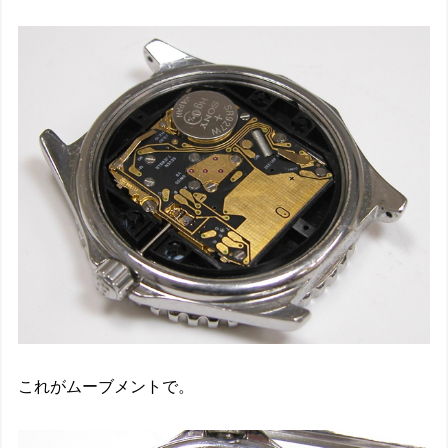
これがムーブメントで。