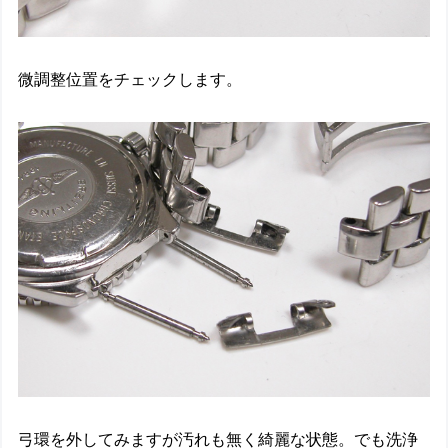
微調整位置をチェックします。
弓環を外してみますが汚れも無く綺麗な状態。でも洗浄