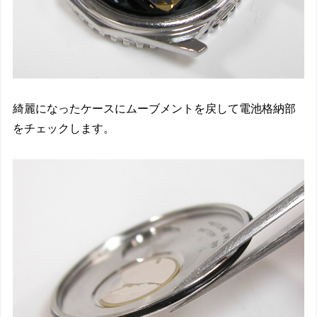
綺麗になったケースにムーブメントを戻して電池格納部
をチェックします。