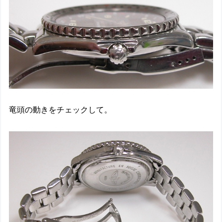
竜頭の動きをチェックして。