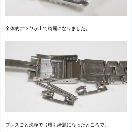
全体的にツヤが出て綺麗になりました。
ブレスごと洗浄で弓環も綺麗になったところで。