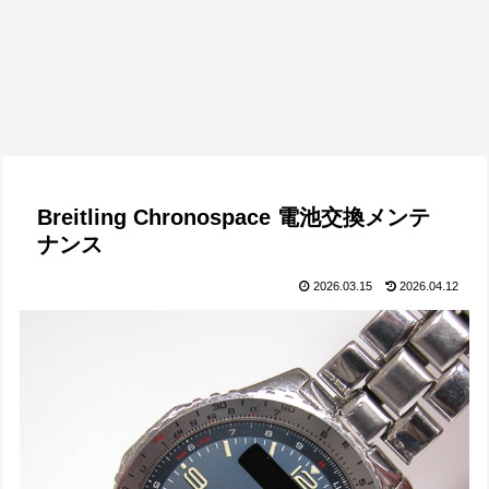
Breitling Chronospace 電池交換メンテ
ナンス
2026.03.15
2026.04.12