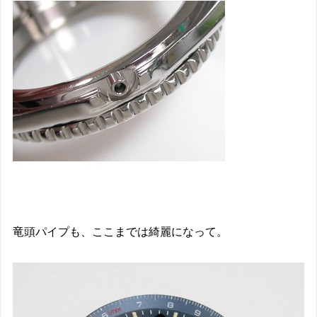
竜頭パイプも、ここまでは綺麗になって。