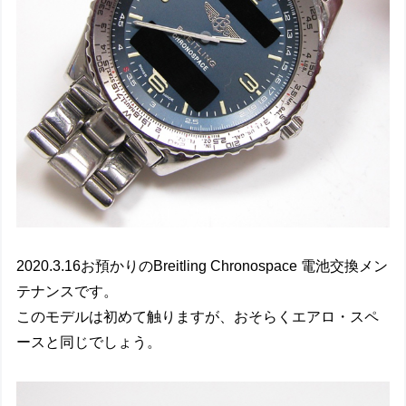
2020.3.16お預かりのBreitling Chronospace 電池交換メン
テナンスです。
このモデルは初めて触りますが、おそらくエアロ・スペ
ースと同じでしょう。