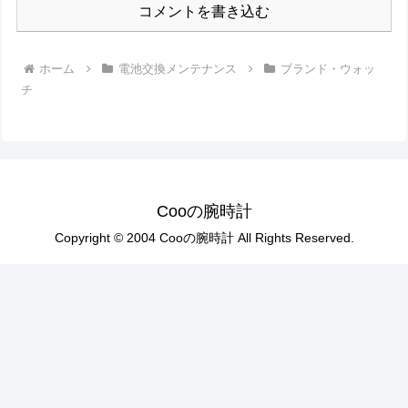
コメントを書き込む
ホーム
電池交換メンテナンス
ブランド・ウォッ
チ
Cooの腕時計
Copyright © 2004 Cooの腕時計 All Rights Reserved.