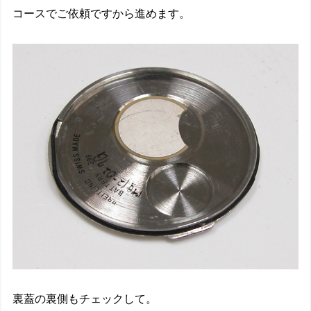
コースでご依頼ですから進めます。
裏蓋の裏側もチェックして。