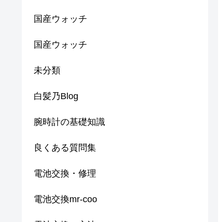
国産ウォッチ
国産ウォッチ
未分類
白髪乃Blog
腕時計の基礎知識
良くある質問集
電池交換・修理
電池交換mr-coo