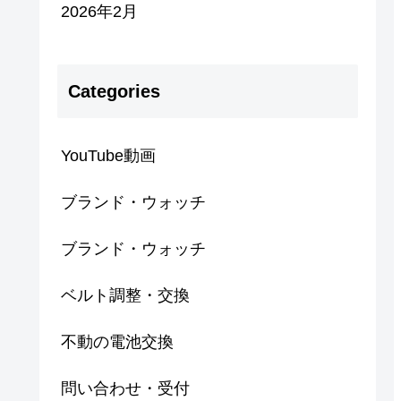
2026年2月
Categories
YouTube動画
ブランド・ウォッチ
ブランド・ウォッチ
ベルト調整・交換
不動の電池交換
問い合わせ・受付