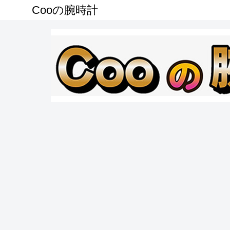
Cooの腕時計