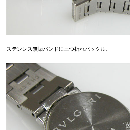
ステンレス無垢バンドに三つ折れバックル。