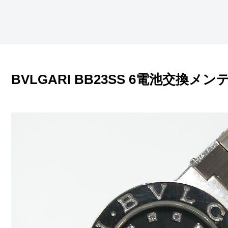
BVLGARI BB23SS 6電池交換メ