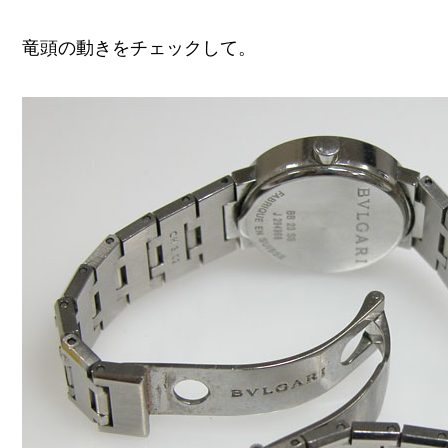
竜頭の動きをチェックして。