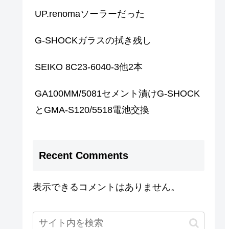
UP.renomaソーラーだった
G-SHOCKガラスの拭き残し
SEIKO 8C23-6040-3他2本
GA100MM/5081セメント漬けG-SHOCK
とGMA-S120/5518電池交換
Recent Comments
表示できるコメントはありません。