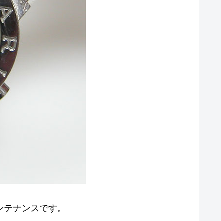
交換メンテナンスです。