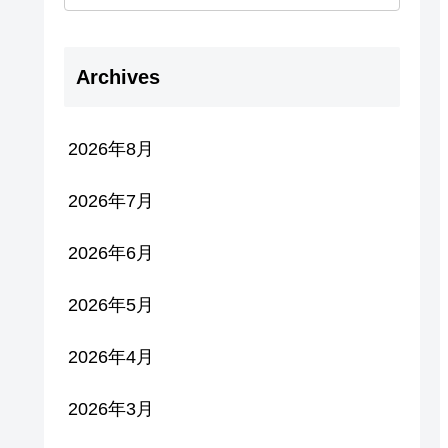
Archives
2026年8月
2026年7月
2026年6月
2026年5月
2026年4月
2026年3月