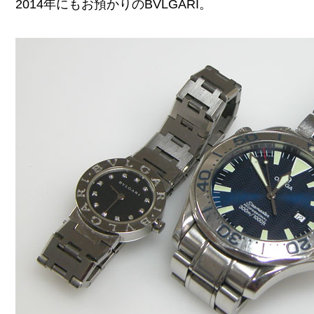
2014年にもお預かりのBVLGARI。