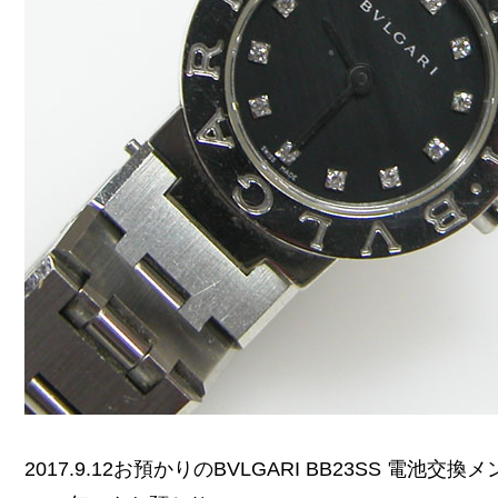
2017.9.12お預かりのBVLGARI BB23SS 電池