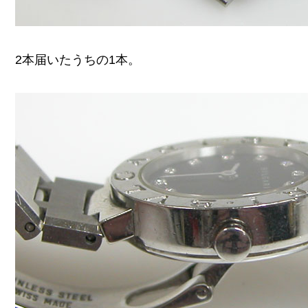
2本届いたうちの1本。