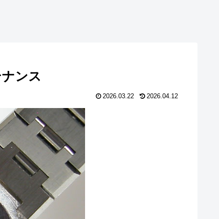
ンテナンス
2026.03.22
2026.04.12