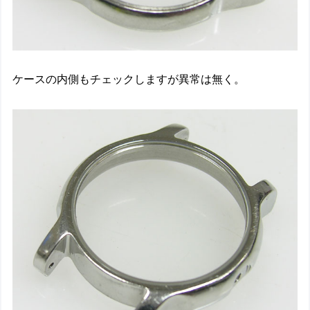
ケースの内側もチェックしますが異常は無く。