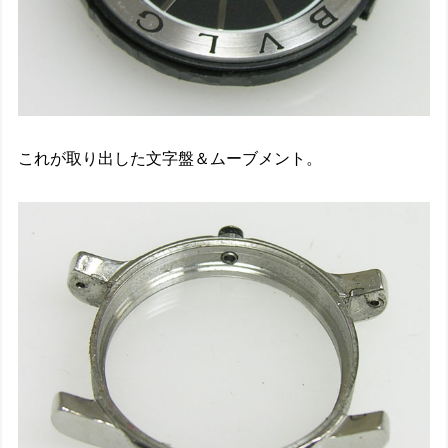
これが取り出した文字盤＆ムーブメント。