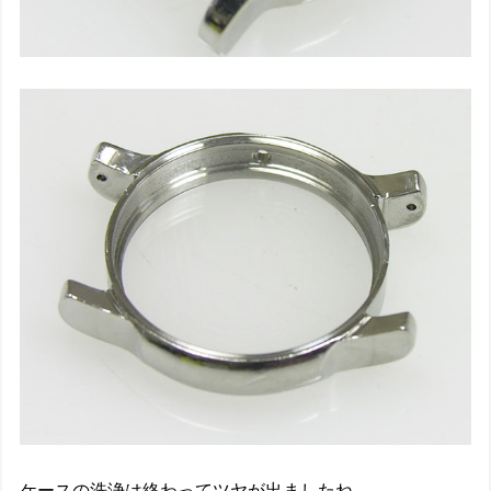
ケースの洗浄は終わってツヤが出ましたね。