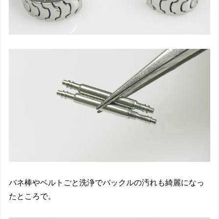
バネ棒やベルトごと洗浄でバックルの汚れも綺麗になっ
たところで。