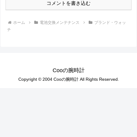
コメントを書き込む
ホーム
電池交換メンテナンス
ブランド・ウォッ
チ
Cooの腕時計
Copyright © 2004 Cooの腕時計 All Rights Reserved.