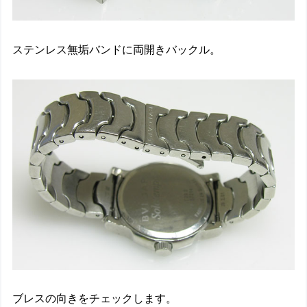
ステンレス無垢バンドに両開きバックル。
ブレスの向きをチェックします。