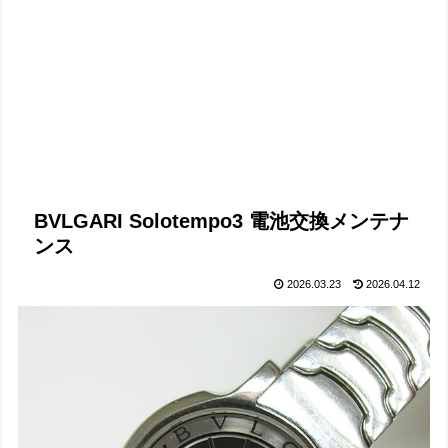
BVLGARI Solotempo3 電池交換メンテナ
ンス
2026.03.23
2026.04.12