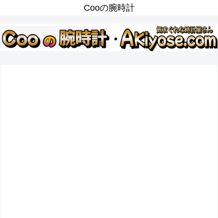
Cooの腕時計