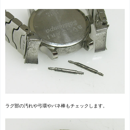
ラグ部の汚れや弓環やバネ棒もチェックします。