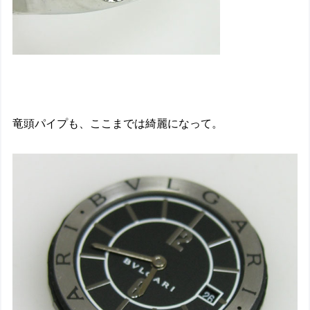
竜頭パイプも、ここまでは綺麗になって。