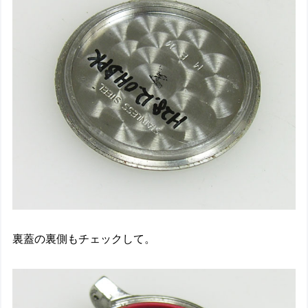
裏蓋の裏側もチェックして。