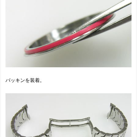
パッキンを装着。