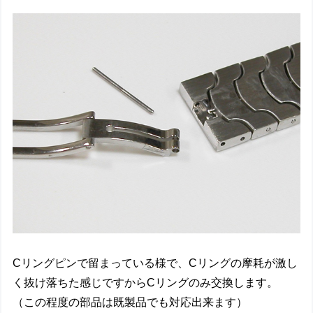
Cリングピンで留まっている様で、Cリングの摩耗が激し
く抜け落ちた感じですからCリングのみ交換します。
（この程度の部品は既製品でも対応出来ます）