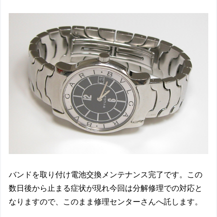
バンドを取り付け電池交換メンテナンス完了です。この
数日後から止まる症状が現れ今回は分解修理での対応と
なりますので、このまま修理センターさんへ託します。