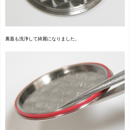
裏蓋も洗浄して綺麗になりました。