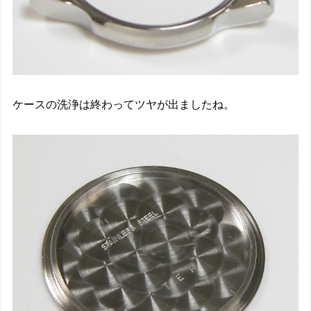
ケースの洗浄は終わってツヤが出ましたね。