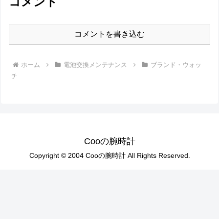
コメント
コメントを書き込む
ホーム
電池交換メンテナンス
ブランド・ウォッ
チ
Cooの腕時計
Copyright © 2004 Cooの腕時計 All Rights Reserved.