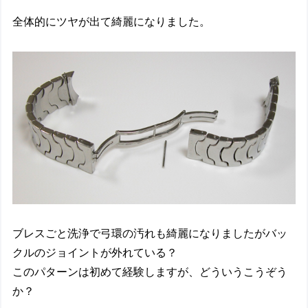
全体的にツヤが出て綺麗になりました。
ブレスごと洗浄で弓環の汚れも綺麗になりましたがバッ
クルのジョイントが外れている？
このパターンは初めて経験しますが、どういうこうぞう
か？