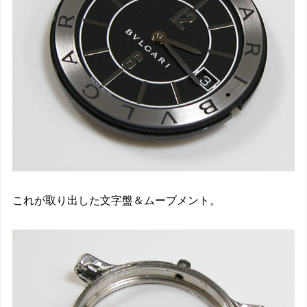
これが取り出した文字盤＆ムーブメント。