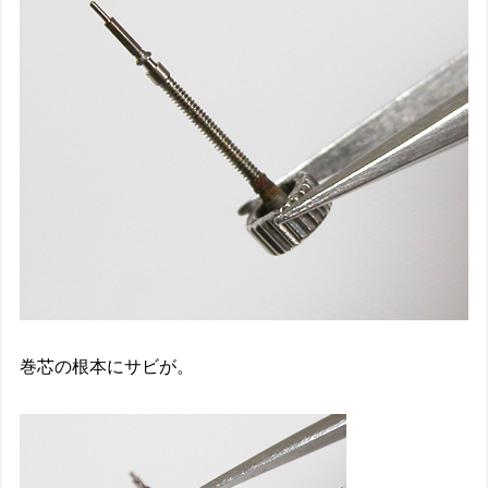
巻芯の根本にサビが。