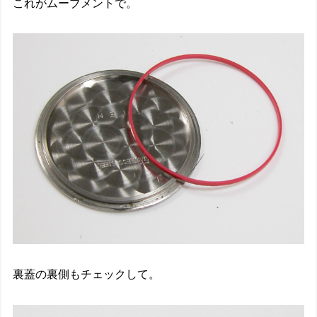
これがムーブメントで。
裏蓋の裏側もチェックして。