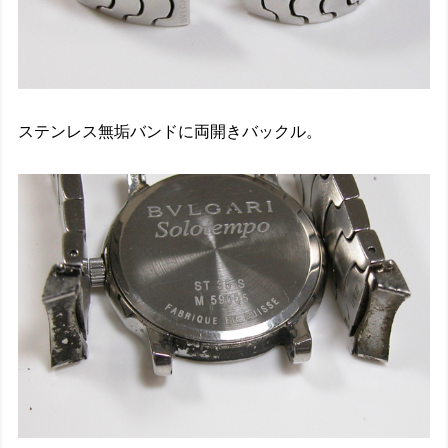
ステンレス無垢バンドに両開きバックル。