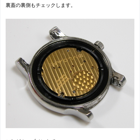
裏蓋の裏側もチェックします。