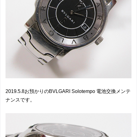
2019.5.8お預かりのBVLGARI Solotempo 電池交換メンテ
ナンスです。