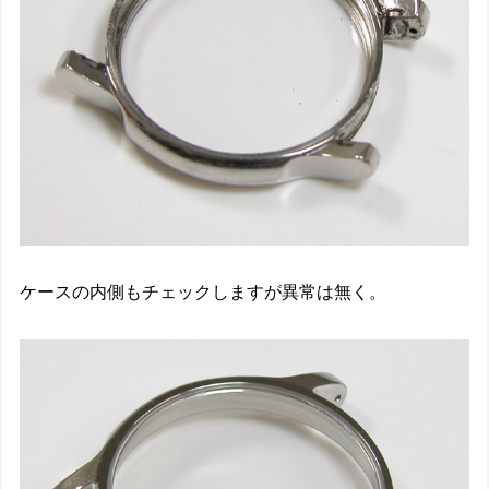
ケースの内側もチェックしますが異常は無く。