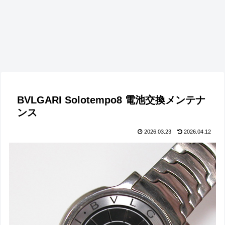
BVLGARI Solotempo8 電池交換メンテナ
ンス
2026.03.23
2026.04.12