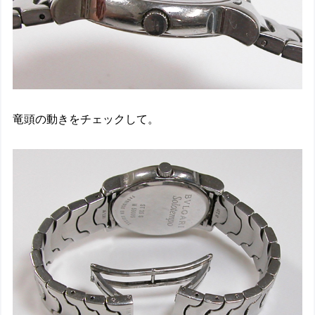
竜頭の動きをチェックして。