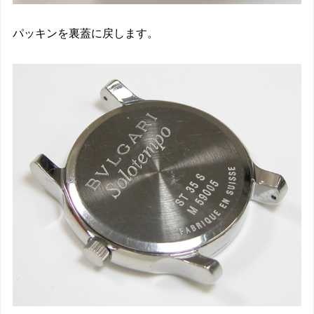
パッキンを裏蓋に戻します。