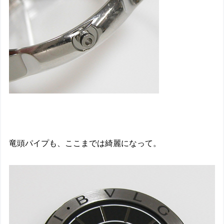
竜頭パイプも、ここまでは綺麗になって。