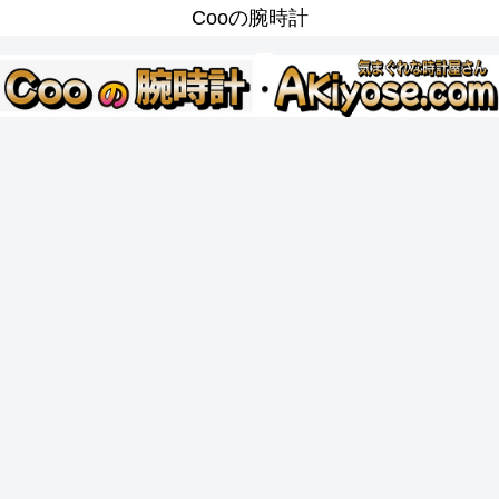
Cooの腕時計