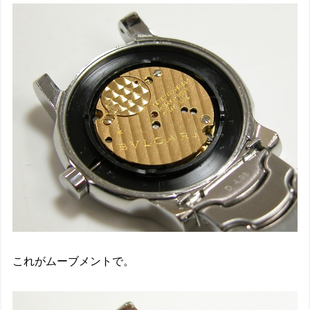
これがムーブメントで。