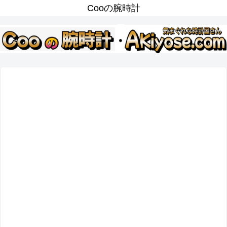
Cooの腕時計