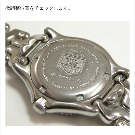
微調整位置をチェックします。