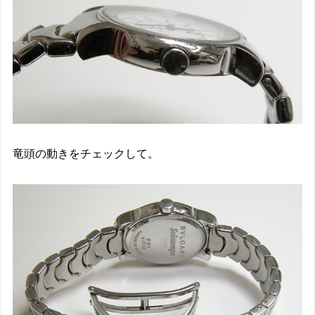
竜頭の動きをチェックして。