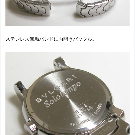
ステンレス無垢バンドに両開きバックル。