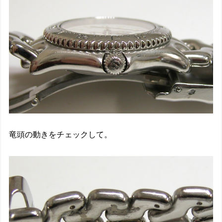
竜頭の動きをチェックして。