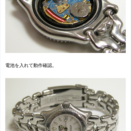
電池を入れて動作確認。