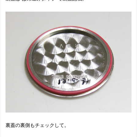
裏蓋の裏側もチェックして。