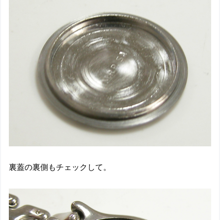
裏蓋の裏側もチェックして。