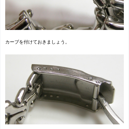
カーブを付けておきましょう。