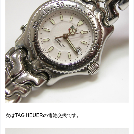
次はTAG HEUERの電池交換です。