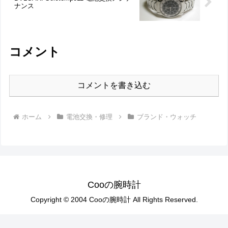
ナンス
コメント
コメントを書き込む
ホーム
電池交換・修理
ブランド・ウォッチ
Cooの腕時計
Copyright © 2004 Cooの腕時計 All Rights Reserved.