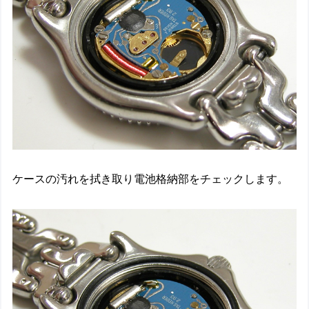
ケースの汚れを拭き取り電池格納部をチェックします。