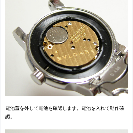
電池蓋を外して電池を確認します。電池を入れて動作確
認。