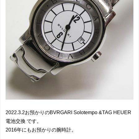
2022.3.2お預かりのBVRGARI Solotempo &TAG HEUER
電池交換 です。
2016年にもお預かりの腕時計。