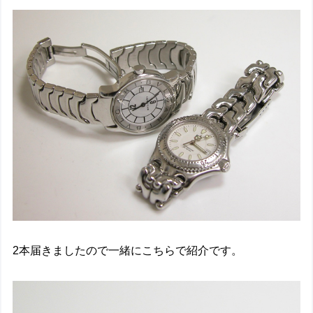
2本届きましたので一緒にこちらで紹介です。