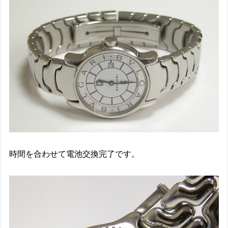
時間を合わせて電池交換完了です。