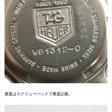
裏蓋はスクリューバックで裏蓋記載。