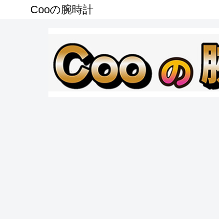
Cooの腕時計