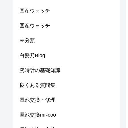
国産ウォッチ
国産ウォッチ
未分類
白髪乃Blog
腕時計の基礎知識
良くある質問集
電池交換・修理
電池交換mr-coo