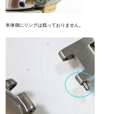
本体側にリングは残っておりません。