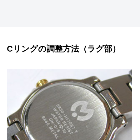
Cリングの調整方法（ラグ部）