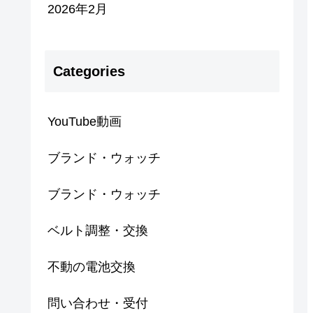
2026年2月
Categories
YouTube動画
ブランド・ウォッチ
ブランド・ウォッチ
ベルト調整・交換
不動の電池交換
問い合わせ・受付