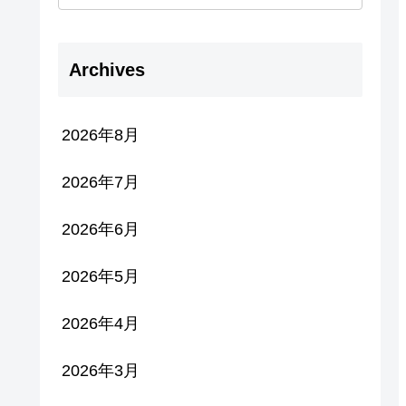
Archives
2026年8月
2026年7月
2026年6月
2026年5月
2026年4月
2026年3月