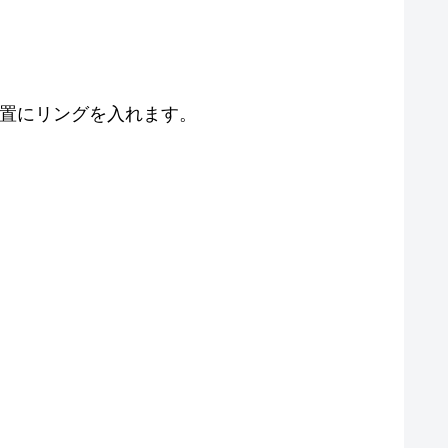
位置にリングを入れます。