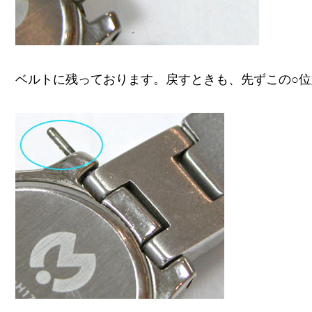
ベルトに残っております。戻すときも、先ずこの○