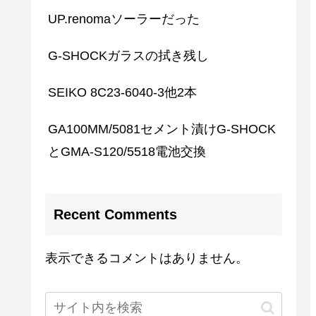
UP.renomaソーラーだった
G-SHOCKガラスの拭き残し
SEIKO 8C23-6040-3他2本
GA100MM/5081セメント漬けG-SHOCK
とGMA-S120/5518電池交換
Recent Comments
表示できるコメントはありません。