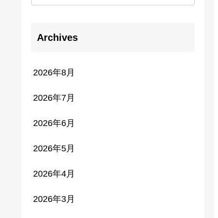
Archives
2026年8月
2026年7月
2026年6月
2026年5月
2026年4月
2026年3月