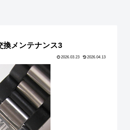
h 電池交換メンテナンス3
2026.03.23
2026.04.13