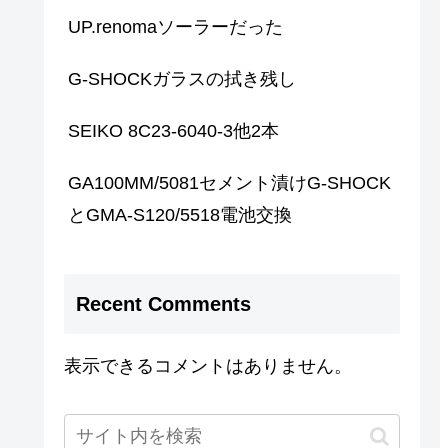
UP.renomaソーラーだった
G-SHOCKガラスの拭き残し
SEIKO 8C23-6040-3他2本
GA100MM/5081セメント漬けG-SHOCK
とGMA-S120/5518電池交換
Recent Comments
表示できるコメントはありません。