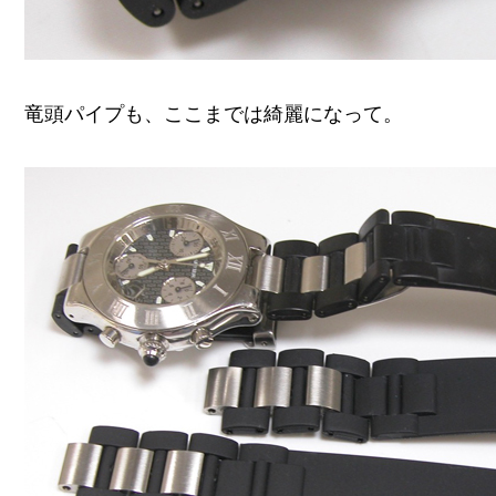
竜頭パイプも、ここまでは綺麗になって。