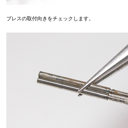
ブレスの取付向きをチェックします。