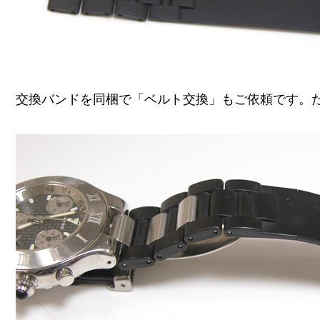
交換バンドを同梱で「ベルト交換」もご依頼です。