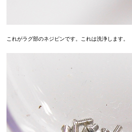
これがラグ部のネジピンです。これは洗浄します。