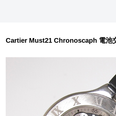
Cartier Must21 Chronoscap