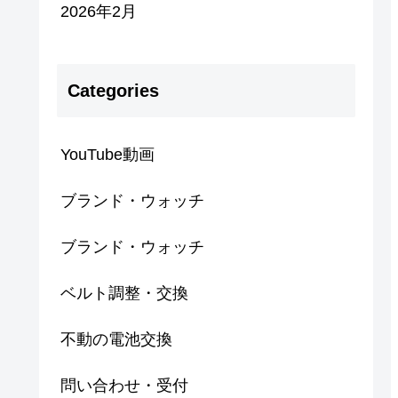
2026年2月
Categories
YouTube動画
ブランド・ウォッチ
ブランド・ウォッチ
ベルト調整・交換
不動の電池交換
問い合わせ・受付