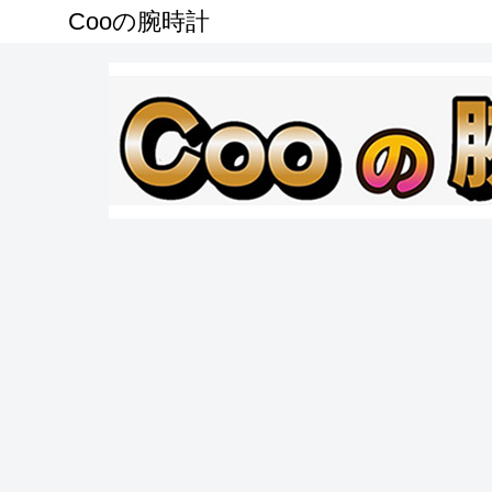
Cooの腕時計