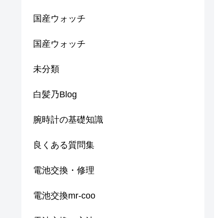
国産ウォッチ
国産ウォッチ
未分類
白髪乃Blog
腕時計の基礎知識
良くある質問集
電池交換・修理
電池交換mr-coo