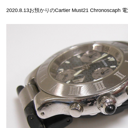
2020.8.13お預かりのCartier Must21 Chronos