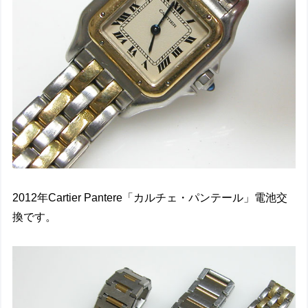
2012年Cartier Pantere「カルチェ・パンテール」電池交
換です。