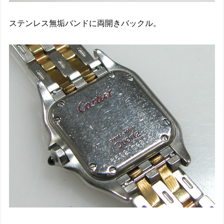
ステンレス無垢バンドに両開きバックル。