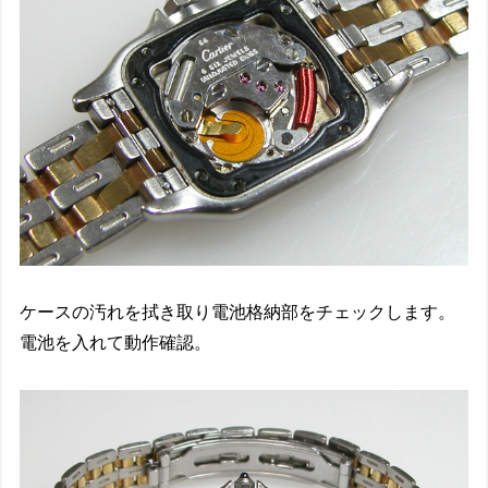
ケースの汚れを拭き取り電池格納部をチェックします。
電池を入れて動作確認。