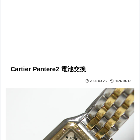
Cartier Pantere2 電池交換
2026.03.25
2026.04.13