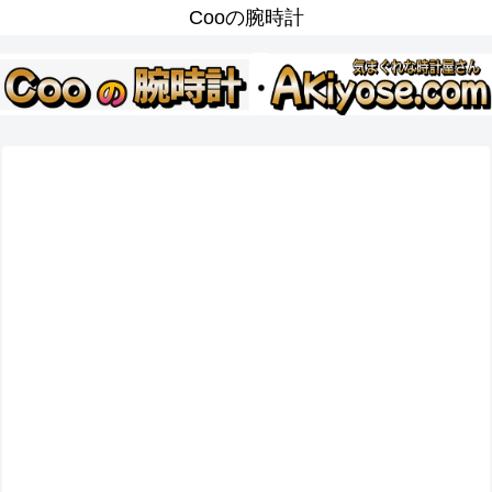
Cooの腕時計