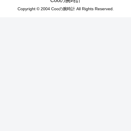
Cooの腕時計
Copyright © 2004 Cooの腕時計 All Rights Reserved.