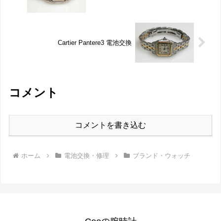
Cartier Pantere3 電池交換
コメント
コメントを書き込む
ホーム
電池交換・修理
ブランド・ウォッチ