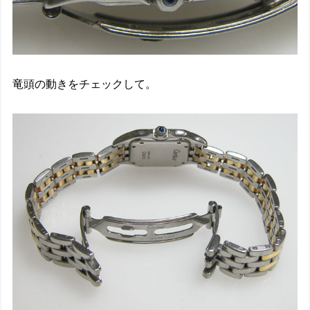
竜頭の動きをチェックして。