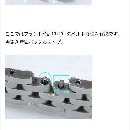
ここではブランド時計GUCCIのベルト修理を解説です。
両開き無垢バックルタイプ。