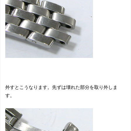
外すとこうなります。先ずは壊れた部分を取り外しま
す。