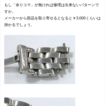
もし「余りコマ」が無ければ修理は出来ないパターンで
すか。
メーカーから部品を取り寄せるとなると￥3.000くらいは
掛かるでしょう。