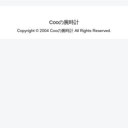
Cooの腕時計
Copyright © 2004 Cooの腕時計 All Rights Reserved.