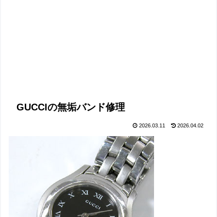
GUCCIの無垢バンド修理
2026.03.11
2026.04.02