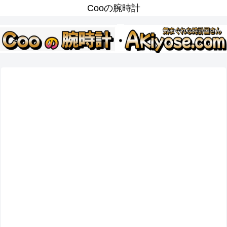
Cooの腕時計