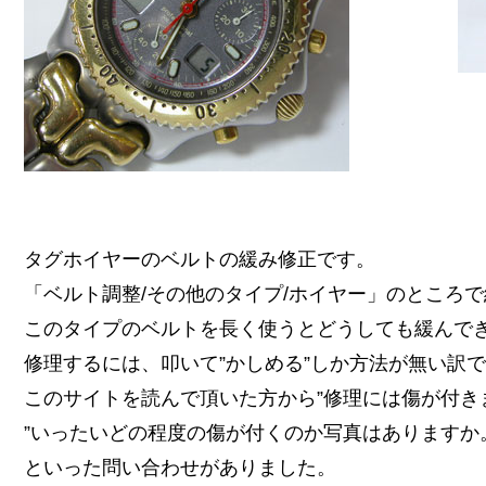
タグホイヤーのベルトの緩み修正です。
「ベルト調整/その他のタイプ/ホイヤー」のところ
このタイプのベルトを長く使うとどうしても緩んで
修理するには、叩いて”かしめる”しか方法が無い訳
このサイトを読んで頂いた方から”修理には傷が付き
”いったいどの程度の傷が付くのか写真はありますか
といった問い合わせがありました。