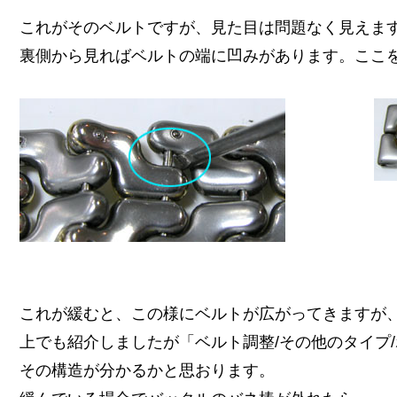
これがそのベルトですが、見た目は問題なく見えま
裏側から見ればベルトの端に凹みがあります。ここを
これが緩むと、この様にベルトが広がってきますが
上でも紹介しましたが「ベルト調整/その他のタイプ
その構造が分かるかと思おります。