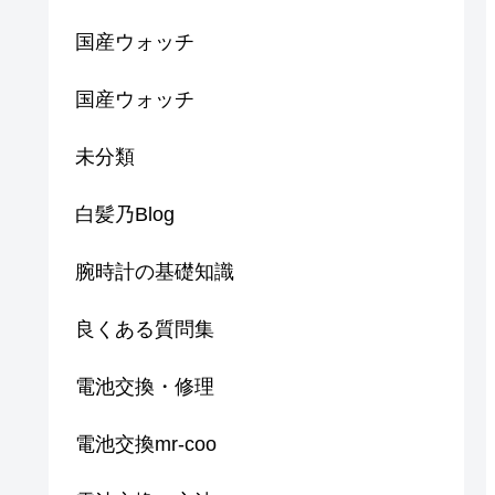
国産ウォッチ
国産ウォッチ
未分類
白髪乃Blog
腕時計の基礎知識
良くある質問集
電池交換・修理
電池交換mr-coo