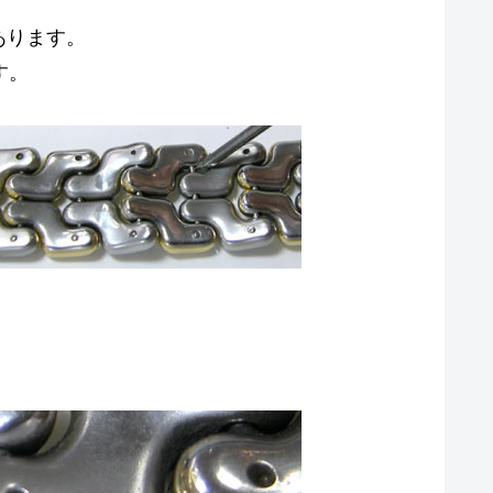
あります。
す。