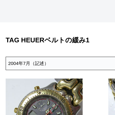
TAG HEUERベルトの緩み1
2004年7月（記述）