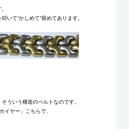
す。
叩いて”かしめて”留めてあります。
、そういう構造のベルトなのです。
/ホイヤー」こちらで、