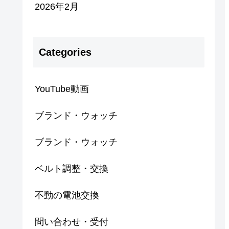
2026年2月
Categories
YouTube動画
ブランド・ウォッチ
ブランド・ウォッチ
ベルト調整・交換
不動の電池交換
問い合わせ・受付