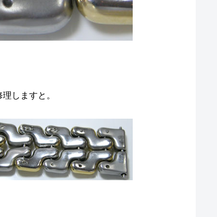
修理しますと。