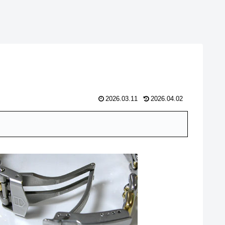
2026.03.11
2026.04.02