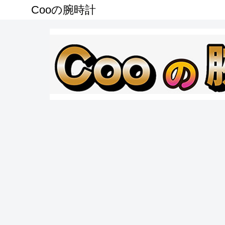
Cooの腕時計