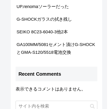
UP.renomaソーラーだった
G-SHOCKガラスの拭き残し
SEIKO 8C23-6040-3他2本
GA100MM/5081セメント漬けG-SHOCK
とGMA-S120/5518電池交換
Recent Comments
表示できるコメントはありません。