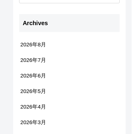
Archives
2026年8月
2026年7月
2026年6月
2026年5月
2026年4月
2026年3月