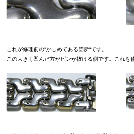
これが修理前の”かしめてある箇所”です。
この大きく凹んだ方がピンが抜ける側です。これを