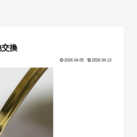
電池交換
2026.04.05
2026.04.13