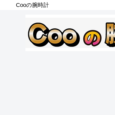
Cooの腕時計