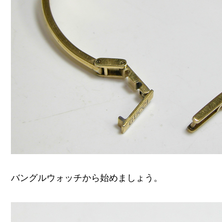
バングルウォッチから始めましょう。