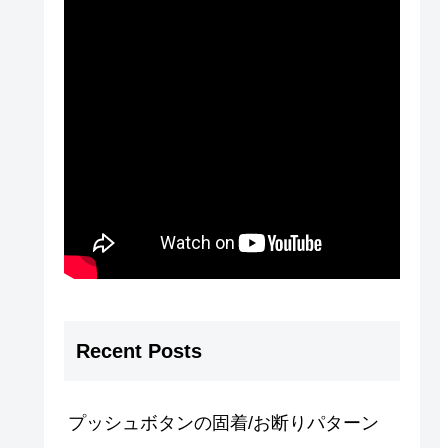
Recent Posts
プッシュボタンの固着/お断りパターン