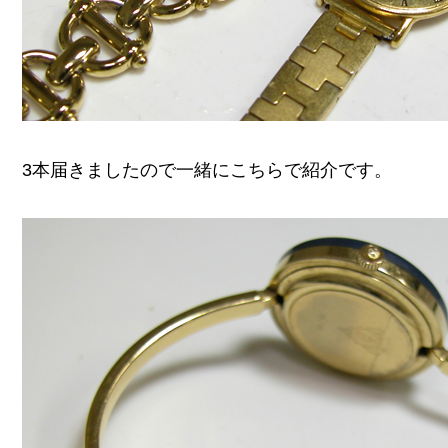
3本届きましたので一緒にこちらで紹介です。