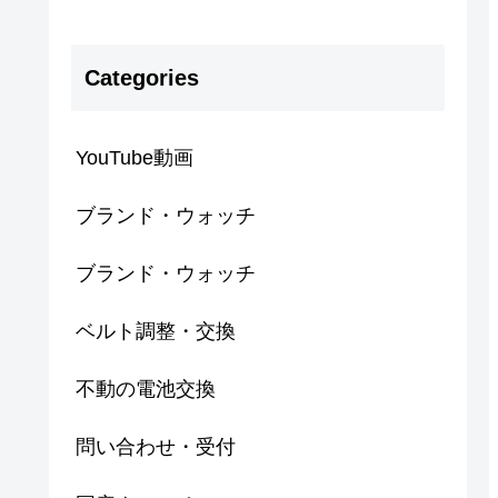
Categories
YouTube動画
ブランド・ウォッチ
ブランド・ウォッチ
ベルト調整・交換
不動の電池交換
問い合わせ・受付