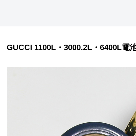
GUCCI 1100L・3000.2L・6400L