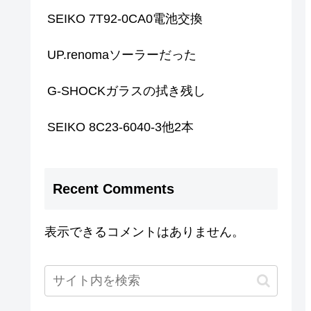
SEIKO 7T92-0CA0電池交換
UP.renomaソーラーだった
G-SHOCKガラスの拭き残し
SEIKO 8C23-6040-3他2本
Recent Comments
表示できるコメントはありません。