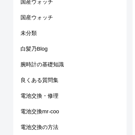
国産ウォッチ
国産ウォッチ
未分類
白髪乃Blog
腕時計の基礎知識
良くある質問集
電池交換・修理
電池交換mr-coo
電池交換の方法