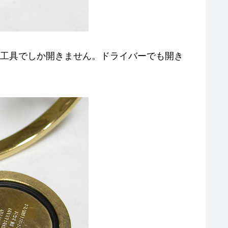
用工具でしか開きません。ドライバーでも開き