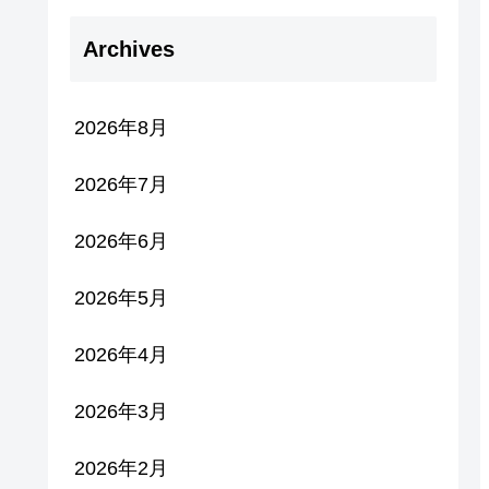
Archives
2026年8月
2026年7月
2026年6月
2026年5月
2026年4月
2026年3月
2026年2月