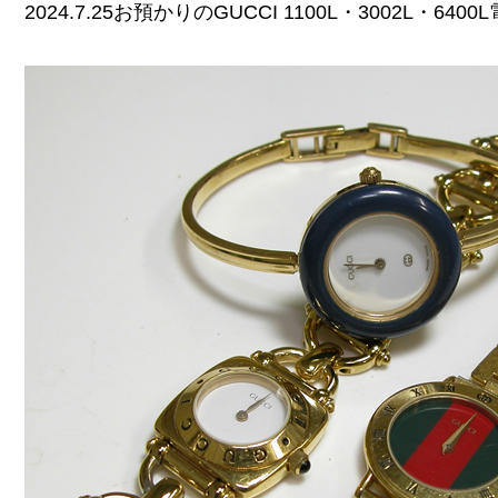
2024.7.25お預かりのGUCCI 1100L・3002L・64