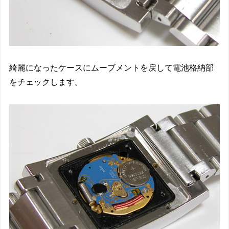
綺麗になったケースにムーブメントを戻して電池格納部
をチェックします。