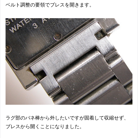
ベルト調整の要領でブレスを開きます。
ラグ部のバネ棒から外したいですが固着して収縮せず、
ブレスから開くことになりました。