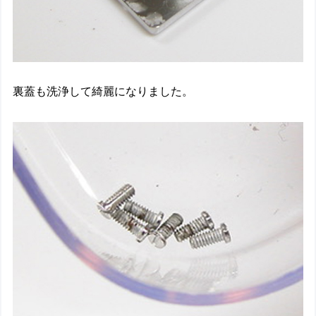
裏蓋も洗浄して綺麗になりました。