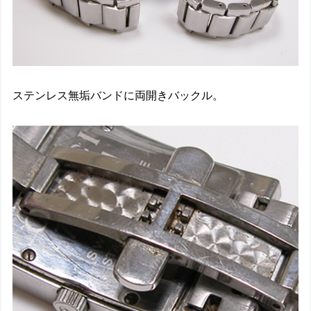
ステンレス無垢バンドに両開きバックル。