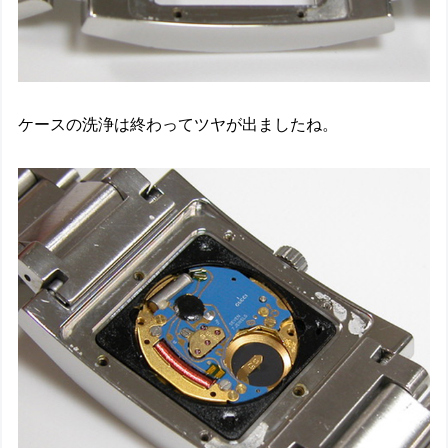
ケースの洗浄は終わってツヤが出ましたね。