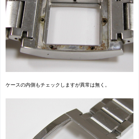
ケースの内側もチェックしますが異常は無く。