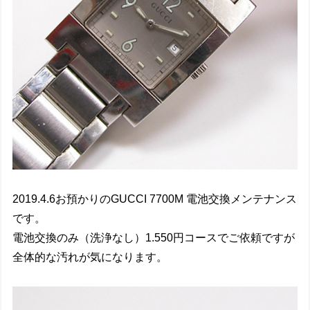
2019.4.6お預かりのGUCCI 7700M 電池交換メンテナンス
です。
電池交換のみ（洗浄なし）1.550円コースでご依頼ですが
全体的な汚れが気になります。