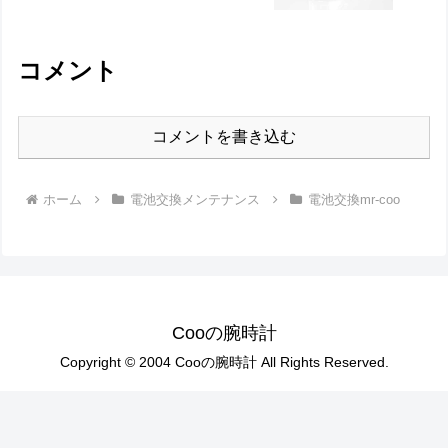
コメント
コメントを書き込む
ホーム
電池交換メンテナンス
電池交換mr-coo
Cooの腕時計
Copyright © 2004 Cooの腕時計 All Rights Reserved.