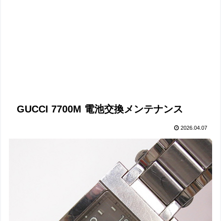
GUCCI 7700M 電池交換メンテナンス
2026.04.07