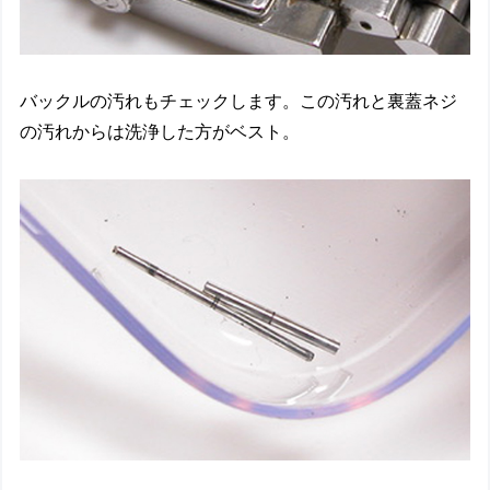
バックルの汚れもチェックします。この汚れと裏蓋ネジ
の汚れからは洗浄した方がベスト。