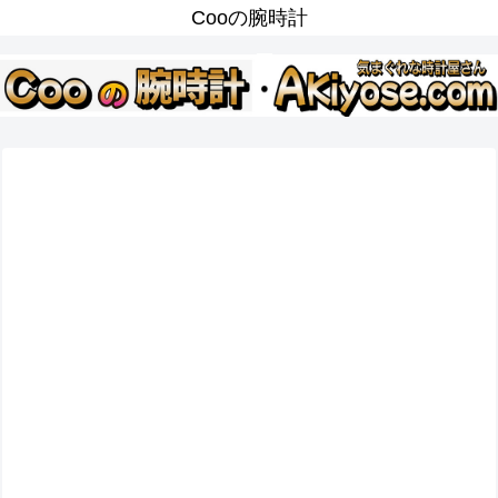
Cooの腕時計