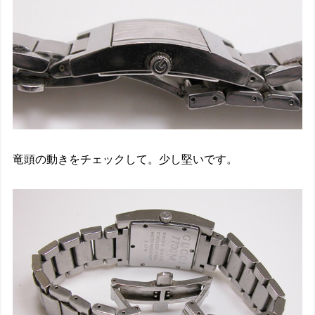
竜頭の動きをチェックして。少し堅いです。