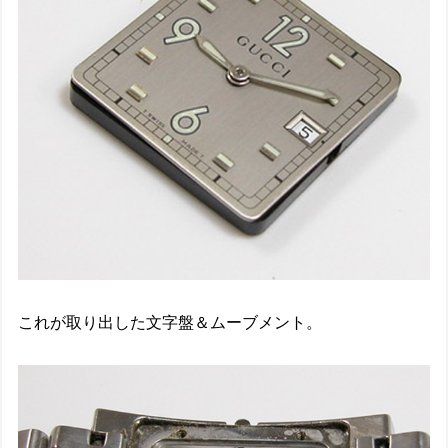
これが取り出した文字盤＆ムーブメント。