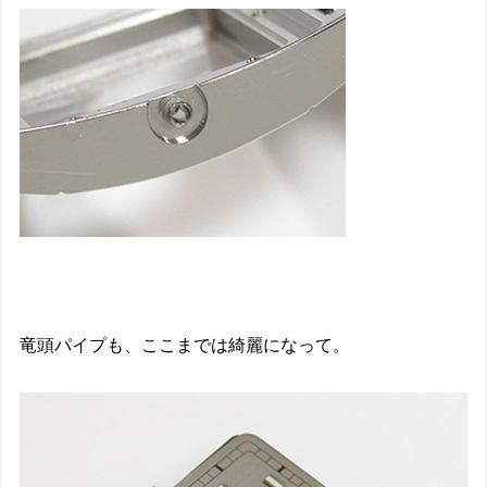
竜頭パイプも、ここまでは綺麗になって。