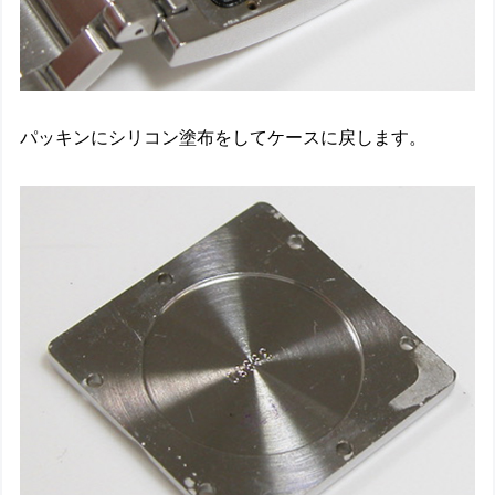
パッキンにシリコン塗布をしてケースに戻します。