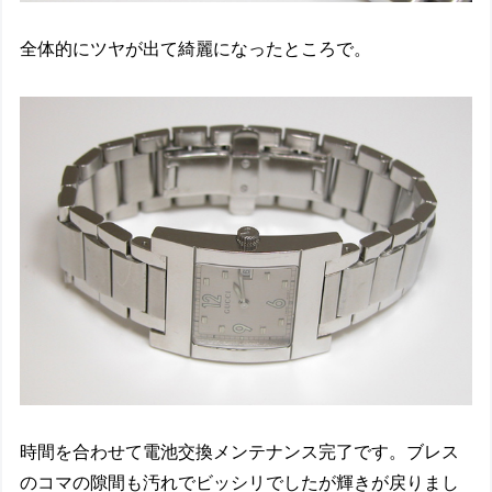
全体的にツヤが出て綺麗になったところで。
時間を合わせて電池交換メンテナンス完了です。ブレス
のコマの隙間も汚れでビッシリでしたが輝きが戻りまし