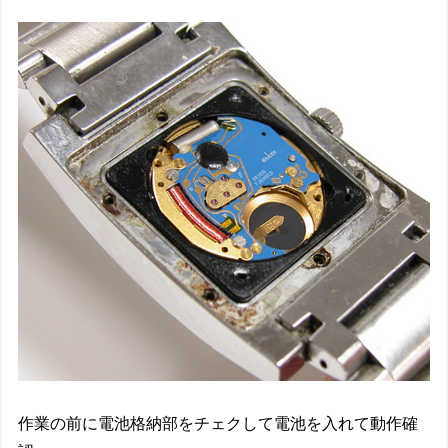
作業の前に電池格納部をチェクして電池を入れて動作確