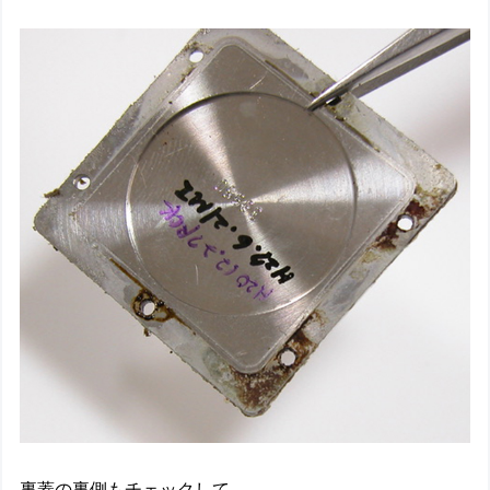
裏蓋の裏側もチェックして。