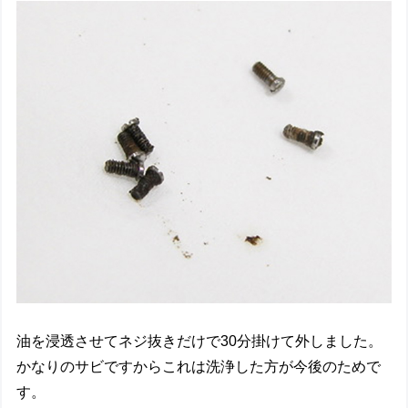
油を浸透させてネジ抜きだけで30分掛けて外しました。
かなりのサビですからこれは洗浄した方が今後のためで
す。