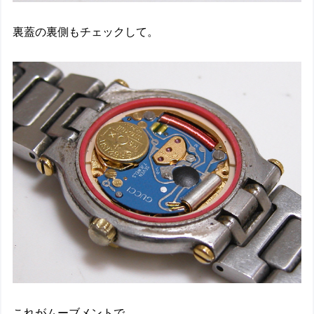
裏蓋の裏側もチェックして。
これがムーブメントで。