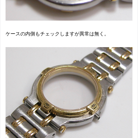
ケースの内側もチェックしますが異常は無く。