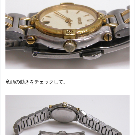
竜頭の動きをチェックして。