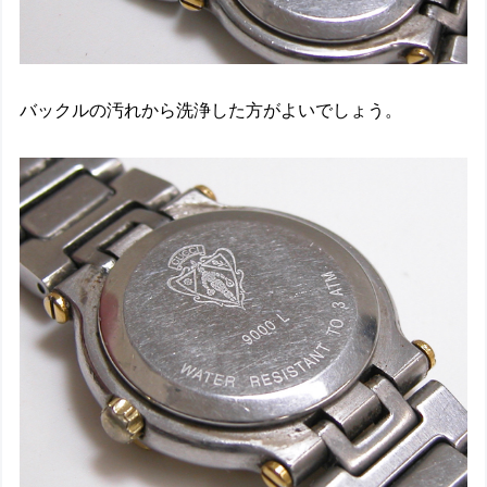
バックルの汚れから洗浄した方がよいでしょう。