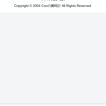
Copyright © 2004 Cooの腕時計 All Rights Reserved.