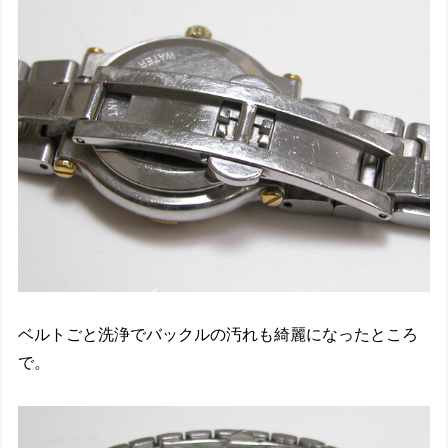
ベルトごと洗浄でバックルの汚れも綺麗になったところ
で。