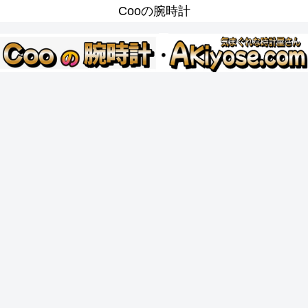
Cooの腕時計