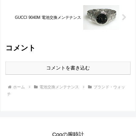
GUCCI 9040M 電池交換メンテナンス
コメント
コメントを書き込む
ホーム
電池交換メンテナンス
ブランド・ウォッ
チ
Cooの腕時計