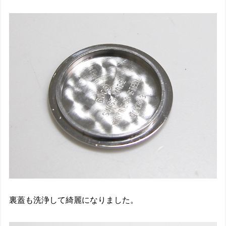
裏蓋も洗浄して綺麗になりました。