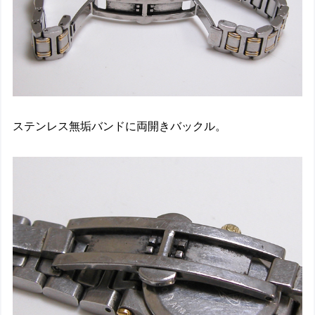
ステンレス無垢バンドに両開きバックル。