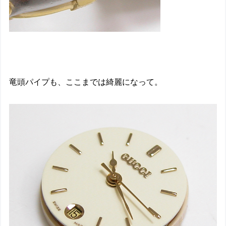
竜頭パイプも、ここまでは綺麗になって。