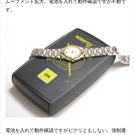
ムーブメント拡大。電池を入れて動作確認ですが不動で
す。
電池を入れて動作確認ですがピクリともしない。強制運