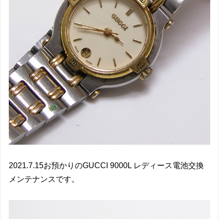
2021.7.15お預かりのGUCCI 9000L レディース電池交換
メンテナンスです。