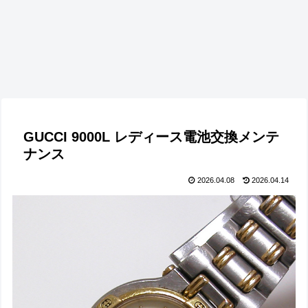
GUCCI 9000L レディース電池交換メンテ
ナンス
2026.04.08
2026.04.14