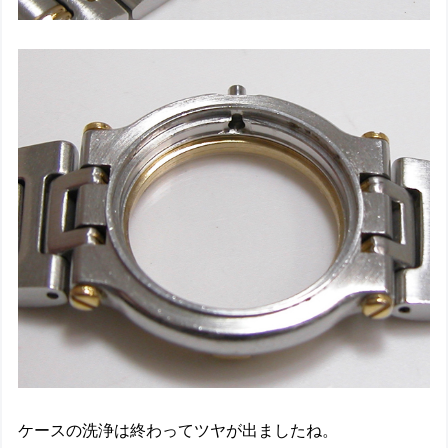
ケースの洗浄は終わってツヤが出ましたね。