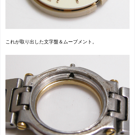
これが取り出した文字盤＆ムーブメント。