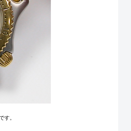
交換です。