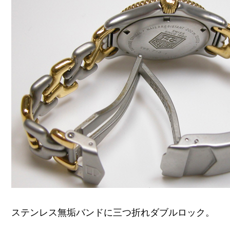
ステンレス無垢バンドに三つ折れダブルロック。