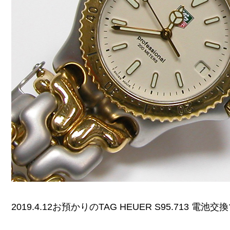
2019.4.12お預かりのTAG HEUER S95.713 電池