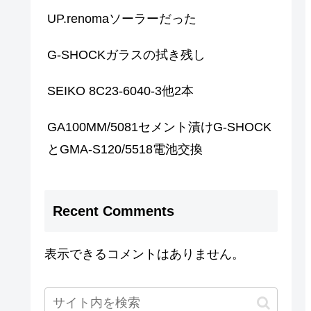
UP.renomaソーラーだった
G-SHOCKガラスの拭き残し
SEIKO 8C23-6040-3他2本
GA100MM/5081セメント漬けG-SHOCK
とGMA-S120/5518電池交換
Recent Comments
表示できるコメントはありません。