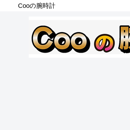
Cooの腕時計