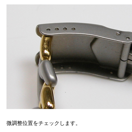
微調整位置をチェックします。