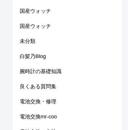
国産ウォッチ
国産ウォッチ
未分類
白髪乃Blog
腕時計の基礎知識
良くある質問集
電池交換・修理
電池交換mr-coo