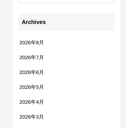
Archives
2026年8月
2026年7月
2026年6月
2026年5月
2026年4月
2026年3月