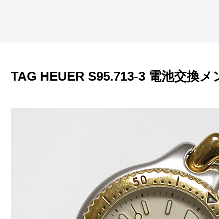
TAG HEUER S95.713-3 電池交