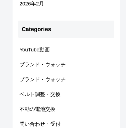
2026年2月
Categories
YouTube動画
ブランド・ウォッチ
ブランド・ウォッチ
ベルト調整・交換
不動の電池交換
問い合わせ・受付