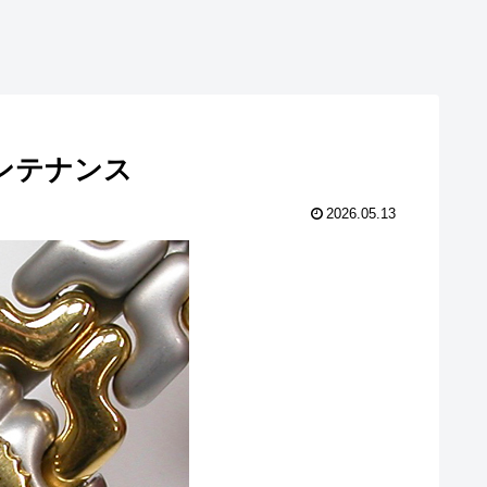
換メンテナンス
2026.05.13