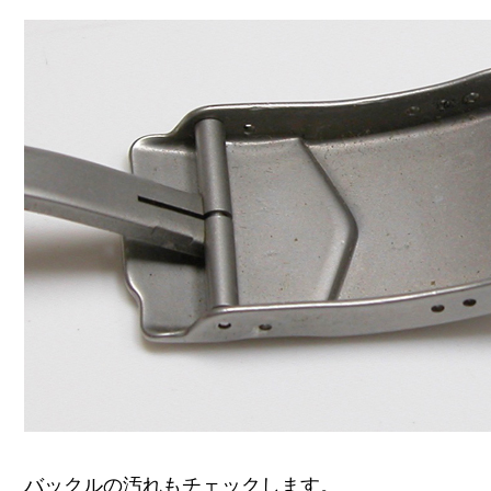
バックルの汚れもチェックします。