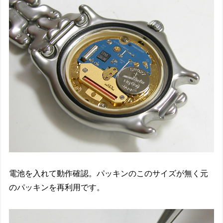
電池を入れて動作確認。パッキンのこのサイズが無く元
のパッキンを再利用です。