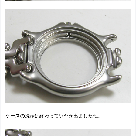
ケースの洗浄は終わってツヤが出ましたね。