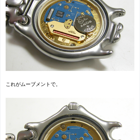
これがムーブメントで。