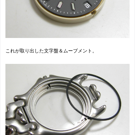
これが取り出した文字盤＆ムーブメント。