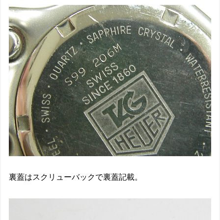
裏蓋はスクリューバックで裏蓋記載。