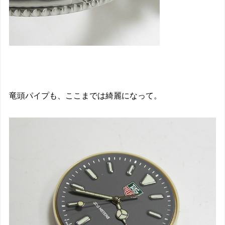
竜頭パイプも、ここまでは綺麗になって。