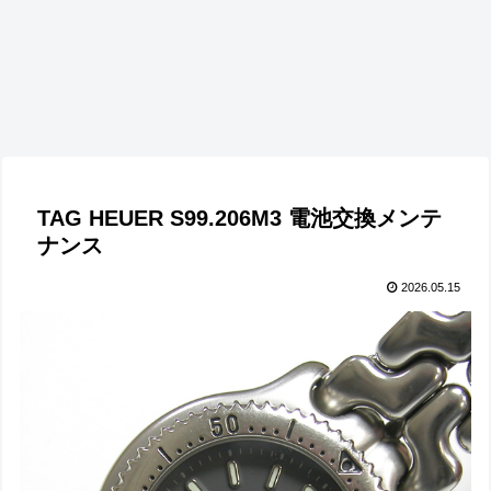
TAG HEUER S99.206M3 電池交換メンテ
ナンス
2026.05.15