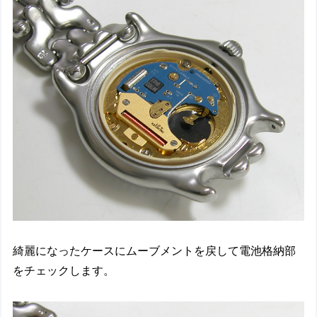
綺麗になったケースにムーブメントを戻して電池格納部
をチェックします。