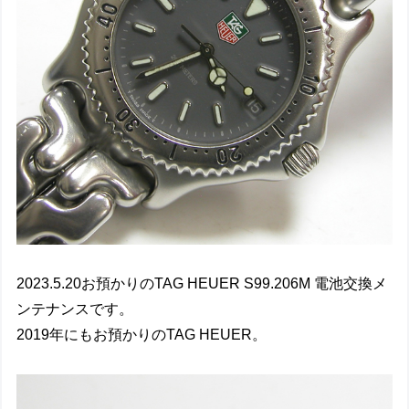
2023.5.20お預かりのTAG HEUER S99.206M 電池交換メ
ンテナンスです。
2019年にもお預かりのTAG HEUER。