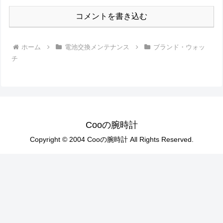
コメントを書き込む
ホーム
電池交換メンテナンス
ブランド・ウォッ
チ
Cooの腕時計
Copyright © 2004 Cooの腕時計 All Rights Reserved.