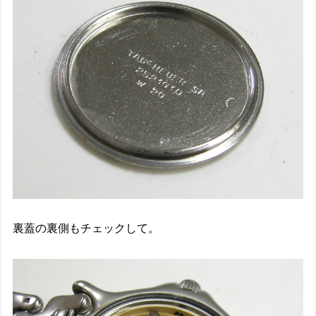
裏蓋の裏側もチェックして。