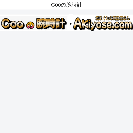
Cooの腕時計