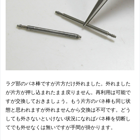
ラグ部のバネ棒ですが片方だけ外れました。外れました
が片方が押し込まれたまま戻りません。再利用は可能で
すが交換しておきましょう。もう片方のバネ棒も同じ状
態と思われますが外れませんから交換は不可です。どう
しても外さないといけない状況になればバネ棒を切断し
てでも外せなくは無いですが手間が掛かります。