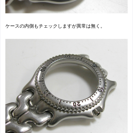
ケースの内側もチェックしますが異常は無く。