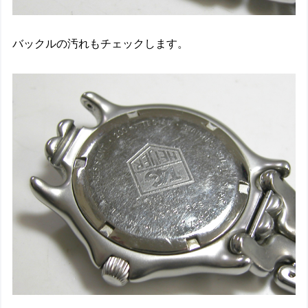
バックルの汚れもチェックします。