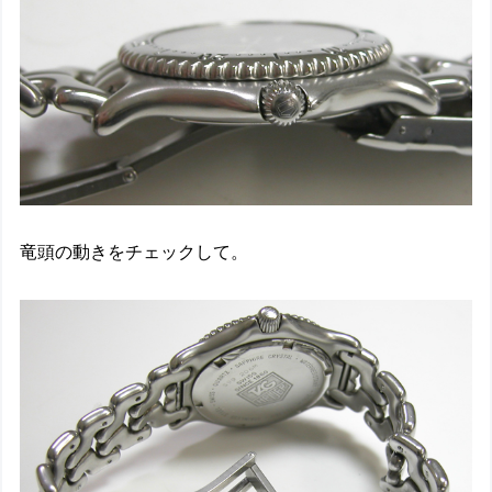
竜頭の動きをチェックして。