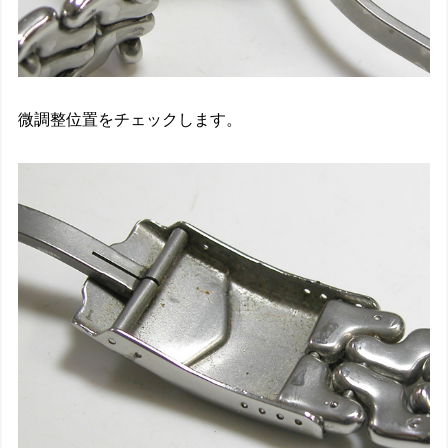
微調整位置をチェックします。