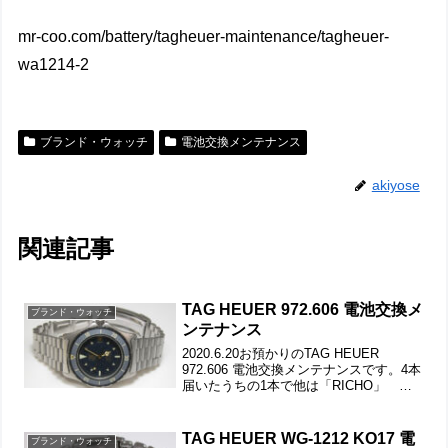
mr-coo.com/battery/tagheuer-maintenance/tagheuer-
wa1214-2
ブランド・ウォッチ
電池交換メンテナンス
akiyose
関連記事
TAG HEUER 972.606 電池交換メ
ブランド・ウォッチ
ンテナンス
2020.6.20お預かりのTAG HEUER
972.606 電池交換メンテナンスです。4本
届いたうちの1本で他は「RICHO」
「Seamaster」 「King Quartz」 竜頭
の動きをチェックして。ステンレス無垢
バンドに三つ折れ...
TAG HEUER WG-1212 KO17 電
ブランド・ウォッチ