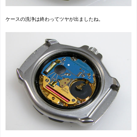
ケースの洗浄は終わってツヤが出ましたね。