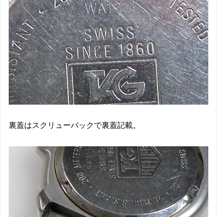
裏蓋はスクリューバックで裏蓋記載。