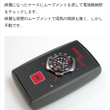
綺麗になったケースにムーブメントを戻して電池格納部
をチェックします。
綺麗な状態のムーブメントで湿気の痕跡も無く、しかし
不動です。