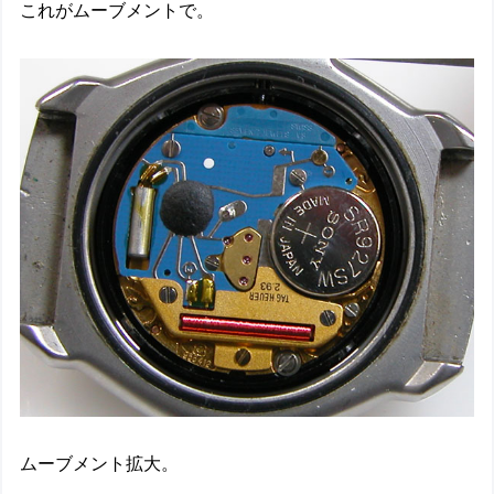
これがムーブメントで。
ムーブメント拡大。