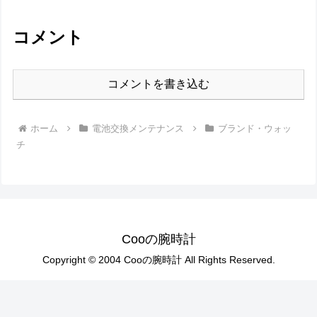
コメント
コメントを書き込む
ホーム
電池交換メンテナンス
ブランド・ウォッ
チ
Cooの腕時計
Copyright © 2004 Cooの腕時計 All Rights Reserved.