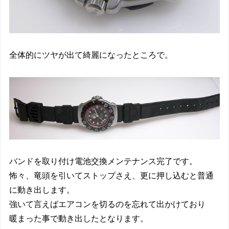
全体的にツヤが出て綺麗になったところで。
バンドを取り付け電池交換メンテナンス完了です。
怖々、竜頭を引いてストップさえ、更に押し込むと普通
に動き出します。
強いて言えばエアコンを切るのを忘れて出かけており
暖まった事で動き出したとなります。