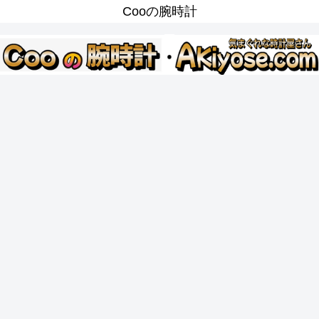
Cooの腕時計