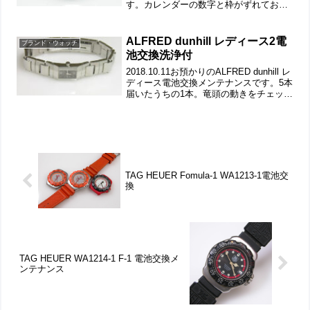
す。カレンダーの数字と枠がずれており
ますが、これはカレンダー機構の不具合
ですから部品交換と分解修理が必要にな
ります。そこまで費用を掛けることもな
ALFRED dunhill レディース2電
ブランド・ウォッチ
いでしょ...
池交換洗浄付
2018.10.11お預かりのALFRED dunhill レ
ディース電池交換メンテナンスです。5本
届いたうちの1本。竜頭の動きをチェック
して。ステンレス無垢バンドに両開きバ
ックル。ベルト調整の要領でコマのジョ
イントを外してブレスを開きます...
TAG HEUER Fomula-1 WA1213-1電池交
換
TAG HEUER WA1214-1 F-1 電池交換メ
ンテナンス