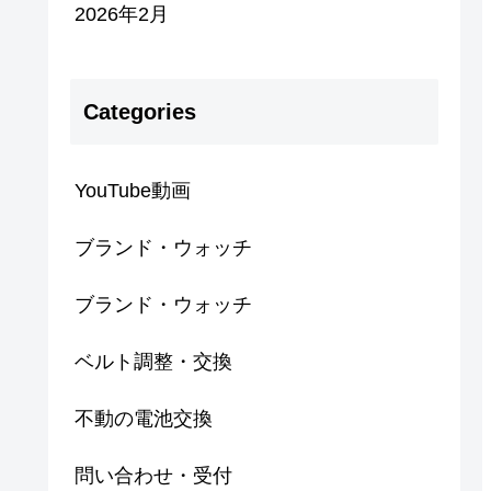
2026年2月
Categories
YouTube動画
ブランド・ウォッチ
ブランド・ウォッチ
ベルト調整・交換
不動の電池交換
問い合わせ・受付