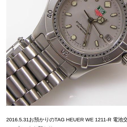
2016.5.31お預かりのTAG HEUER WE 1211-