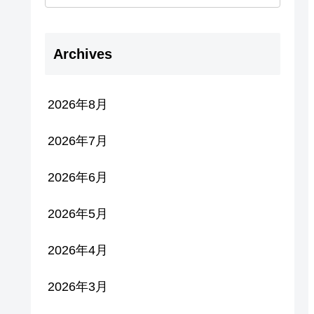
Archives
2026年8月
2026年7月
2026年6月
2026年5月
2026年4月
2026年3月