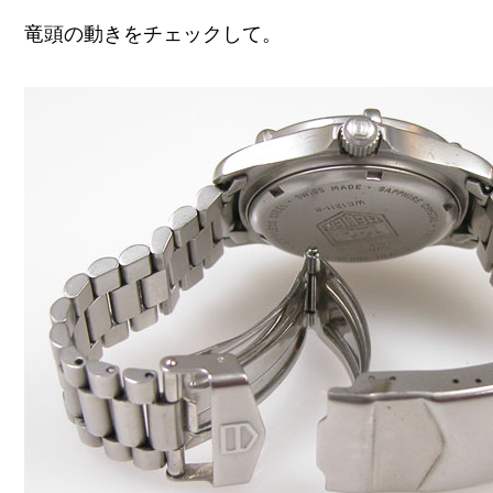
竜頭の動きをチェックして。