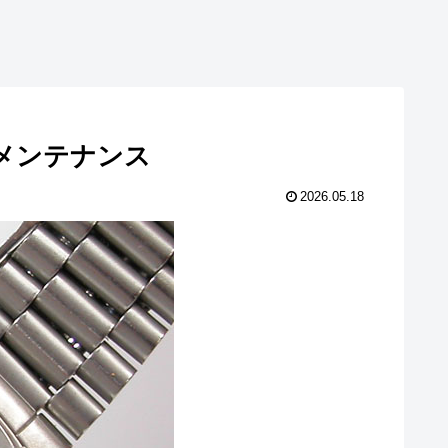
池交換メンテナンス
2026.05.18