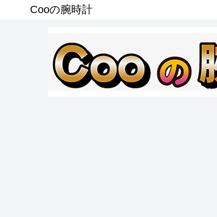
Cooの腕時計