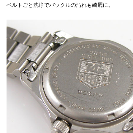
ベルトごと洗浄でバックルの汚れも綺麗に。