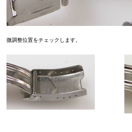
微調整位置をチェックします。