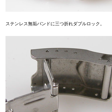
ステンレス無垢バンドに三つ折れダブルロック。