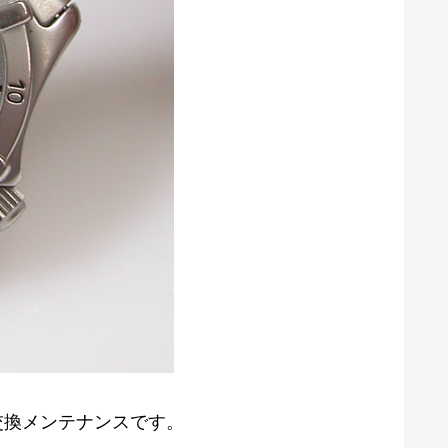
R 電池交換メンテナンスです。