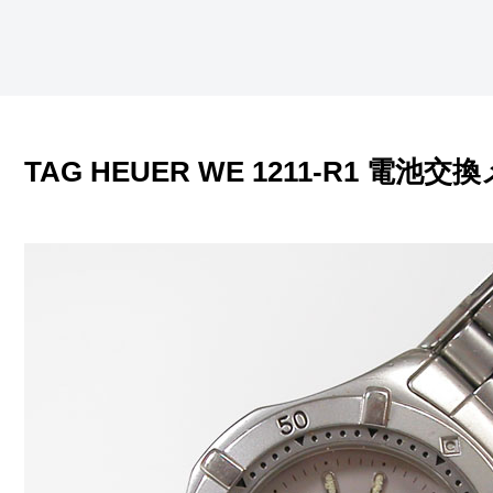
TAG HEUER WE 1211-R1 電