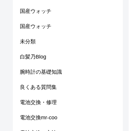
国産ウォッチ
国産ウォッチ
未分類
白髪乃Blog
腕時計の基礎知識
良くある質問集
電池交換・修理
電池交換mr-coo