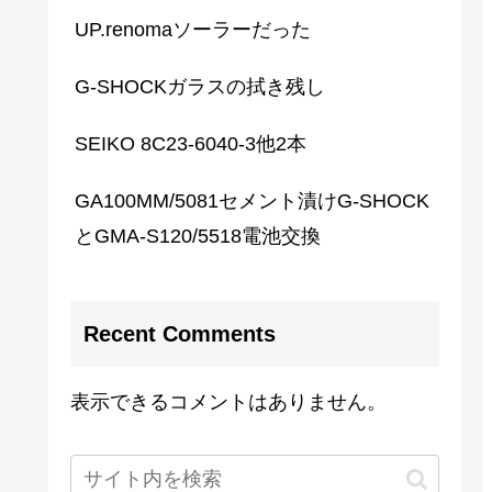
UP.renomaソーラーだった
G-SHOCKガラスの拭き残し
SEIKO 8C23-6040-3他2本
GA100MM/5081セメント漬けG-SHOCK
とGMA-S120/5518電池交換
Recent Comments
表示できるコメントはありません。