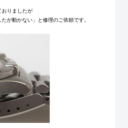
ておりましたが
したが動かない」と修理のご依頼です。