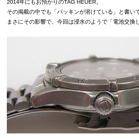
2014年にもお預かりのTAG HEUER。
その掲載の中でも「パッキンが溶けている」と書い
まさにその影響で、今回は浸水のようで「電池交換