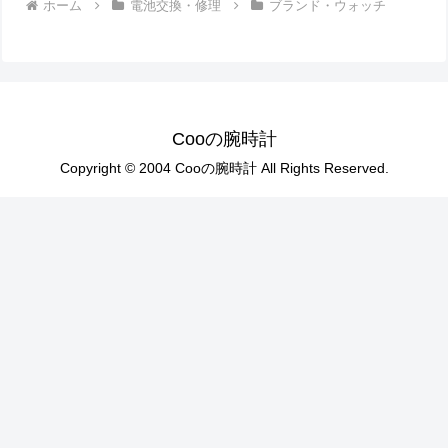
ホーム
電池交換・修理
ブランド・ウォッチ
Cooの腕時計
Copyright © 2004 Cooの腕時計 All Rights Reserved.