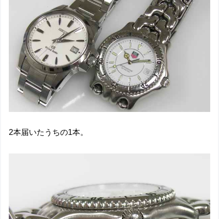
2本届いたうちの1本。