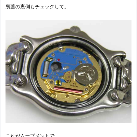
裏蓋の裏側もチェックして。
これがムーブメントで。