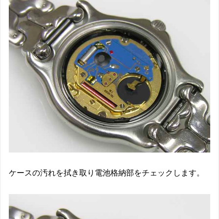
ケースの汚れを拭き取り電池格納部をチェックします。