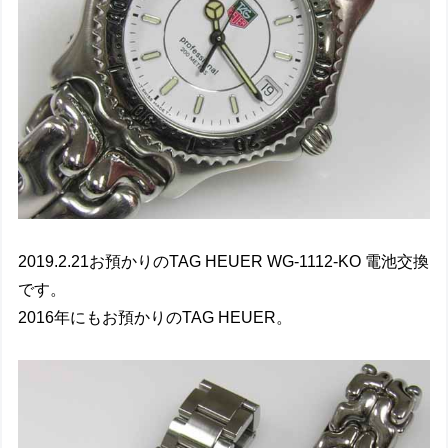
2019.2.21お預かりのTAG HEUER WG-1112-KO 電池交換
です。
2016年にもお預かりのTAG HEUER。