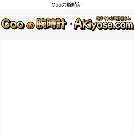
Cooの腕時計