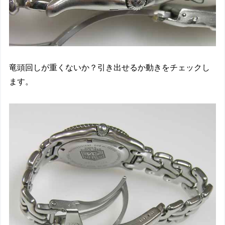
竜頭回しが重くないか？引き出せるか動きをチェックし
ます。