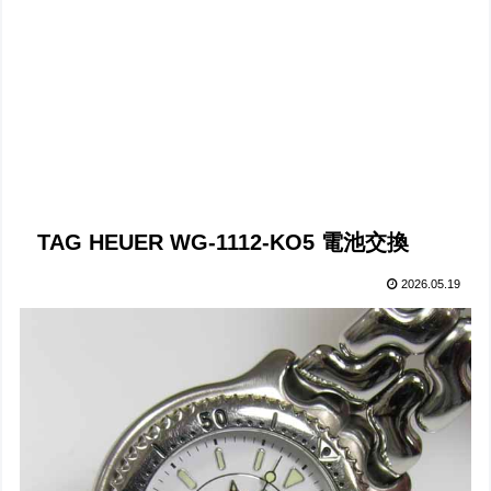
TAG HEUER WG-1112-KO5 電池交換
2026.05.19