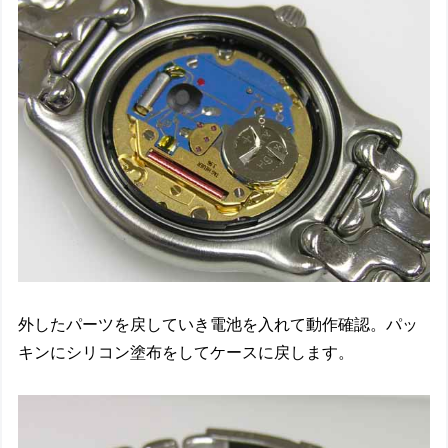
外したパーツを戻していき電池を入れて動作確認。パッ
キンにシリコン塗布をしてケースに戻します。