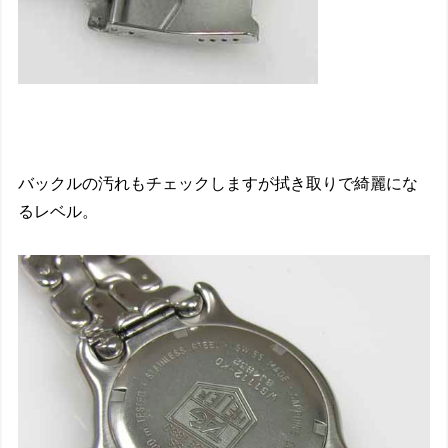
バックルの汚れもチェックしますが拭き取りで綺麗にな
るレベル。