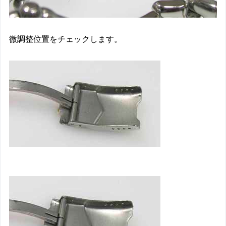
微調整位置をチェックします。