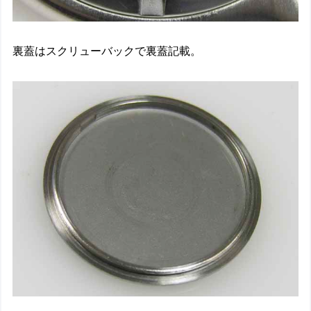
裏蓋はスクリューバックで裏蓋記載。