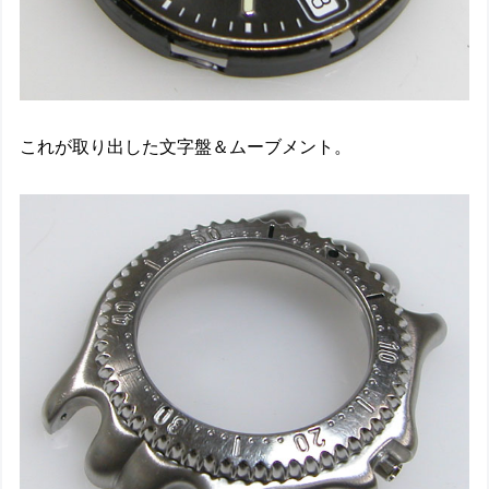
これが取り出した文字盤＆ムーブメント。