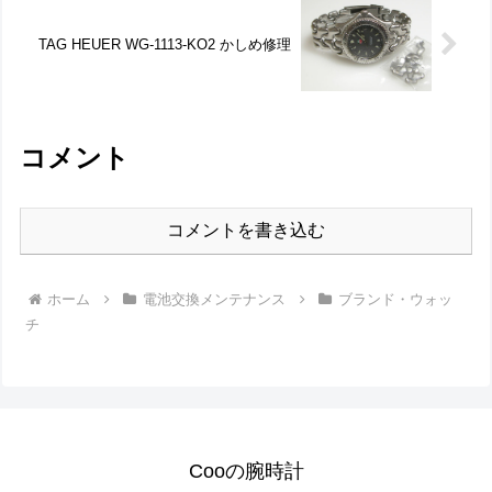
TAG HEUER WG-1113-KO2 かしめ修理
コメント
コメントを書き込む
ホーム
電池交換メンテナンス
ブランド・ウォッ
チ
Cooの腕時計