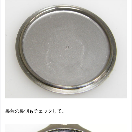
裏蓋の裏側もチェックして。