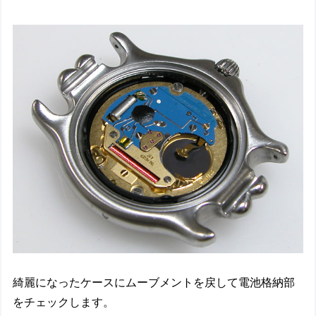
綺麗になったケースにムーブメントを戻して電池格納部
をチェックします。