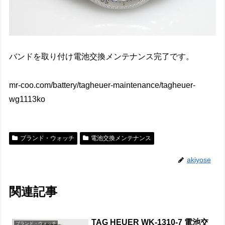
バンドを取り付け電池交換メンテナンス完了です。
mr-coo.com/battery/tagheuer-maintenance/tagheuer-
wg1113ko
ブランド・ウォッチ
電池交換メンテナンス
akiyose
関連記事
TAG HEUER WK-1310-7 電池交
ブランド・ウォッチ