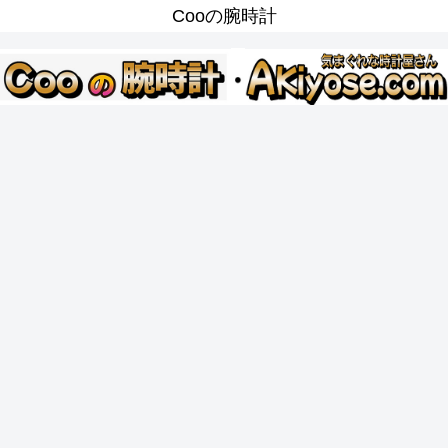
Cooの腕時計