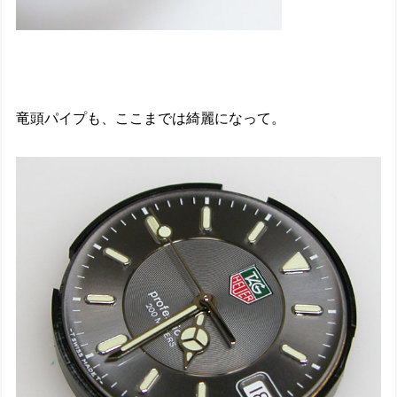
竜頭パイプも、ここまでは綺麗になって。