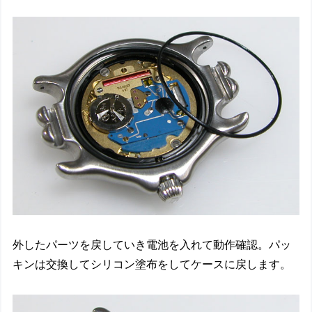
外したパーツを戻していき電池を入れて動作確認。パッ
キンは交換してシリコン塗布をしてケースに戻します。