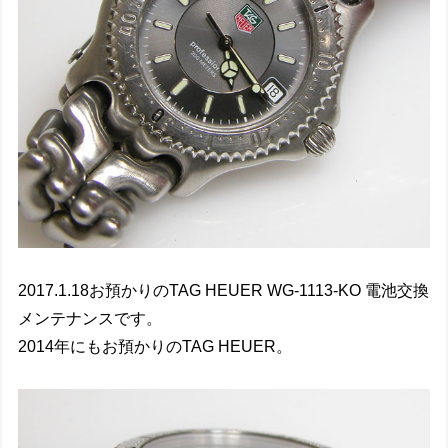
2017.1.18お預かりのTAG HEUER WG-1113-KO 電池交換
メンテナンスです。
2014年にもお預かりのTAG HEUER。