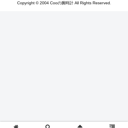
Copyright © 2004 Cooの腕時計 All Rights Reserved.