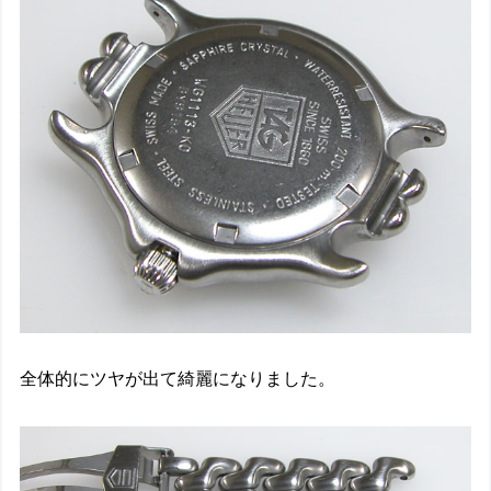
全体的にツヤが出て綺麗になりました。