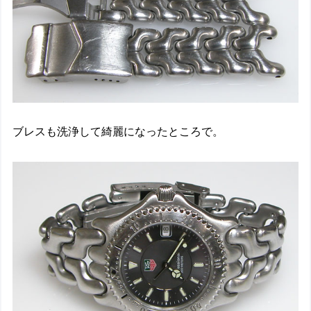
ブレスも洗浄して綺麗になったところで。