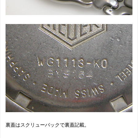
裏蓋はスクリューバックで裏蓋記載。