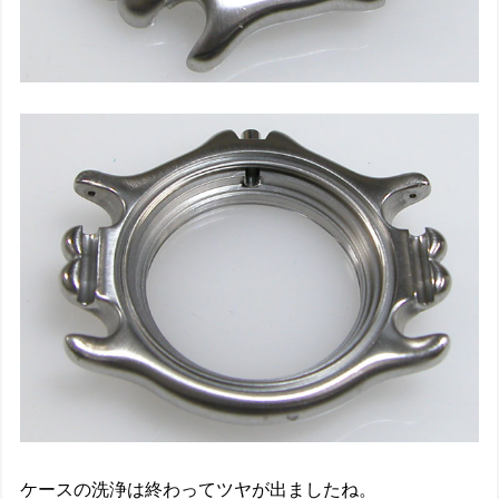
ケースの洗浄は終わってツヤが出ましたね。