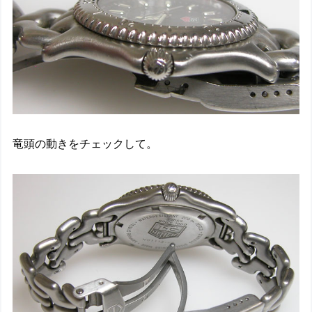
竜頭の動きをチェックして。