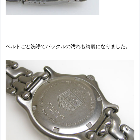
ベルトごと洗浄でバックルの汚れも綺麗になりました。