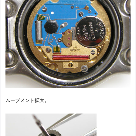
ムーブメント拡大。