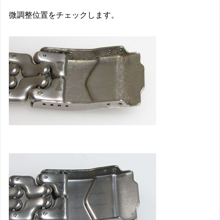
微調整位置をチェックします。