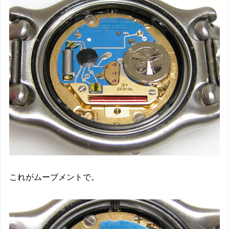
これがムーブメントで。