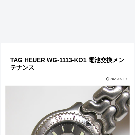
TAG HEUER WG-1113-KO1 電池交換メン
テナンス
2026.05.19