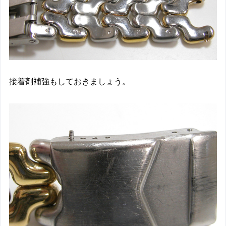
接着剤補強もしておきましょう。