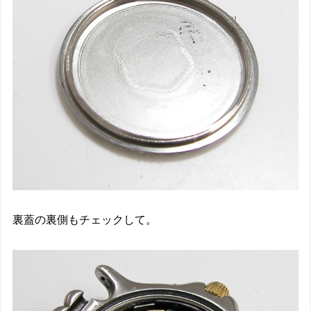
裏蓋の裏側もチェックして。