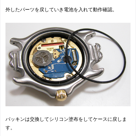
外したパーツを戻していき電池を入れて動作確認。
パッキンは交換してシリコン塗布をしてケースに戻しま
す。