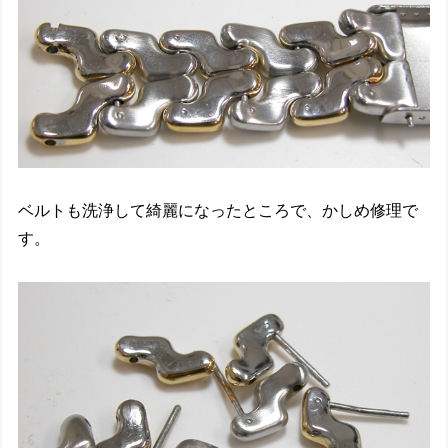
ベルトも洗浄して綺麗になったところで、かしめ修理で
す。