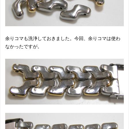
余りコマも洗浄しておきました。今回、余りコマは使わ
なかったですが。