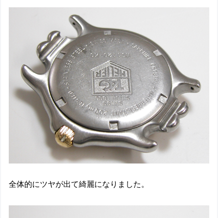
全体的にツヤが出て綺麗になりました。