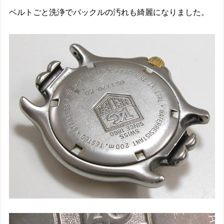
ベルトごと洗浄でバックルの汚れも綺麗になりました。