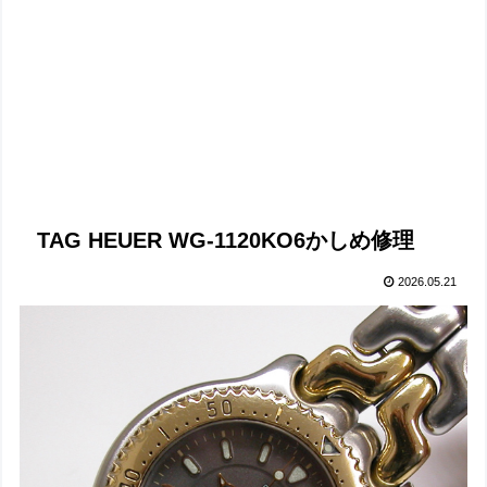
TAG HEUER WG-1120KO6かしめ修理
2026.05.21