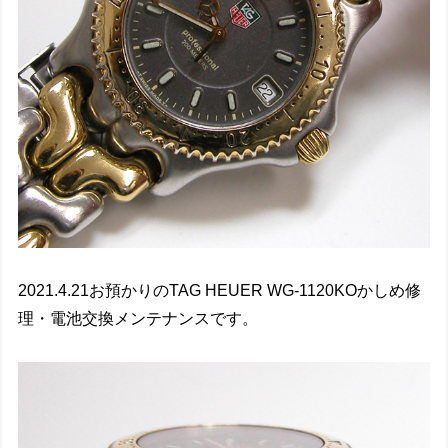
2021.4.21お預かりのTAG HEUER WG-1120KOかしめ修
理・電池交換メンテナンスです。