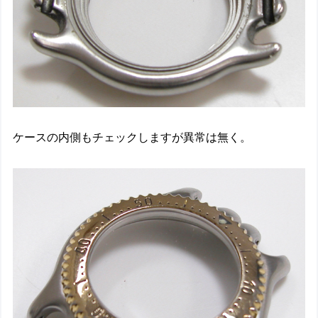
ケースの内側もチェックしますが異常は無く。