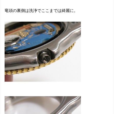
竜頭の裏側は洗浄でここまでは綺麗に。