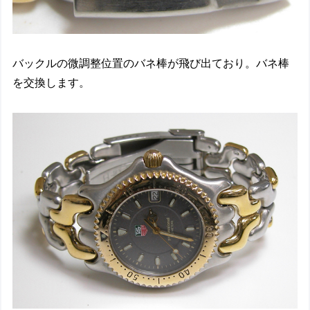
バックルの微調整位置のバネ棒が飛び出ており。バネ棒
を交換します。