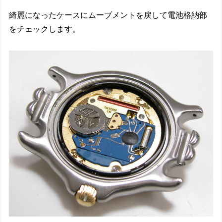
綺麗になったケースにムーブメントを戻して電池格納部
をチェックします。