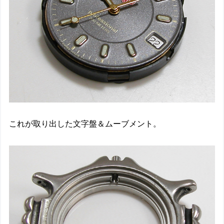
これが取り出した文字盤＆ムーブメント。