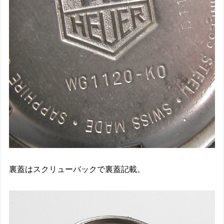
裏蓋はスクリューバックで裏蓋記載。