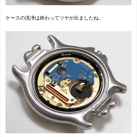
ケースの洗浄は終わってツヤが出ましたね。