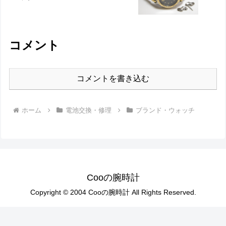
コメント
コメントを書き込む
ホーム
電池交換・修理
ブランド・ウォッチ
Cooの腕時計
Copyright © 2004 Cooの腕時計 All Rights Reserved.