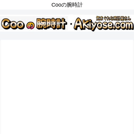
Cooの腕時計