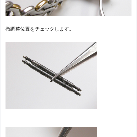
微調整位置をチェックします。