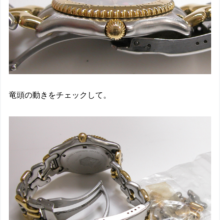
竜頭の動きをチェックして。