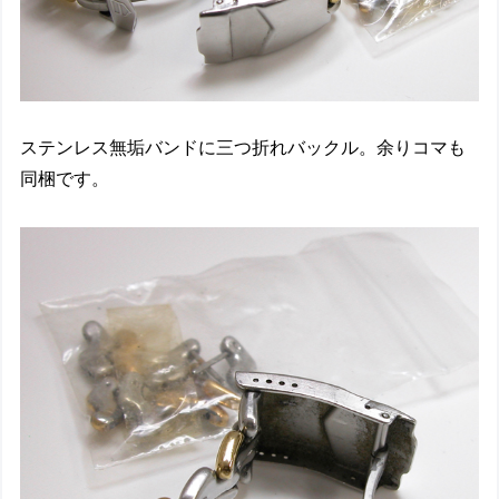
ステンレス無垢バンドに三つ折れバックル。余りコマも
同梱です。