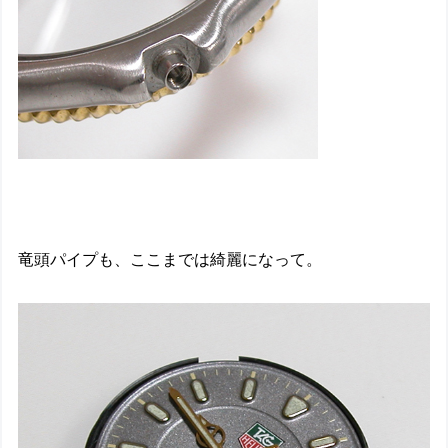
竜頭パイプも、ここまでは綺麗になって。