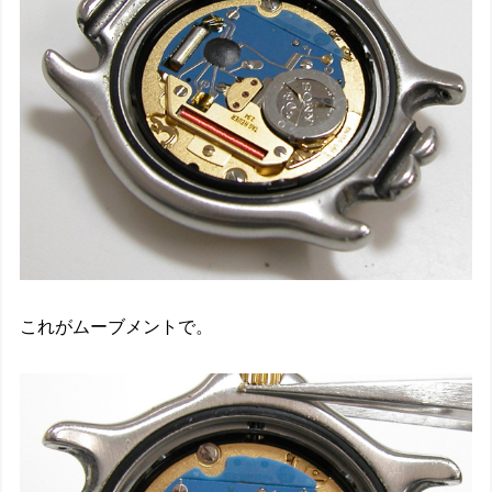
これがムーブメントで。