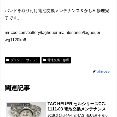
バンドを取り付け電池交換メンテナンス＆かしめ修理完
了です。
mr-coo.com/battery/tagheuer-maintenance/tagheuer-
wg1120ko6
ブランド・ウォッチ
電池交換・修理
akiyose
関連記事
TAG HEUER セルシリーズCG-
ブランド・ウォッチ
1111-03 電池交換メンテナンス
2019.3.1お預かりのTAG HEUER セルシ