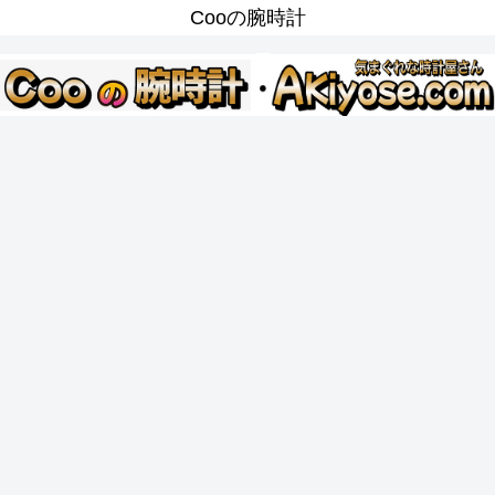
Cooの腕時計