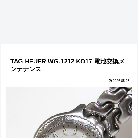
TAG HEUER WG-1212 KO17 電池交換メ
ンテナンス
2026.05.23