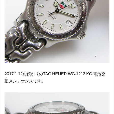
2017.1.12お預かりのTAG HEUER WG-1212 KO 電池交
換メンテナンスです。