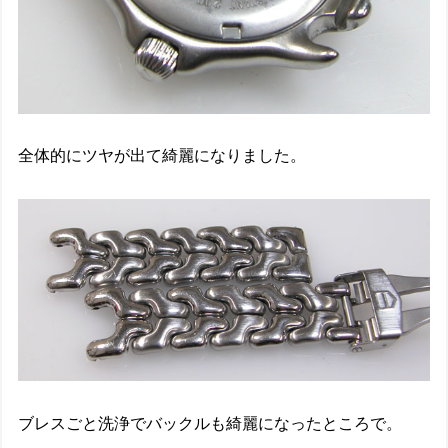
全体的にツヤが出て綺麗になりました。
ブレスごと洗浄でバックルも綺麗になったところで。