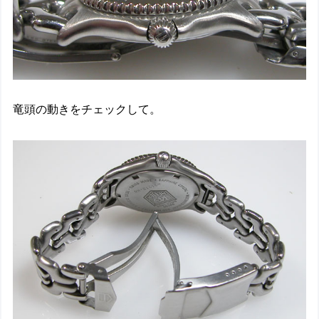
竜頭の動きをチェックして。