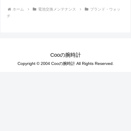
ホーム
電池交換メンテナンス
ブランド・ウォッ
チ
Cooの腕時計
Copyright © 2004 Cooの腕時計 All Rights Reserved.