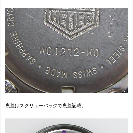
裏蓋はスクリューバックで裏蓋記載。