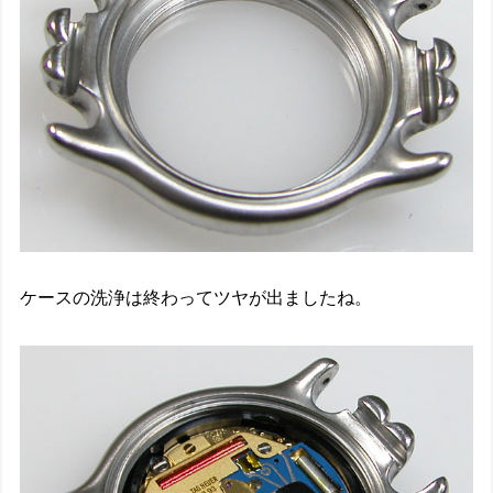
ケースの洗浄は終わってツヤが出ましたね。