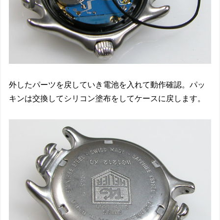
外したパーツを戻していき電池を入れて動作確認。パッ
キンは交換してシリコン塗布をしてケースに戻します。