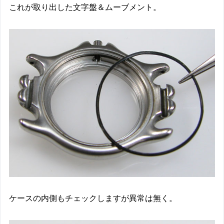
これが取り出した文字盤＆ムーブメント。
ケースの内側もチェックしますが異常は無く。