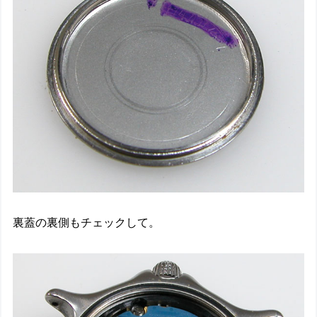
裏蓋の裏側もチェックして。