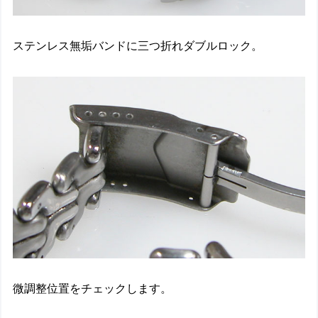
ステンレス無垢バンドに三つ折れダブルロック。
微調整位置をチェックします。