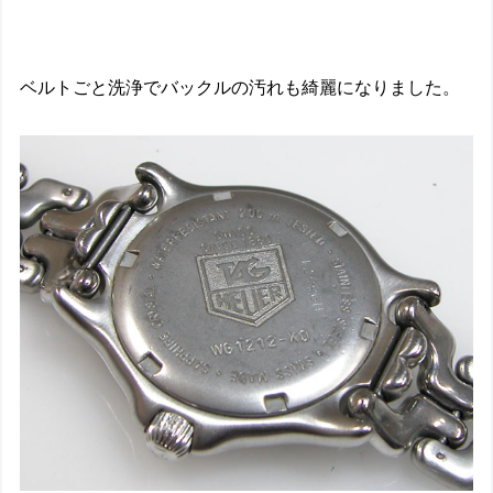
ベルトごと洗浄でバックルの汚れも綺麗になりました。