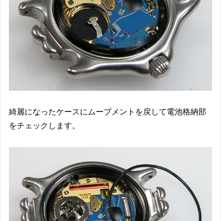
綺麗になったケースにムーブメントを戻して電池格納部
をチェックします。