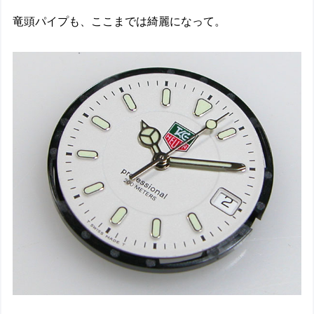
竜頭パイプも、ここまでは綺麗になって。