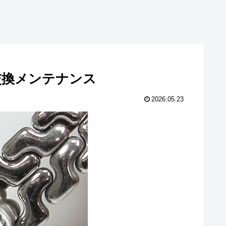
 電池交換メンテナンス
2026.05.23