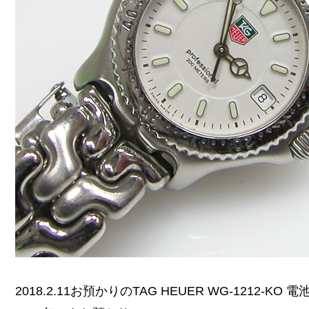
2018.2.11お預かりのTAG HEUER WG-1212-