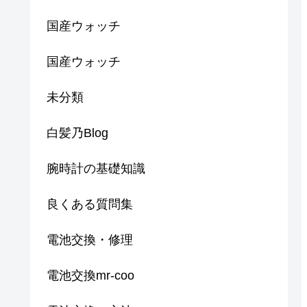
国産ウォッチ
国産ウォッチ
未分類
白髪乃Blog
腕時計の基礎知識
良くある質問集
電池交換・修理
電池交換mr-coo