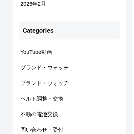
2026年2月
Categories
YouTube動画
ブランド・ウォッチ
ブランド・ウォッチ
ベルト調整・交換
不動の電池交換
問い合わせ・受付