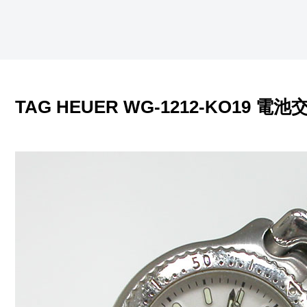
TAG HEUER WG-1212-KO19