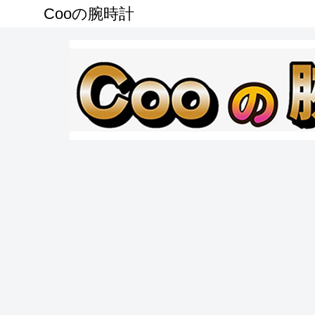
Cooの腕時計