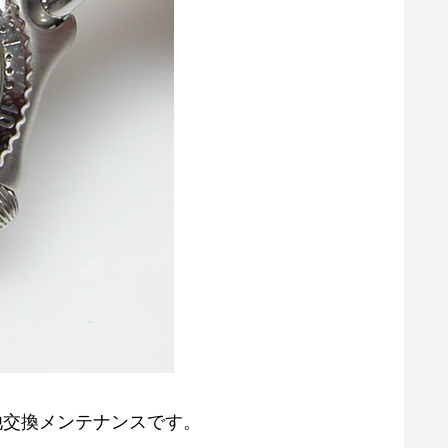
KO 電池交換メンテナンスです。