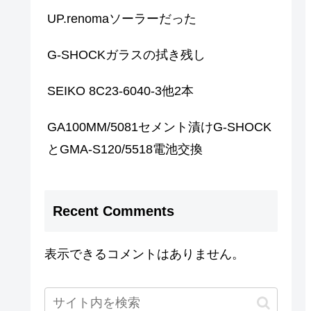
UP.renomaソーラーだった
G-SHOCKガラスの拭き残し
SEIKO 8C23-6040-3他2本
GA100MM/5081セメント漬けG-SHOCK
とGMA-S120/5518電池交換
Recent Comments
表示できるコメントはありません。