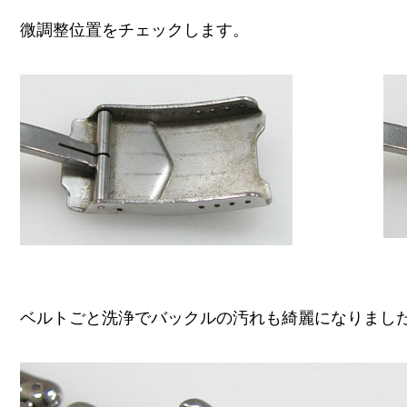
微調整位置をチェックします。
ベルトごと洗浄でバックルの汚れも綺麗になりまし