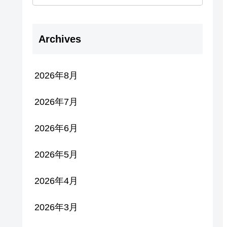
Archives
2026年8月
2026年7月
2026年6月
2026年5月
2026年4月
2026年3月