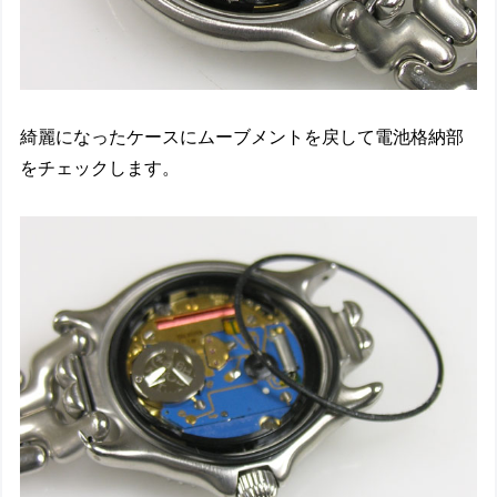
綺麗になったケースにムーブメントを戻して電池格納部
をチェックします。