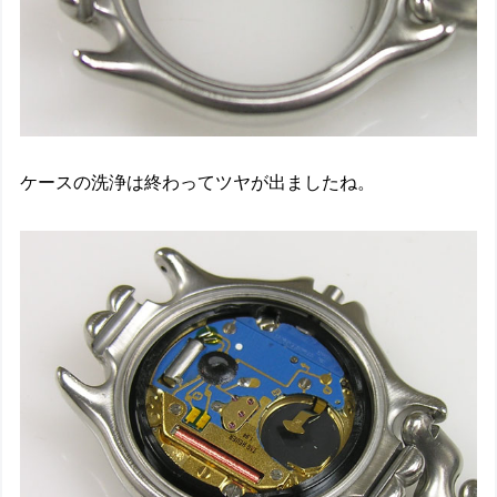
ケースの洗浄は終わってツヤが出ましたね。