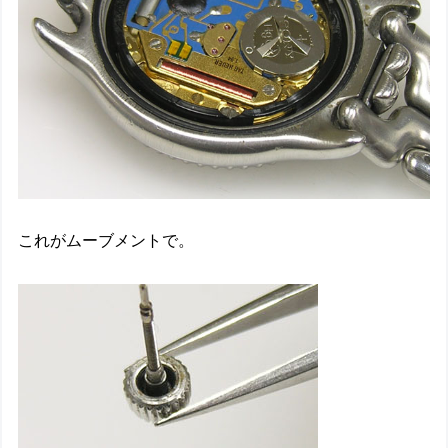
これがムーブメントで。