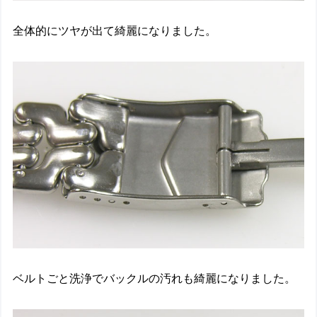
全体的にツヤが出て綺麗になりました。
ベルトごと洗浄でバックルの汚れも綺麗になりました。