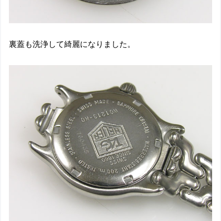
裏蓋も洗浄して綺麗になりました。