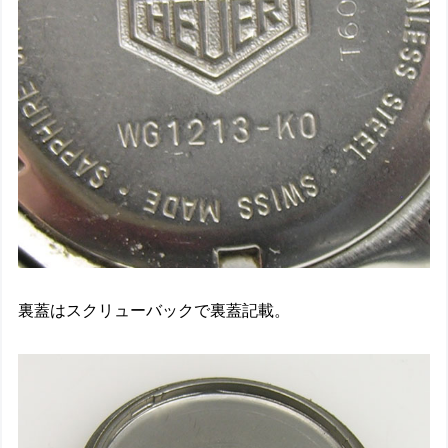
裏蓋はスクリューバックで裏蓋記載。