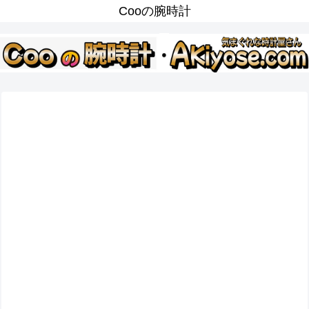
Cooの腕時計