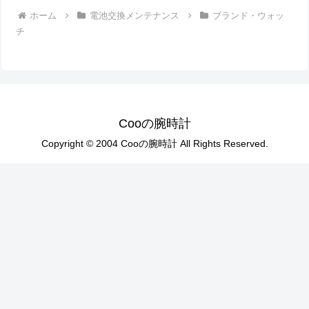
ホーム
電池交換メンテナンス
ブランド・ウォッ
チ
Cooの腕時計
Copyright © 2004 Cooの腕時計 All Rights Reserved.