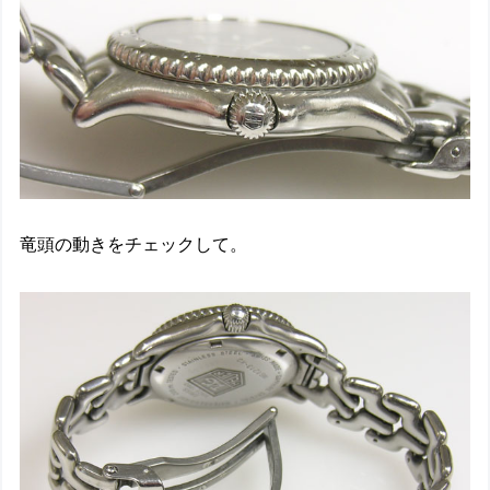
竜頭の動きをチェックして。