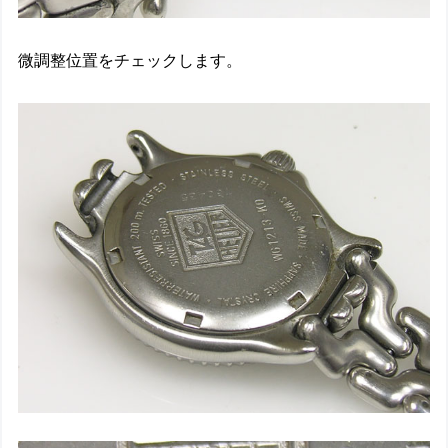
微調整位置をチェックします。