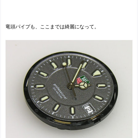
竜頭パイプも、ここまでは綺麗になって。