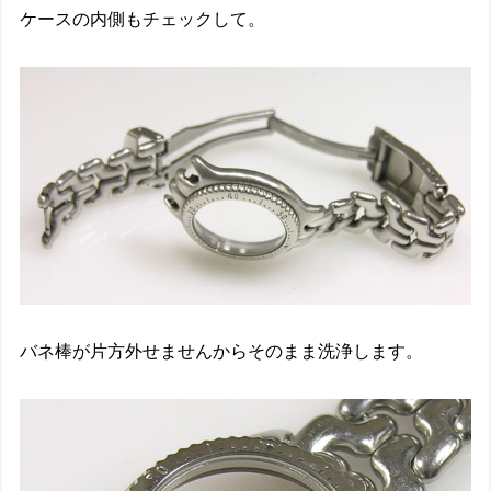
ケースの内側もチェックして。
バネ棒が片方外せませんからそのまま洗浄します。