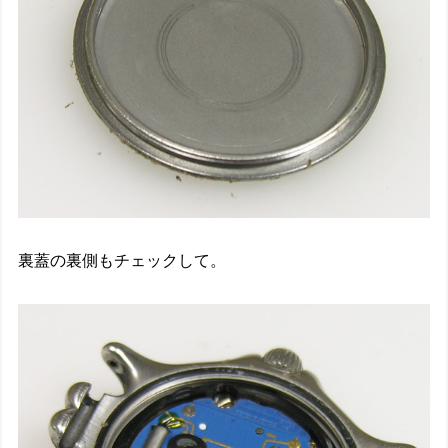
裏蓋の裏側もチェックして。