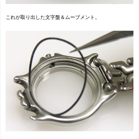
これが取り出した文字盤＆ムーブメント。