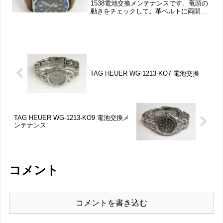
1538電池交換メンテナンスです。竜頭の
動きをチェックして。革ベルトに両開き
バックルは交換されております。バック
ルは外して洗浄出来そうです。裏蓋はス
クリューバックで裏蓋記載。裏蓋の裏...
TAG HEUER WG-1213-KO7 電池交換
TAG HEUER WG-1213-KO9 電池交換メ
ンテナンス
コメント
コメントを書き込む