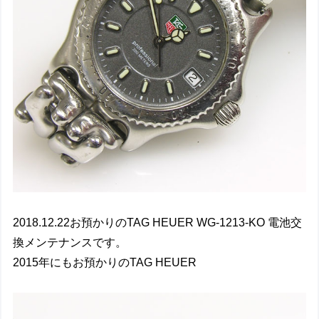
2018.12.22お預かりのTAG HEUER WG-1213-KO 電池交
換メンテナンスです。
2015年にもお預かりのTAG HEUER