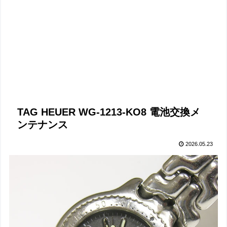
TAG HEUER WG-1213-KO8 電池交換メ
ンテナンス
2026.05.23