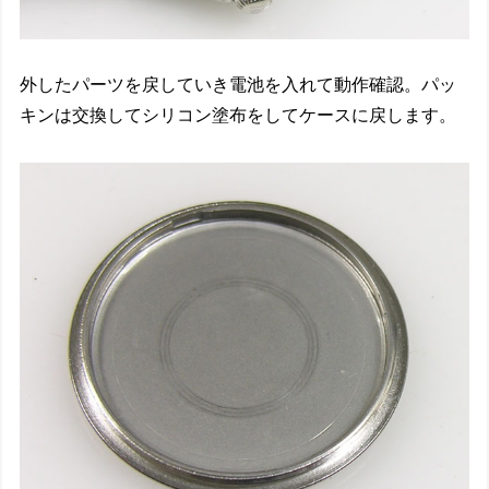
外したパーツを戻していき電池を入れて動作確認。パッ
キンは交換してシリコン塗布をしてケースに戻します。