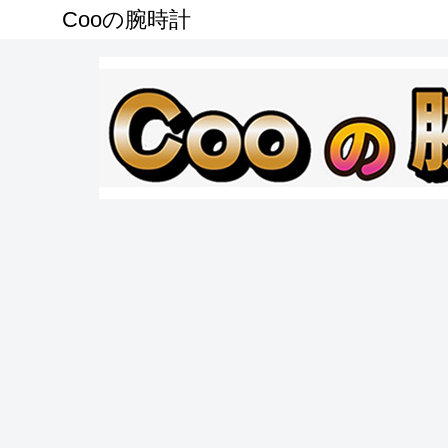
Cooの腕時計