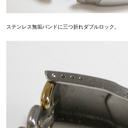
ステンレス無垢バンドに三つ折れダブルロック。