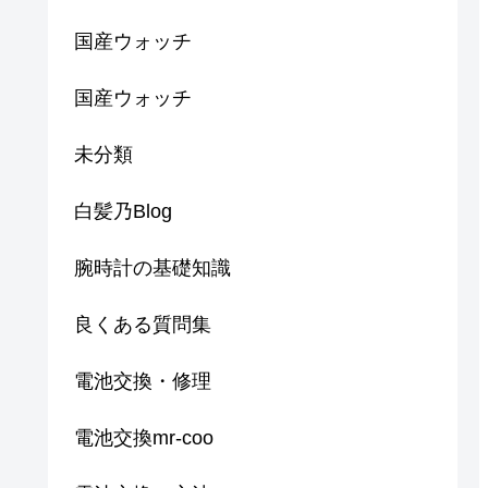
国産ウォッチ
国産ウォッチ
未分類
白髪乃Blog
腕時計の基礎知識
良くある質問集
電池交換・修理
電池交換mr-coo