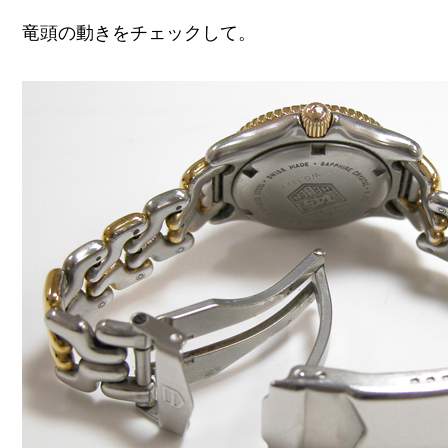
竜頭の動きをチェックして。