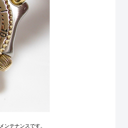
池交換メンテナンスです。