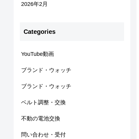
2026年2月
Categories
YouTube動画
ブランド・ウォッチ
ブランド・ウォッチ
ベルト調整・交換
不動の電池交換
問い合わせ・受付