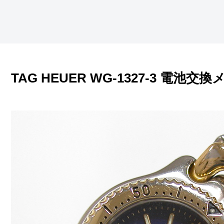
TAG HEUER WG-1327-3 電池