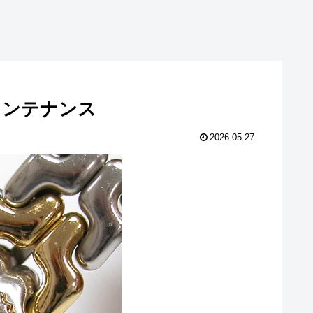
交換メンテナンス
2026.05.27