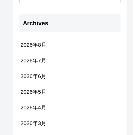
Archives
2026年8月
2026年7月
2026年6月
2026年5月
2026年4月
2026年3月