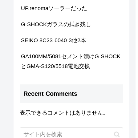
UP.renomaソーラーだった
G-SHOCKガラスの拭き残し
SEIKO 8C23-6040-3他2本
GA100MM/5081セメント漬けG-SHOCK
とGMA-S120/5518電池交換
Recent Comments
表示できるコメントはありません。