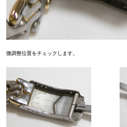
微調整位置をチェックします。