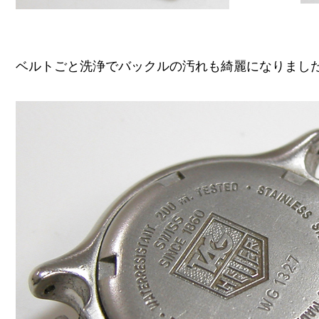
ベルトごと洗浄でバックルの汚れも綺麗になりまし