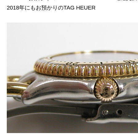
2018年にもお預かりのTAG HEUER