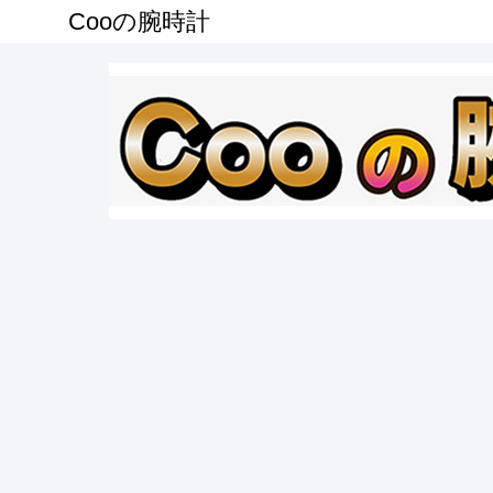
Cooの腕時計