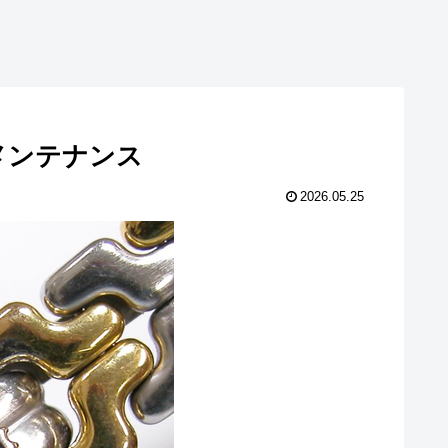
交換メンテナンス
2026.05.25