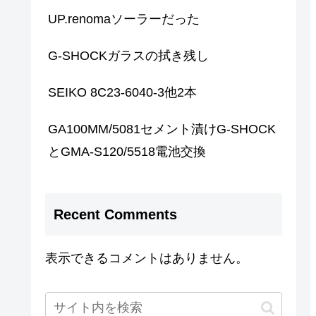
UP.renomaソーラーだった
G-SHOCKガラスの拭き残し
SEIKO 8C23-6040-3他2本
GA100MM/5081セメント漬けG-SHOCK
とGMA-S120/5518電池交換
Recent Comments
表示できるコメントはありません。