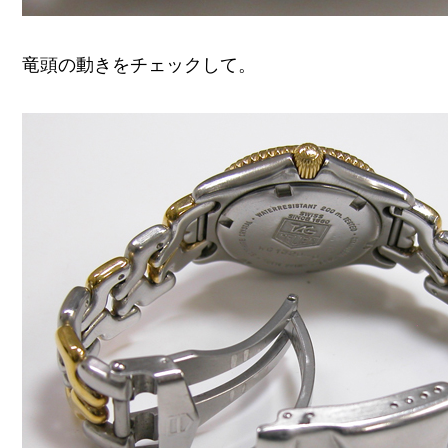
竜頭の動きをチェックして。