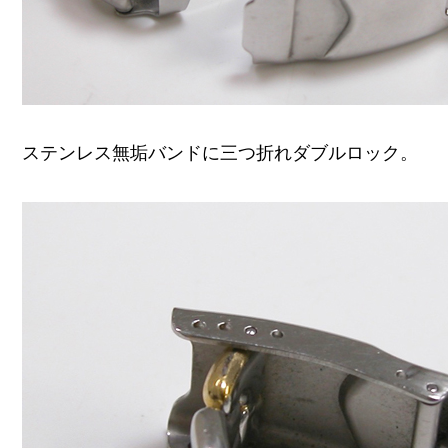
ステンレス無垢バンドに三つ折れダブルロック。