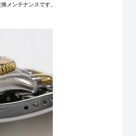
0 電池交換メンテナンスです。