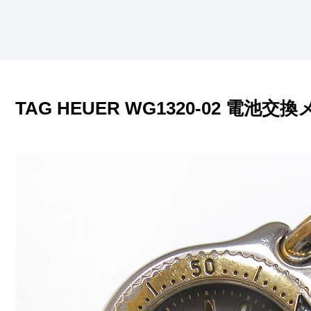
TAG HEUER WG1320-02 電池