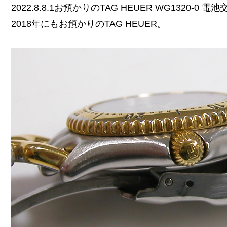
2022.8.8.1お預かりのTAG HEUER WG1320-
2018年にもお預かりのTAG HEUER。