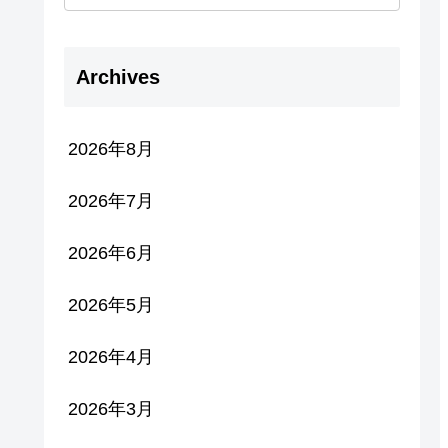
Archives
2026年8月
2026年7月
2026年6月
2026年5月
2026年4月
2026年3月