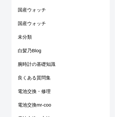
国産ウォッチ
国産ウォッチ
未分類
白髪乃Blog
腕時計の基礎知識
良くある質問集
電池交換・修理
電池交換mr-coo