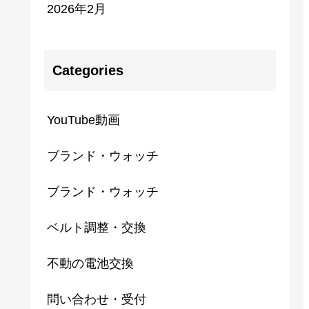
2026年2月
Categories
YouTube動画
ブランド・ウォッチ
ブランド・ウォッチ
ベルト調整・交換
不動の電池交換
問い合わせ・受付