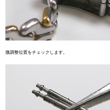
微調整位置をチェックします。