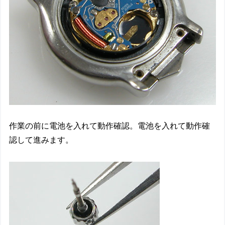
作業の前に電池を入れて動作確認。電池を入れて動作確
認して進みます。