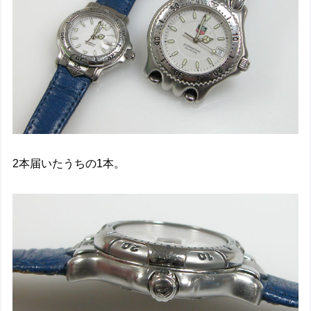
2本届いたうちの1本。