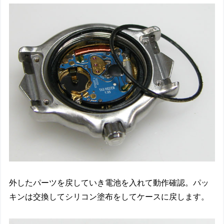
外したパーツを戻していき電池を入れて動作確認。パッ
キンは交換してシリコン塗布をしてケースに戻します。