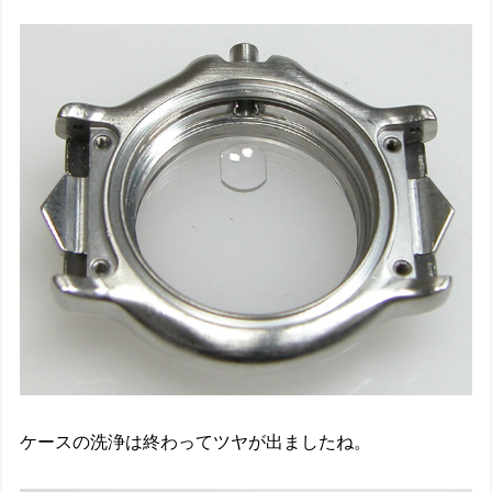
ケースの洗浄は終わってツヤが出ましたね。