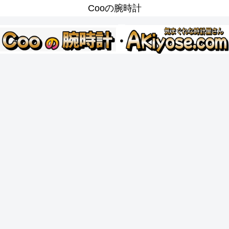
Cooの腕時計