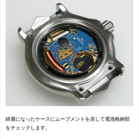
綺麗になったケースにムーブメントを戻して電池格納部
をチェックします。