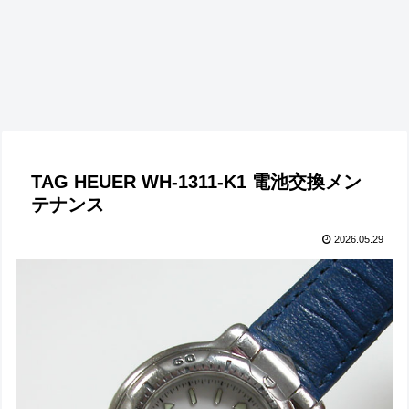
TAG HEUER WH-1311-K1 電池交換メン
テナンス
2026.05.29