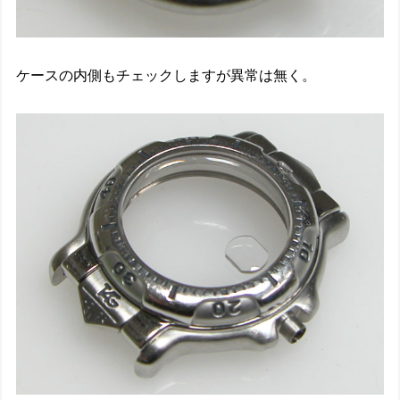
ケースの内側もチェックしますが異常は無く。