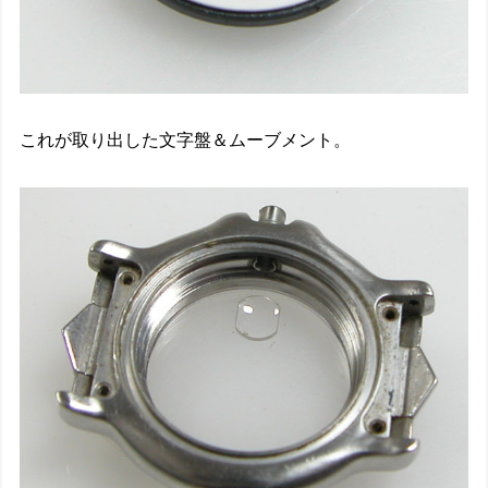
これが取り出した文字盤＆ムーブメント。