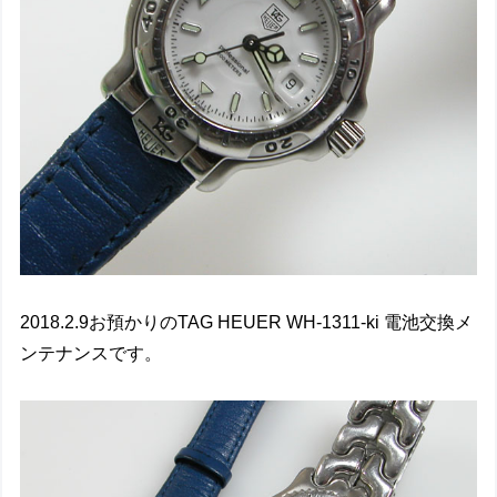
2018.2.9お預かりのTAG HEUER WH-1311-ki 電池交換メ
ンテナンスです。