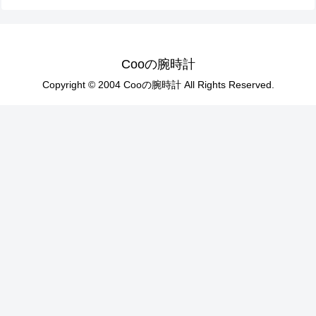
Cooの腕時計
Copyright © 2004 Cooの腕時計 All Rights Reserved.