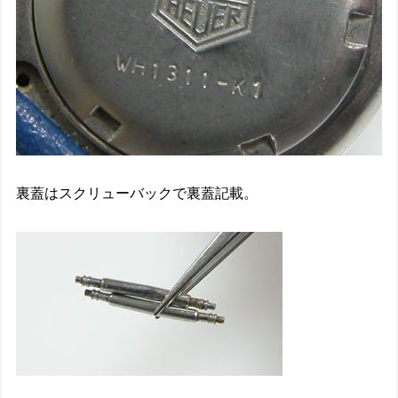
裏蓋はスクリューバックで裏蓋記載。