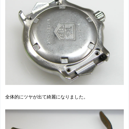
全体的にツヤが出て綺麗になりました。