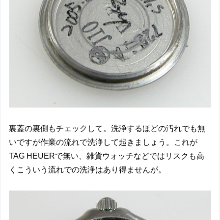
裏蓋の裏側もチェックして。洗浄するほどの汚れでも無
いですが作業の流れで洗浄して起きましょう。これが
TAG HEUERで無い、雑貨ウォッチなどではリスクも高
くこういう流れでの洗浄はあり得ませんが。