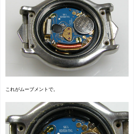
これがムーブメントで。