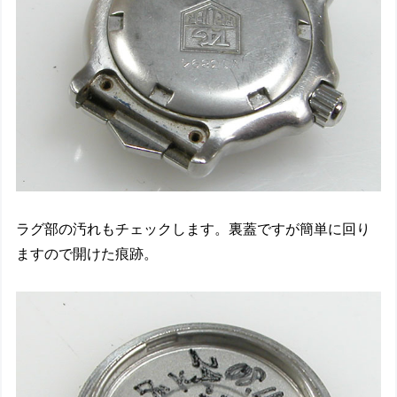
ラグ部の汚れもチェックします。裏蓋ですが簡単に回り
ますので開けた痕跡。