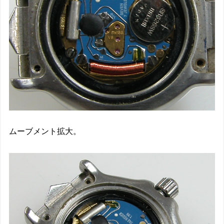
ムーブメント拡大。