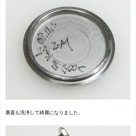
裏蓋も洗浄して綺麗になりました。