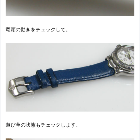
竜頭の動きをチェックして。
遊び革の状態もチェックします。