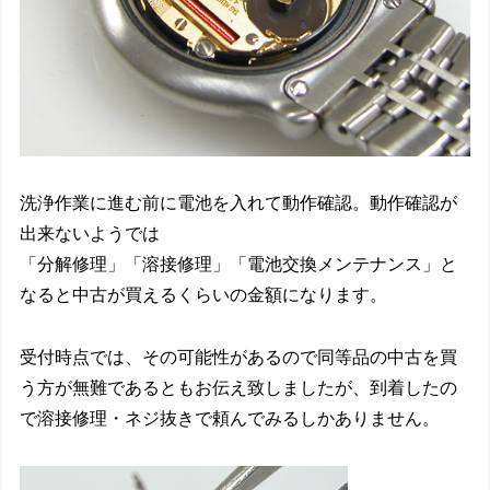
洗浄作業に進む前に電池を入れて動作確認。動作確認が
出来ないようでは
「分解修理」「溶接修理」「電池交換メンテナンス」と
なると中古が買えるくらいの金額になります。
受付時点では、その可能性があるので同等品の中古を買
う方が無難であるともお伝え致しましたが、到着したの
で溶接修理・ネジ抜きで頼んでみるしかありません。