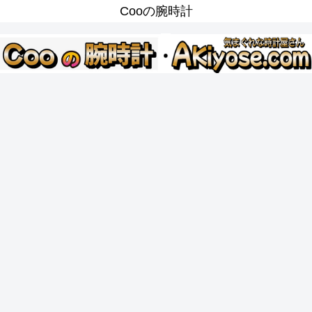
Cooの腕時計