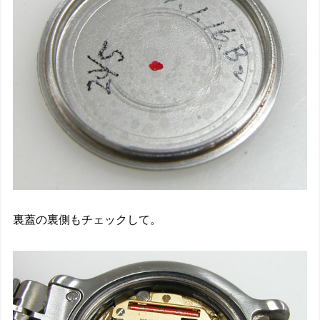
裏蓋の裏側もチェックして。