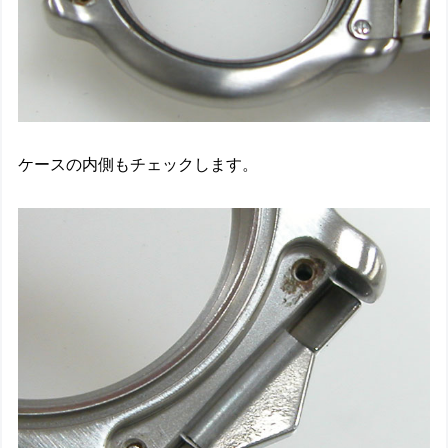
ケースの内側もチェックします。