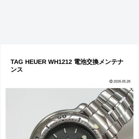
TAG HEUER WH1212 電池交換メンテナ
ンス
2026.05.28