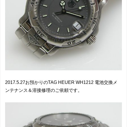
2017.5.27お預かりのTAG HEUER WH1212 電池交換メ
ンテナンス＆溶接修理のご依頼です。