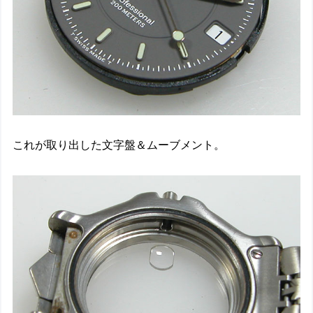
これが取り出した文字盤＆ムーブメント。