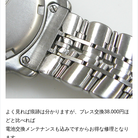
よく見れば痕跡は分かりますが、ブレス交換38.000円ほ
どと比べれば
電池交換メンテナンスも込みですからお得な修理となり
ます。