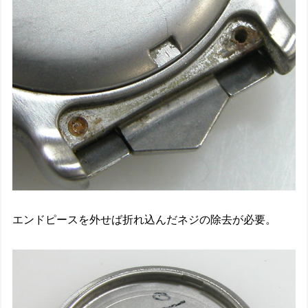
エンドピースを外せば折れ込んだネジの除去が必要。