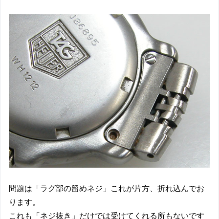
問題は「ラグ部の留めネジ」これが片方、折れ込んでお
ります。
これも「ネジ抜き」だけでは受けてくれる所もないです