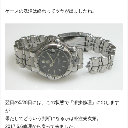
ケースの洗浄は終わってツヤが出ましたね。
翌日の5/28日には、この状態で「溶接修理」に出します
が
果たしてどういう判断になるかは外注先次第。
2017.6.6修理から戻って来ました。