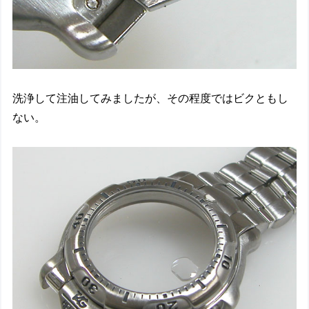
洗浄して注油してみましたが、その程度ではビクともし
ない。