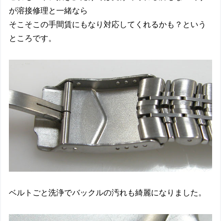
が溶接修理と一緒なら
そこそこの手間賃にもなり対応してくれるかも？という
ところです。
ベルトごと洗浄でバックルの汚れも綺麗になりました。