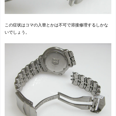
この症状はコマの入替とかは不可で溶接修理するしかな
いでしょう。