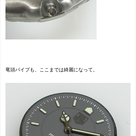
竜頭パイプも、ここまでは綺麗になって。