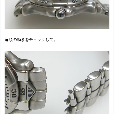
竜頭の動きをチェックして。