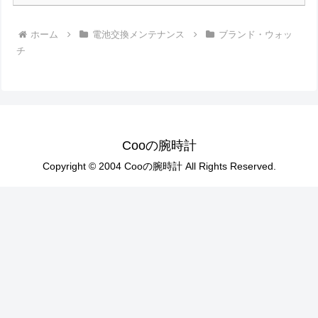
ホーム
電池交換メンテナンス
ブランド・ウォッ
チ
Cooの腕時計
Copyright © 2004 Cooの腕時計 All Rights Reserved.