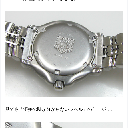
見ても「溶接の跡が分からないレベル」の仕上がり。