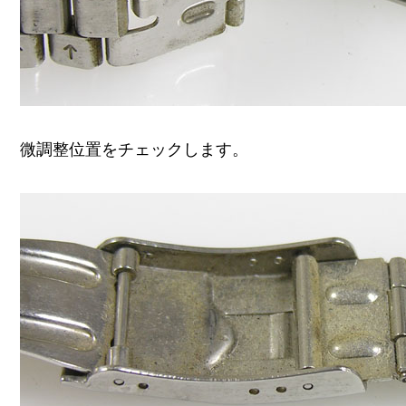
微調整位置をチェックします。