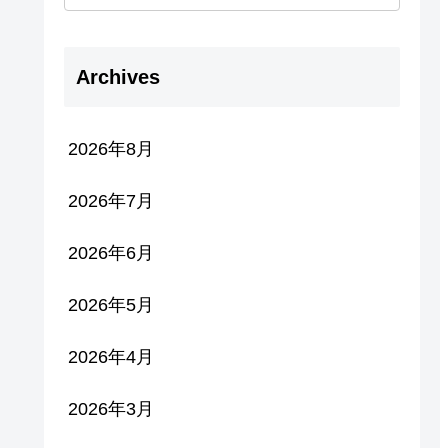
Archives
2026年8月
2026年7月
2026年6月
2026年5月
2026年4月
2026年3月