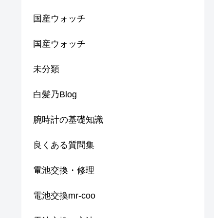
国産ウォッチ
国産ウォッチ
未分類
白髪乃Blog
腕時計の基礎知識
良くある質問集
電池交換・修理
電池交換mr-coo