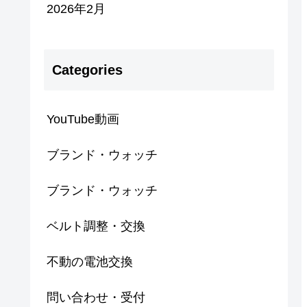
2026年2月
Categories
YouTube動画
ブランド・ウォッチ
ブランド・ウォッチ
ベルト調整・交換
不動の電池交換
問い合わせ・受付