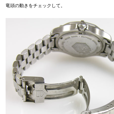
竜頭の動きをチェックして。