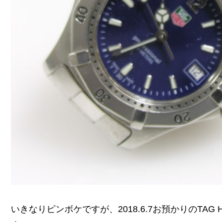
いきなりピンボケですが、2018.6.7お預かりのTAG H