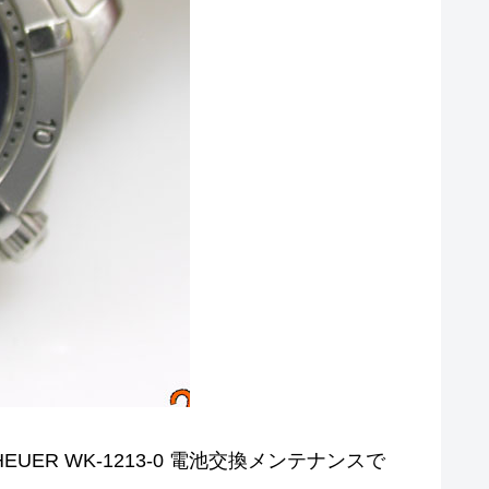
EUER WK-1213-0 電池交換メンテナンスで