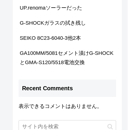
UP.renomaソーラーだった
G-SHOCKガラスの拭き残し
SEIKO 8C23-6040-3他2本
GA100MM/5081セメント漬けG-SHOCK
とGMA-S120/5518電池交換
Recent Comments
表示できるコメントはありません。