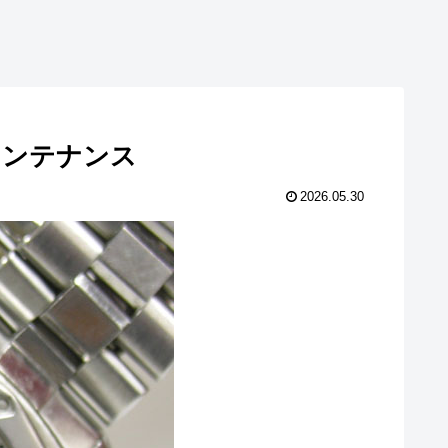
交換メンテナンス
2026.05.30