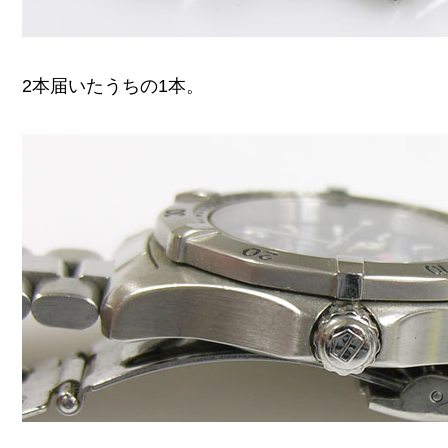
2本届いたうちの1本。