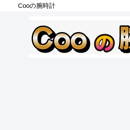
Cooの腕時計