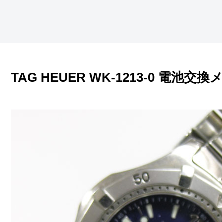
TAG HEUER WK-1213-0 電池