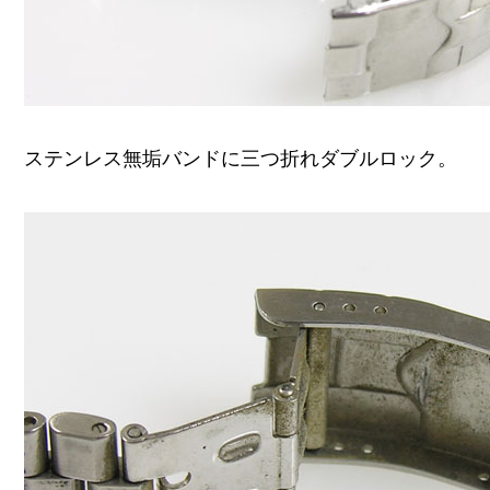
ステンレス無垢バンドに三つ折れダブルロック。