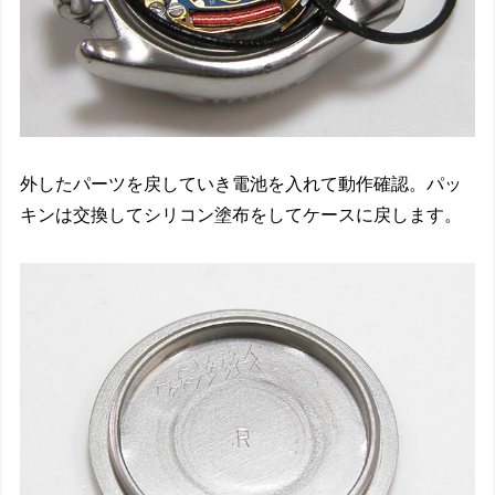
外したパーツを戻していき電池を入れて動作確認。パッ
キンは交換してシリコン塗布をしてケースに戻します。