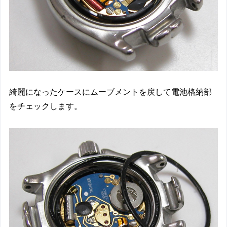
綺麗になったケースにムーブメントを戻して電池格納部
をチェックします。