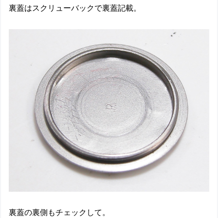
裏蓋はスクリューバックで裏蓋記載。
裏蓋の裏側もチェックして。