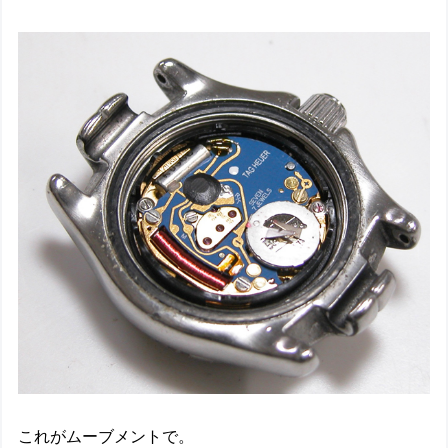
これがムーブメントで。