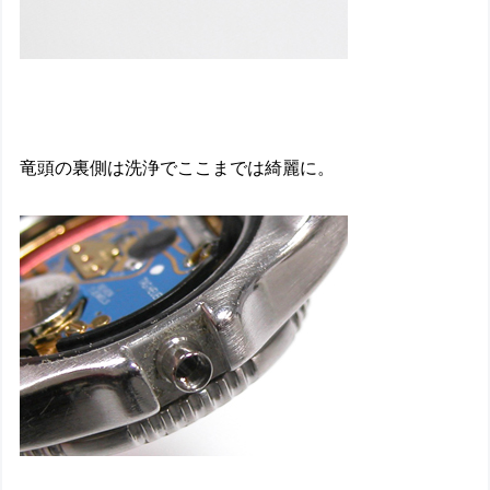
竜頭の裏側は洗浄でここまでは綺麗に。