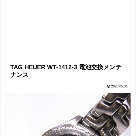
TAG HEUER WT-1412-3 電池交換メンテ
ナンス
2026.05.31