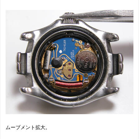
ムーブメント拡大。