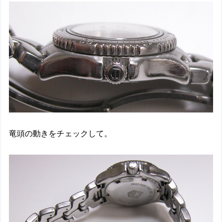
竜頭の動きをチェックして。