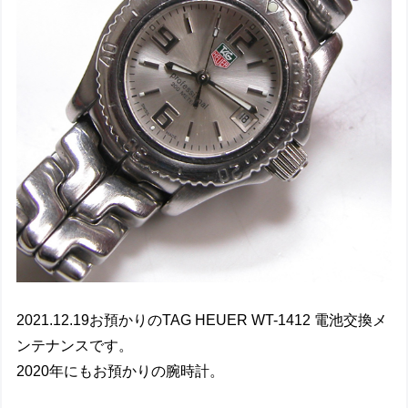
2021.12.19お預かりのTAG HEUER WT-1412 電池交換メ
ンテナンスです。
2020年にもお預かりの腕時計。