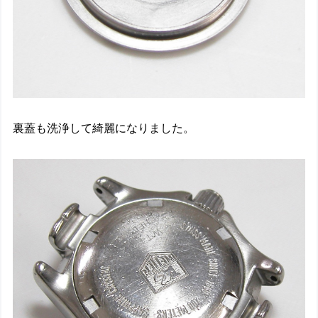
裏蓋も洗浄して綺麗になりました。