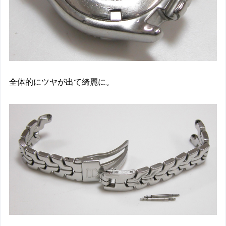
全体的にツヤが出て綺麗に。