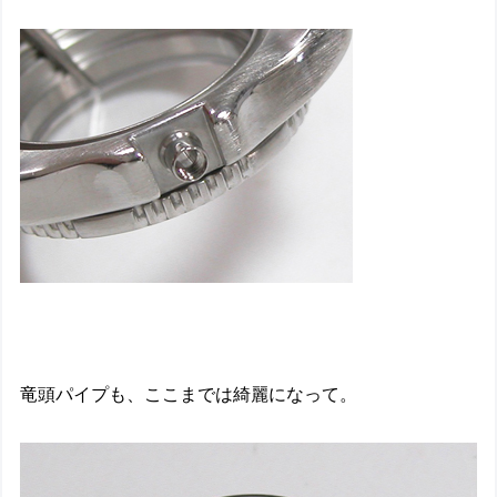
竜頭パイプも、ここまでは綺麗になって。