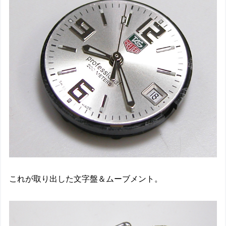
これが取り出した文字盤＆ムーブメント。