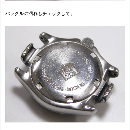
バックルの汚れもチェックして。