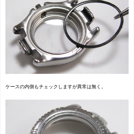
ケースの内側もチェックしますが異常は無く。