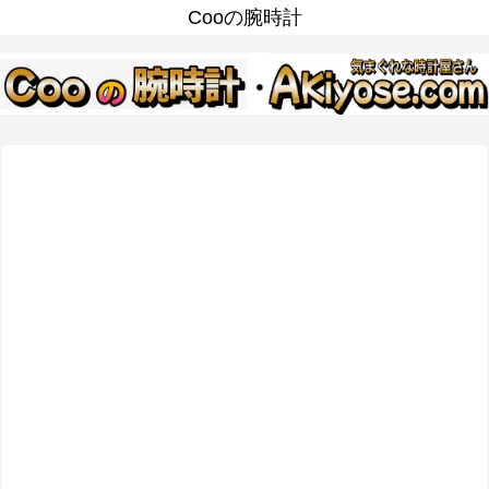
Cooの腕時計