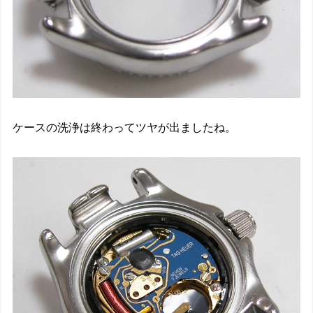
ケースの洗浄は終わってツヤが出ましたね。