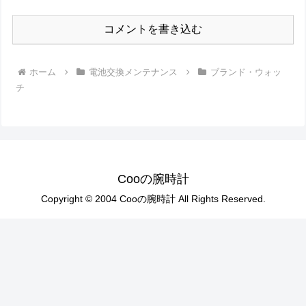
コメントを書き込む
ホーム
電池交換メンテナンス
ブランド・ウォッ
チ
Cooの腕時計
Copyright © 2004 Cooの腕時計 All Rights Reserved.