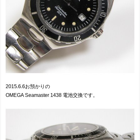
2015.6.6お預かりの
OMEGA Seamaster 1438 電池交換です。