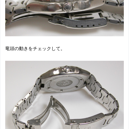
竜頭の動きをチェックして。