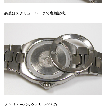
裏蓋はスクリューバックで裏蓋記載。
スクリューバックはリングのみ。