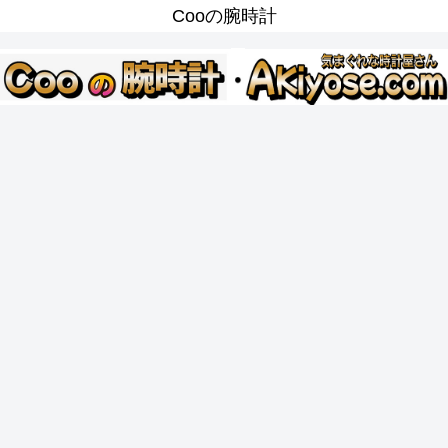
Cooの腕時計