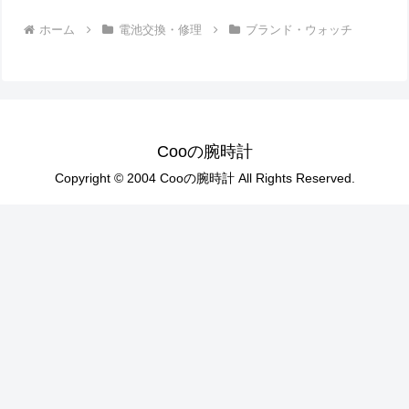
ホーム
電池交換・修理
ブランド・ウォッチ
Cooの腕時計
Copyright © 2004 Cooの腕時計 All Rights Reserved.