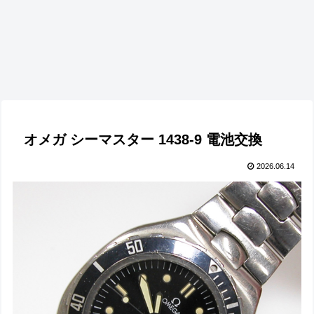
オメガ シーマスター 1438-9 電池交換
2026.06.14