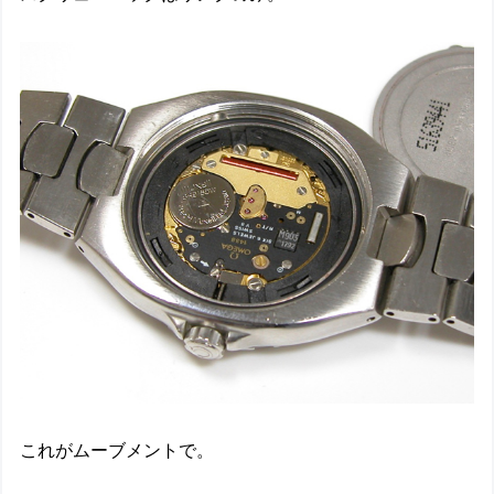
これがムーブメントで。