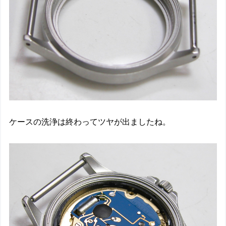
ケースの洗浄は終わってツヤが出ましたね。