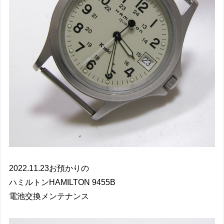
2022.11.23お預かりの
ハミルトンHAMILTON 9455B
電池交換メンテナンス