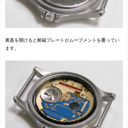
裏蓋を開けると耐磁プレートがムーブメントを覆ってい
ます。