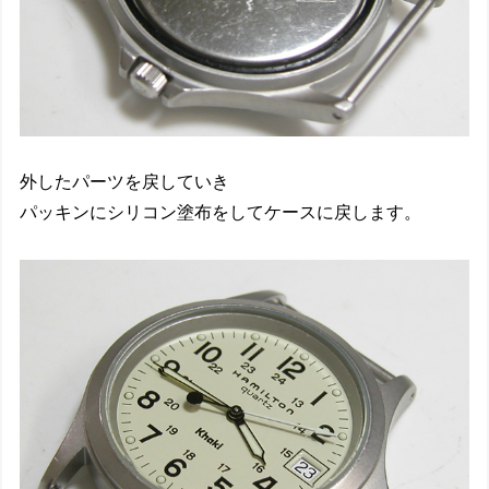
外したパーツを戻していき
パッキンにシリコン塗布をしてケースに戻します。