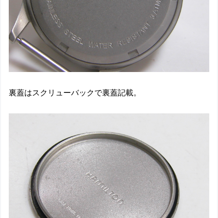
裏蓋はスクリューバックで裏蓋記載。