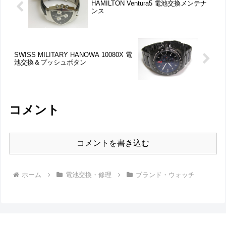
HAMILTON Ventura5 電池交換メンテナ
ンス
SWISS MILITARY HANOWA 10080X 電
池交換＆プッシュボタン
コメント
コメントを書き込む
ホーム
電池交換・修理
ブランド・ウォッチ