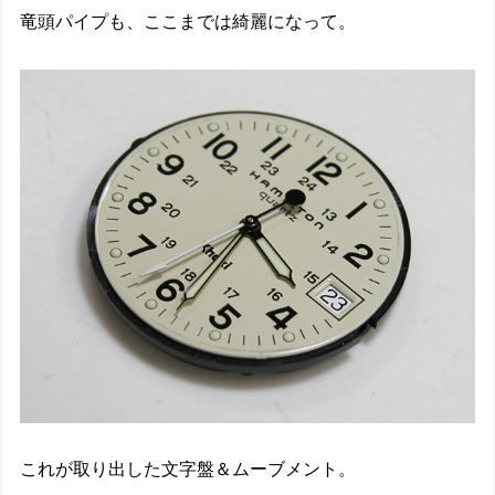
竜頭パイプも、ここまでは綺麗になって。
これが取り出した文字盤＆ムーブメント。