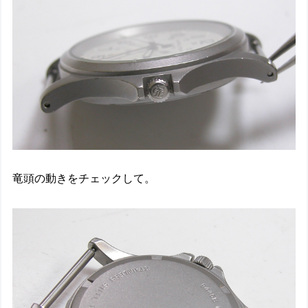
竜頭の動きをチェックして。