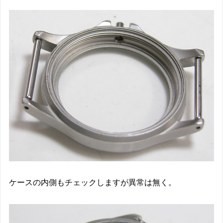
ケースの内側もチェックしますが異常は無く。