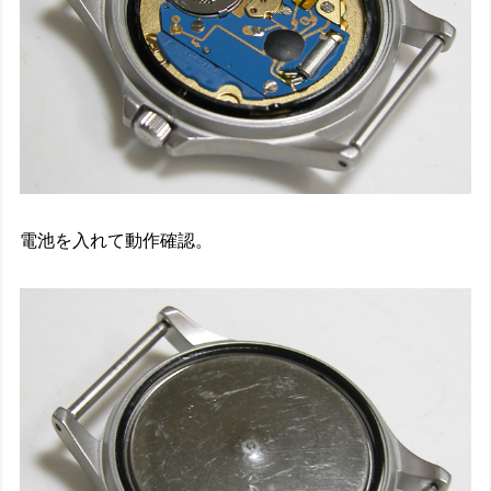
電池を入れて動作確認。