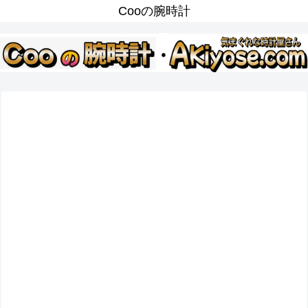
Cooの腕時計