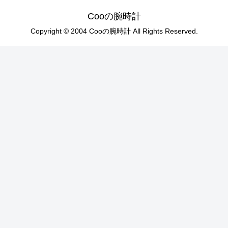
Cooの腕時計
Copyright © 2004 Cooの腕時計 All Rights Reserved.