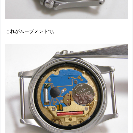
これがムーブメントで。