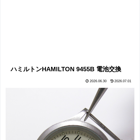
ハミルトンHAMILTON 9455B 電池交換
2026.06.30
2026.07.01