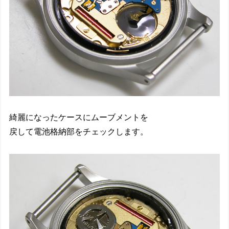
綺麗になったケースにムーブメントを
戻して電池格納部をチェックします。