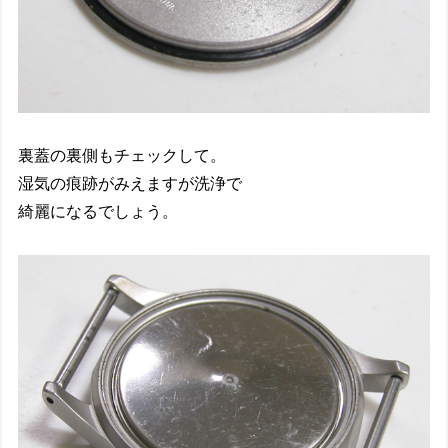
裏蓋の裏側もチェックして。
湿気の痕跡がみえますが洗浄で
綺麗になるでしょう。