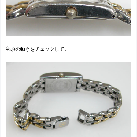
竜頭の動きをチェックして。