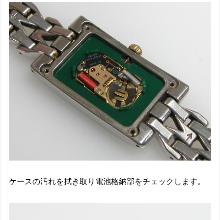
ケースの汚れを拭き取り電池格納部をチェックします。