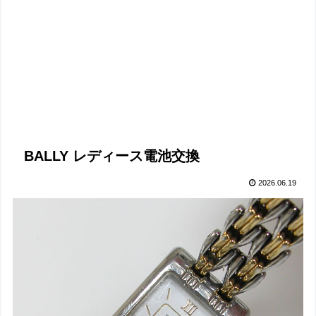
BALLY レディース電池交換
2026.06.19