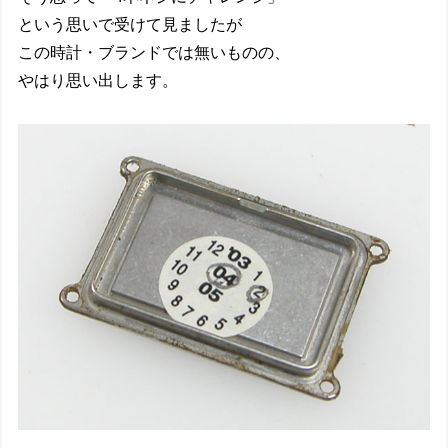
という思いで受けて見ましたが
この時計・ブランドでは無いものの、
やはり思い出します。