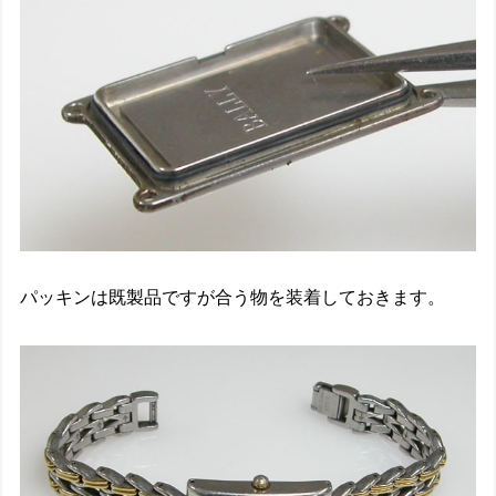
パッキンは既製品ですが合う物を装着しておきます。