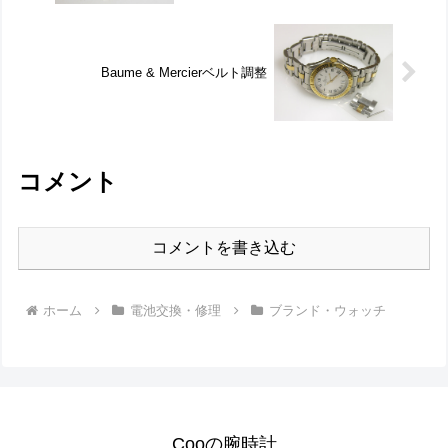
Baume & Mercierベルト調整
コメント
コメントを書き込む
ホーム
電池交換・修理
ブランド・ウォッチ
Cooの腕時計