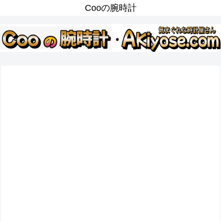
Cooの腕時計