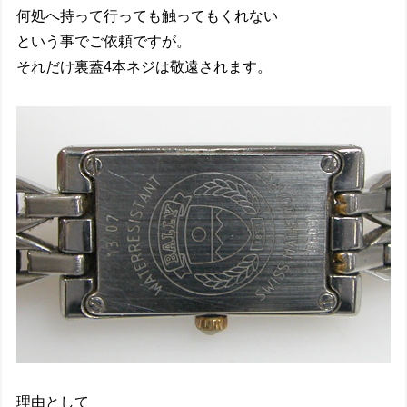
何処へ持って行っても触ってもくれない
という事でご依頼ですが。
それだけ裏蓋4本ネジは敬遠されます。
理由として