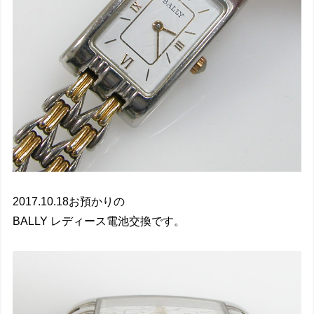
2017.10.18お預かりの
BALLY レディース電池交換です。