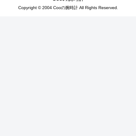
Copyright © 2004 Cooの腕時計 All Rights Reserved.