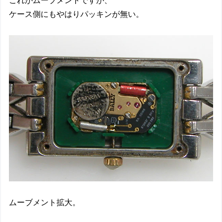
これがムーブメントですが、
ケース側にもやはりパッキンが無い。
ムーブメント拡大。