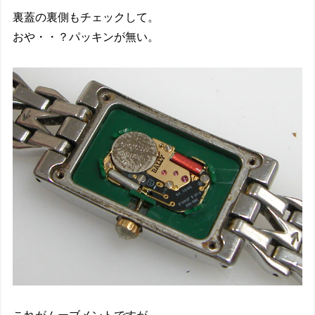
裏蓋の裏側もチェックして。
おや・・？パッキンが無い。