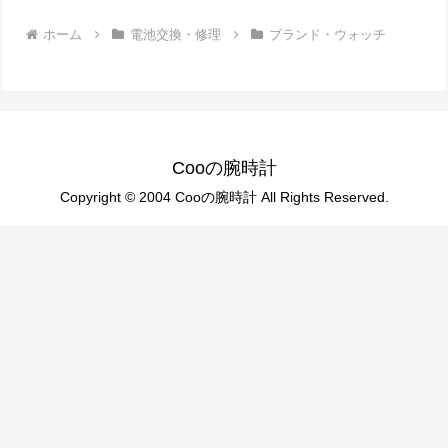
ホーム
電池交換・修理
ブランド・ウォッチ
Cooの腕時計
Copyright © 2004 Cooの腕時計 All Rights Reserved.