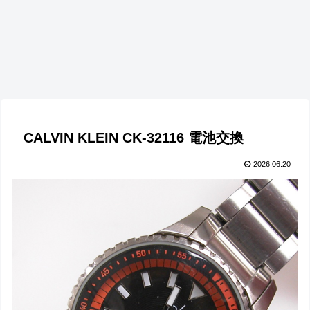
CALVIN KLEIN CK-32116 電池交換
2026.06.20