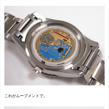
これがムーブメントで。