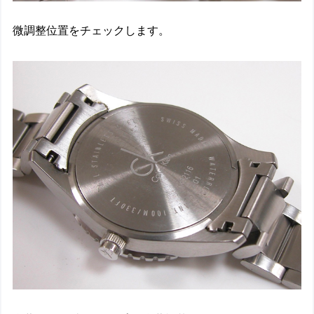
微調整位置をチェックします。