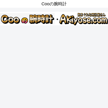
Cooの腕時計