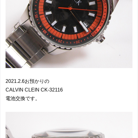
2021.2.6お預かりの
CALVIN CLEIN CK-32116
電池交換です。