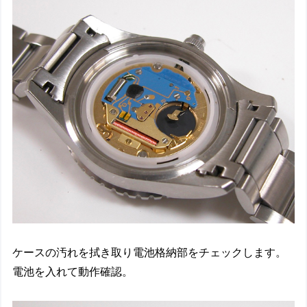
ケースの汚れを拭き取り電池格納部をチェックします。
電池を入れて動作確認。