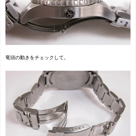
竜頭の動きをチェックして。