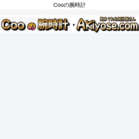
Cooの腕時計