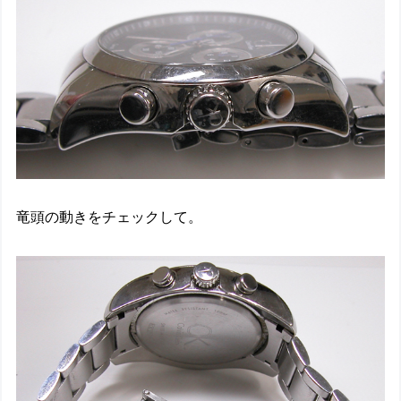
竜頭の動きをチェックして。