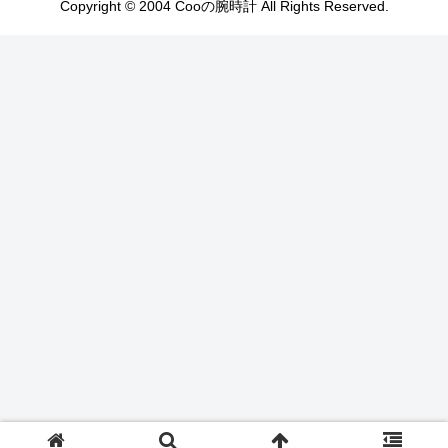
Copyright © 2004 Cooの腕時計 All Rights Reserved.