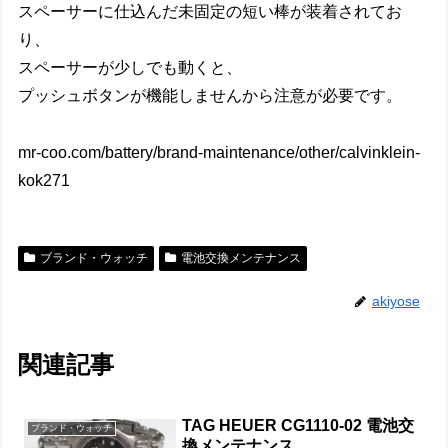
スペーサーに仕込んだ未固定の短い棒が装着されてお
り、
スペーサーが少しでも動くと、
プッシュボタンが機能しませんから注意が必要です。
mr-coo.com/battery/brand-maintenance/other/calvinklein-
kok271
ブランド・ウォッチ
電池交換メンテナンス
akiyose
関連記事
TAG HEUER CG1110-02 電池交
ブランド・ウォッチ
換メンテナンス