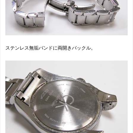
ステンレス無垢バンドに両開きバックル。