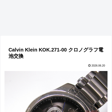
Calvin Klein KOK.271-00 クロノグラフ電
池交換
2026.06.20