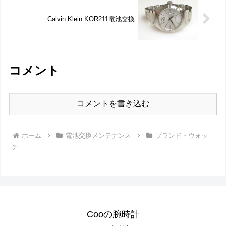
Calvin Klein KOR211電池交換
コメント
コメントを書き込む
ホーム
電池交換メンテナンス
ブランド・ウォッ
チ
Cooの腕時計