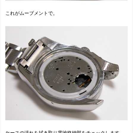
これがムーブメントで。
ケースの汚れを拭き取り電池格納部をチェックします。