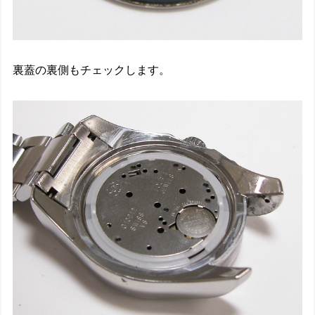
裏蓋の裏側もチェックします。