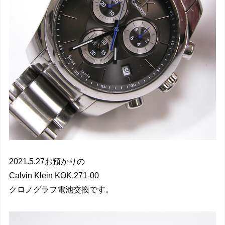
2021.5.27お預かりの
Calvin Klein KOK.271-00
クロノグラフ電池交換です。