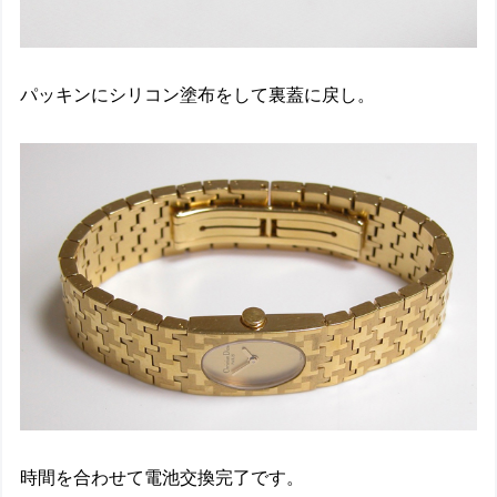
パッキンにシリコン塗布をして裏蓋に戻し。
時間を合わせて電池交換完了です。