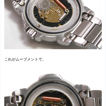
これがムーブメントで。