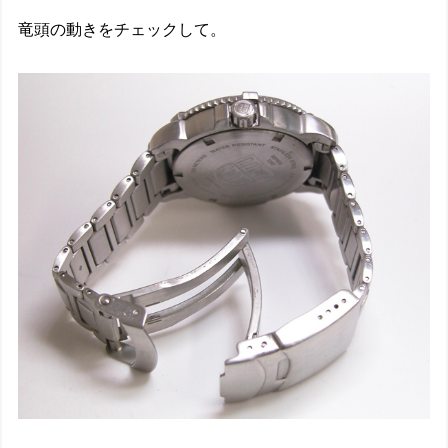
竜頭の動きをチェックして。