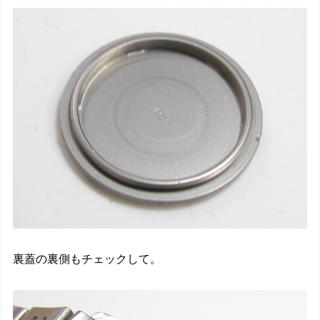
裏蓋の裏側もチェックして。