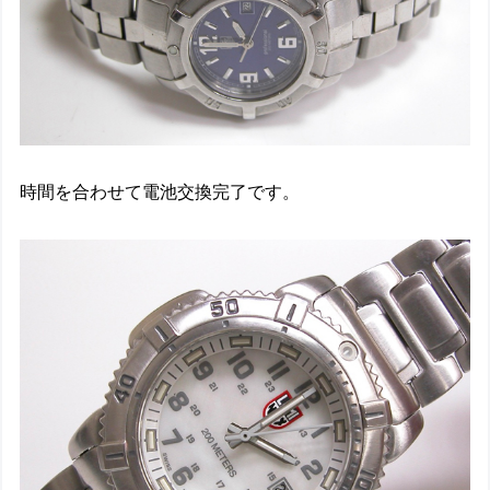
時間を合わせて電池交換完了です。