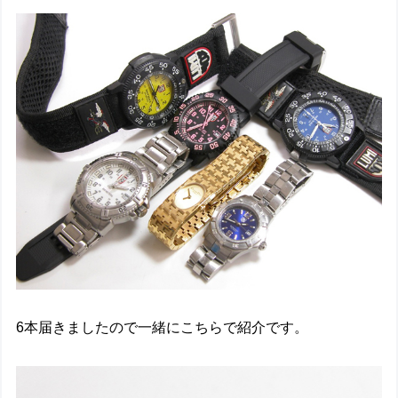
6本届きましたので一緒にこちらで紹介です。