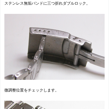
ステンレス無垢バンドに三つ折れダブルロック。
微調整位置をチェックします。