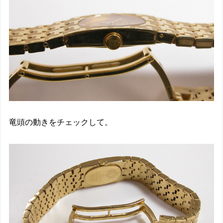
竜頭の動きをチェックして。