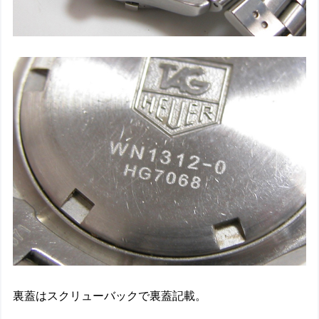
裏蓋はスクリューバックで裏蓋記載。