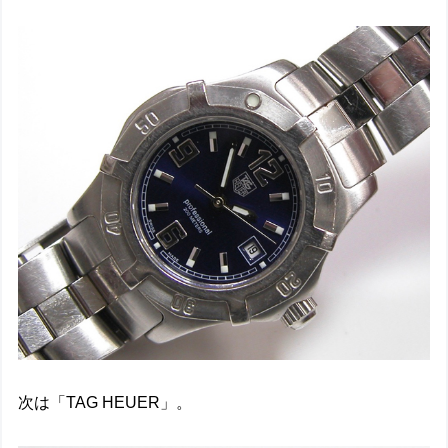
次は「TAG HEUER」。