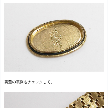
裏蓋の裏側もチェックして。