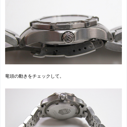
竜頭の動きをチェックして。