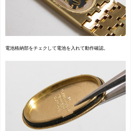
電池格納部をチェクして電池を入れて動作確認。