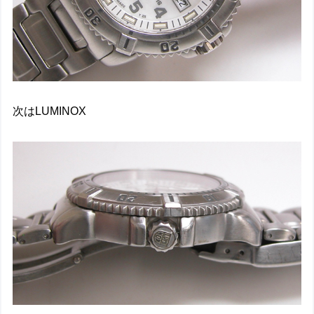
次はLUMINOX