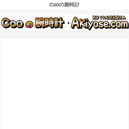
Cooの腕時計