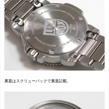
裏蓋はスクリューバックで裏蓋記載。