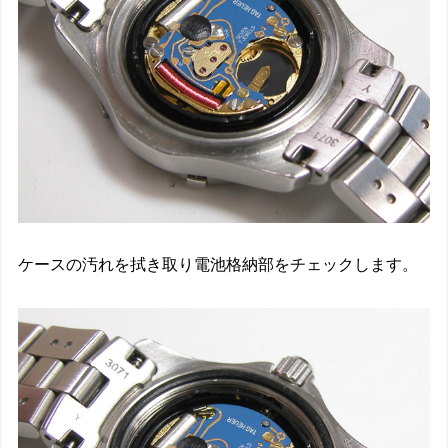
ケースの汚れを拭き取り電池格納部をチェックします。