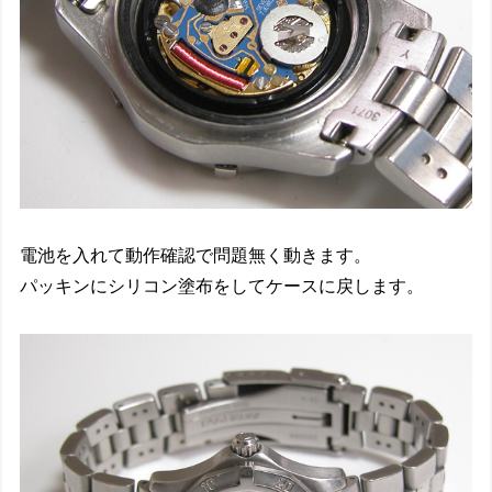
電池を入れて動作確認で問題無く動きます。
パッキンにシリコン塗布をしてケースに戻します。