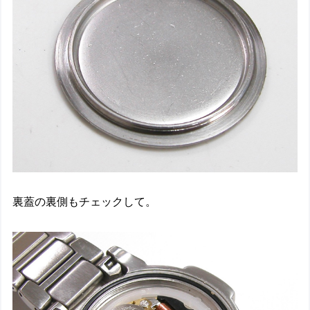
裏蓋の裏側もチェックして。