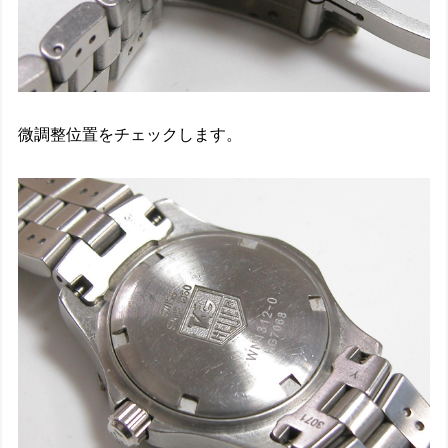
微調整位置をチェックします。