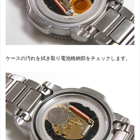
ケースの汚れを拭き取り電池格納部をチェックします。