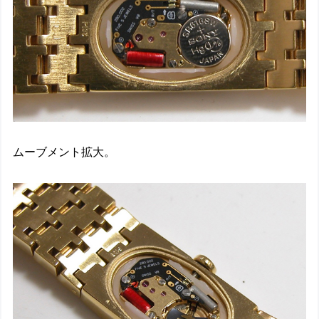
ムーブメント拡大。