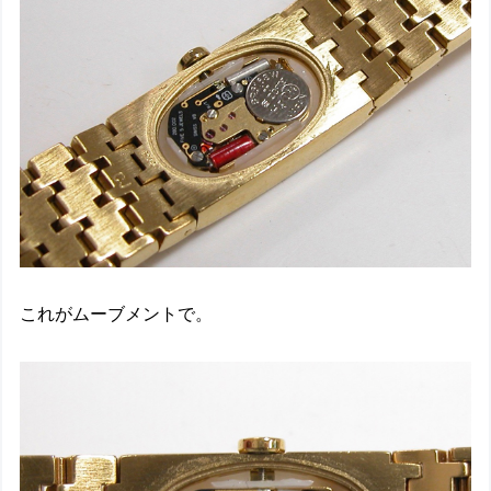
これがムーブメントで。