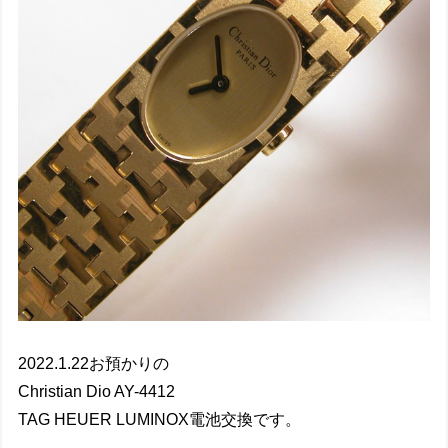
2022.1.22お預かりの
Christian Dio AY-4412
TAG HEUER LUMINOX電池交換です。