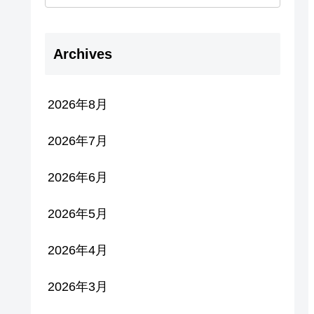
Archives
2026年8月
2026年7月
2026年6月
2026年5月
2026年4月
2026年3月