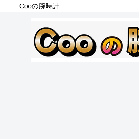
Cooの腕時計