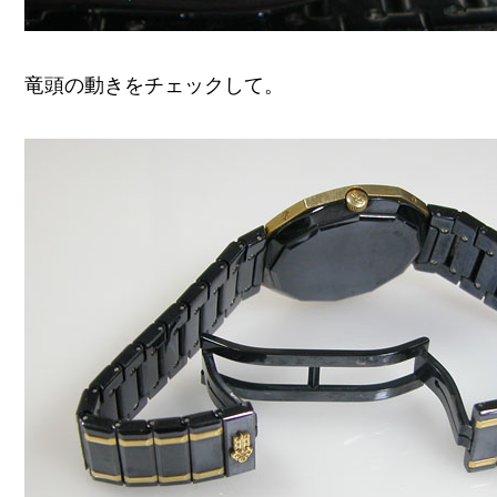
竜頭の動きをチェックして。