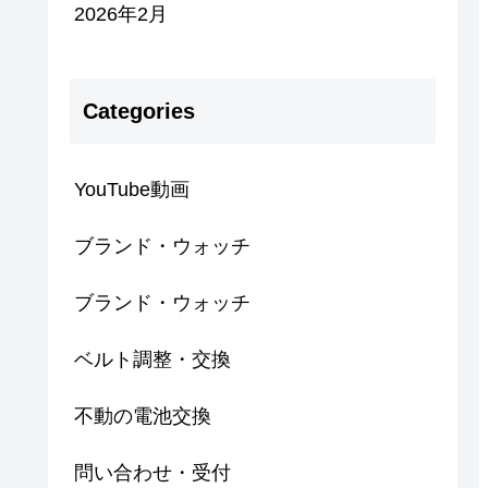
2026年2月
Categories
YouTube動画
ブランド・ウォッチ
ブランド・ウォッチ
ベルト調整・交換
不動の電池交換
問い合わせ・受付