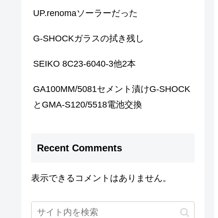
UP.renomaソーラーだった
G-SHOCKガラスの拭き残し
SEIKO 8C23-6040-3他2本
GA100MM/5081セメント漬けG-SHOCK
とGMA-S120/5518電池交換
Recent Comments
表示できるコメントはありません。