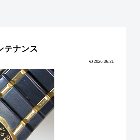
換メンテナンス
2026.06.21