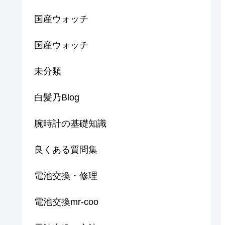
国産ウォッチ
国産ウォッチ
未分類
白髪乃Blog
腕時計の基礎知識
良くある質問集
電池交換・修理
電池交換mr-coo