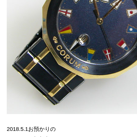
2018.5.1お預かりの