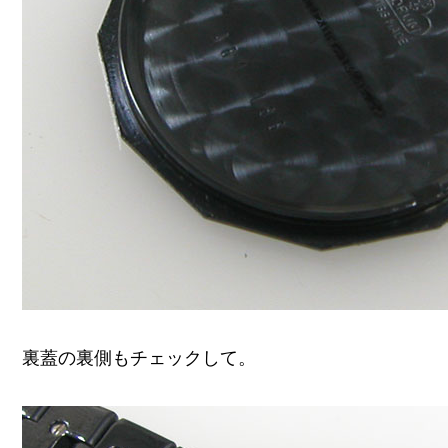
裏蓋の裏側もチェックして。