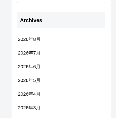
Archives
2026年8月
2026年7月
2026年6月
2026年5月
2026年4月
2026年3月