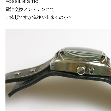
FOSSIL BIG TIC
電池交換メンテナンスで
ご依頼ですが洗浄が出来るのか？