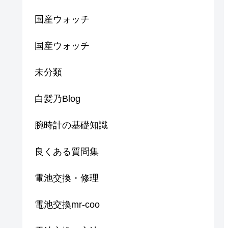
国産ウォッチ
国産ウォッチ
未分類
白髪乃Blog
腕時計の基礎知識
良くある質問集
電池交換・修理
電池交換mr-coo