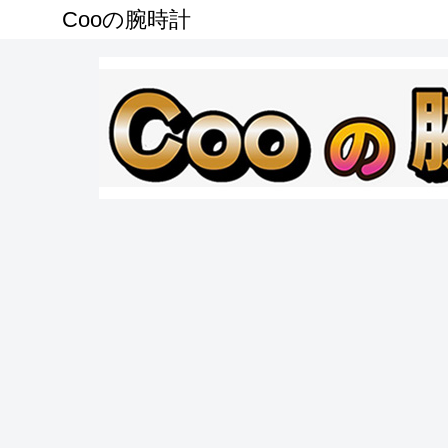
Cooの腕時計