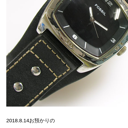
2018.8.14お預かりの