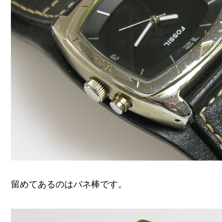
留めてあるのはバネ棒です。