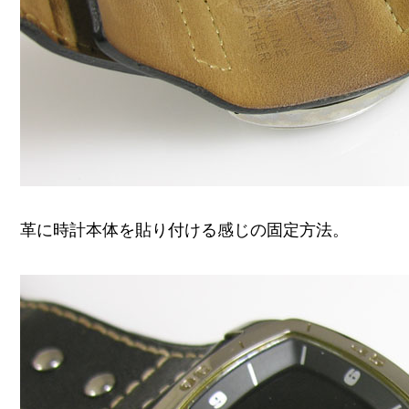
革に時計本体を貼り付ける感じの固定方法。