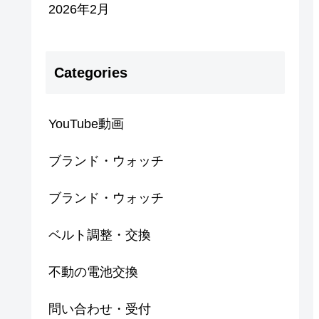
2026年2月
Categories
YouTube動画
ブランド・ウォッチ
ブランド・ウォッチ
ベルト調整・交換
不動の電池交換
問い合わせ・受付