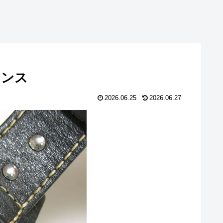
テナンス
2026.06.25
2026.06.27