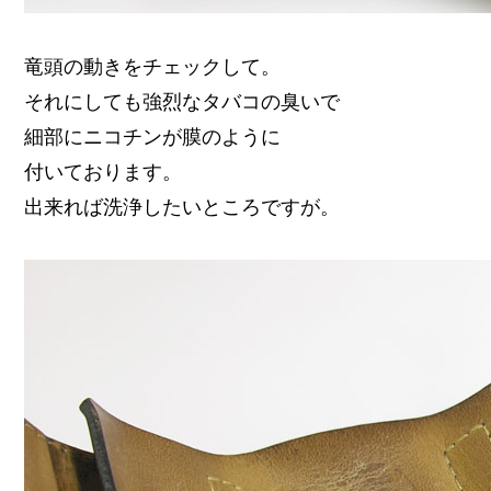
竜頭の動きをチェックして。
それにしても強烈なタバコの臭いで
細部にニコチンが膜のように
付いております。
出来れば洗浄したいところですが。