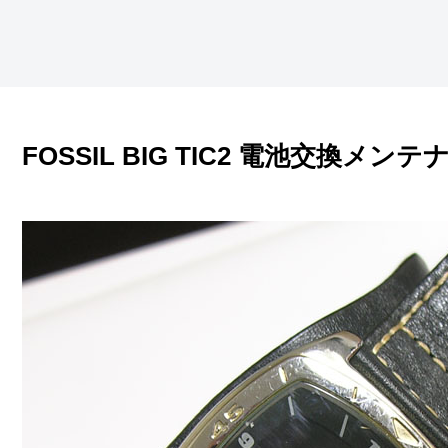
FOSSIL BIG TIC2 電池交換メン