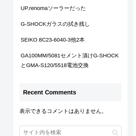
UP.renomaソーラーだった
G-SHOCKガラスの拭き残し
SEIKO 8C23-6040-3他2本
GA100MM/5081セメント漬けG-SHOCK
とGMA-S120/5518電池交換
Recent Comments
表示できるコメントはありません。