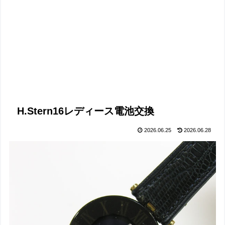
H.Stern16レディース電池交換
2026.06.25
2026.06.28