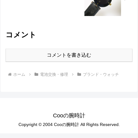
コメント
コメントを書き込む
ホーム
電池交換・修理
ブランド・ウォッチ
Cooの腕時計
Copyright © 2004 Cooの腕時計 All Rights Reserved.