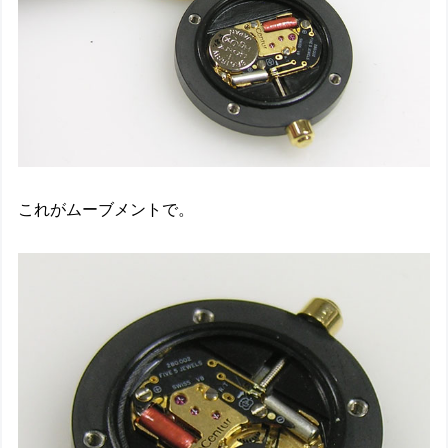
これがムーブメントで。