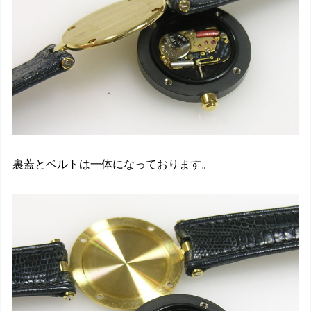
裏蓋とベルトは一体になっております。