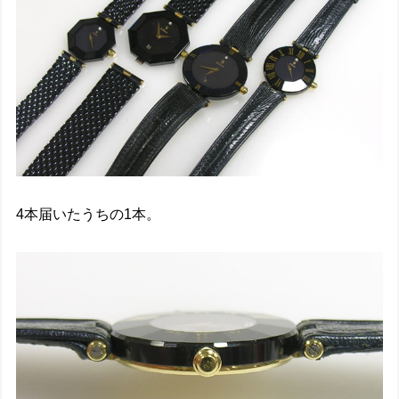
4本届いたうちの1本。