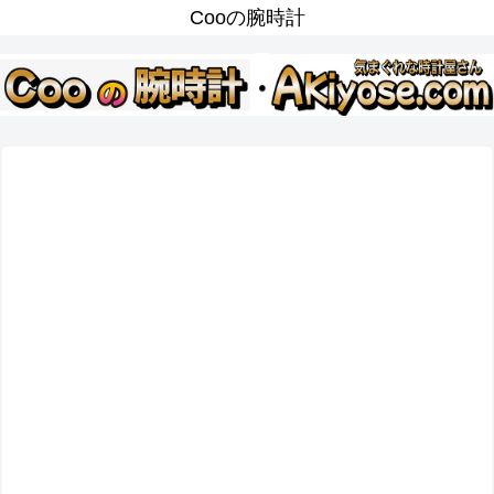
Cooの腕時計