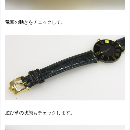
竜頭の動きをチェックして。
遊び革の状態もチェックします。