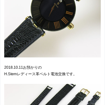
2018.10.11お預かりの
H.Sternレディース革ベルト電池交換です。