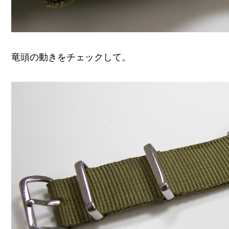
竜頭の動きをチェックして。