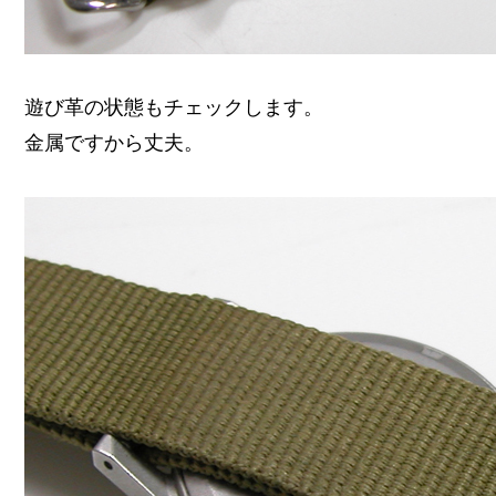
遊び革の状態もチェックします。
金属ですから丈夫。