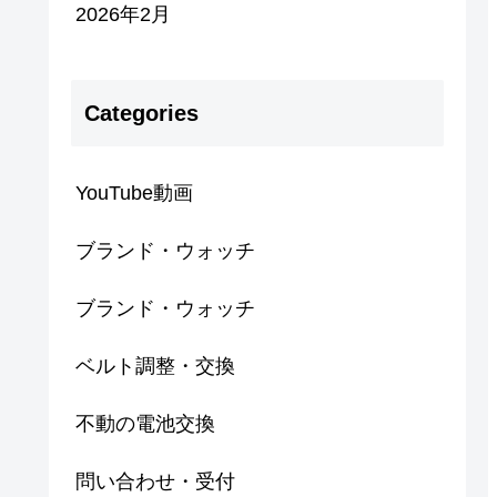
2026年2月
Categories
YouTube動画
ブランド・ウォッチ
ブランド・ウォッチ
ベルト調整・交換
不動の電池交換
問い合わせ・受付