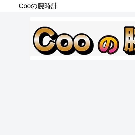
Cooの腕時計