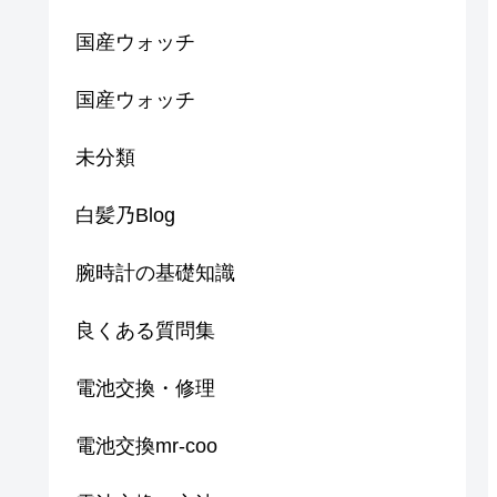
国産ウォッチ
国産ウォッチ
未分類
白髪乃Blog
腕時計の基礎知識
良くある質問集
電池交換・修理
電池交換mr-coo