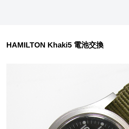
HAMILTON Khaki5 電池交換