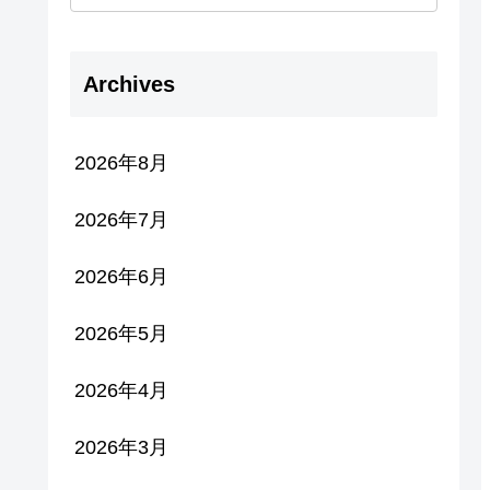
Archives
2026年8月
2026年7月
2026年6月
2026年5月
2026年4月
2026年3月