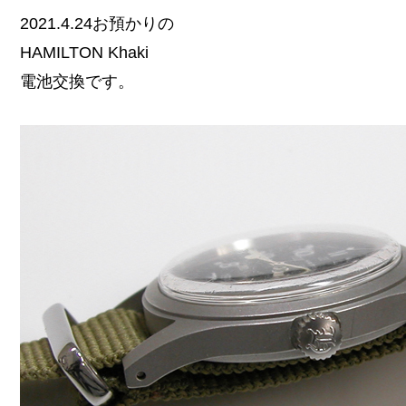
2021.4.24お預かりの
HAMILTON Khaki
電池交換です。