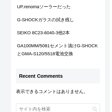
UP.renomaソーラーだった
G-SHOCKガラスの拭き残し
SEIKO 8C23-6040-3他2本
GA100MM/5081セメント漬けG-SHOCK
とGMA-S120/5518電池交換
Recent Comments
表示できるコメントはありません。