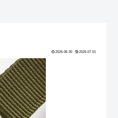
2026.06.30
2026.07.01