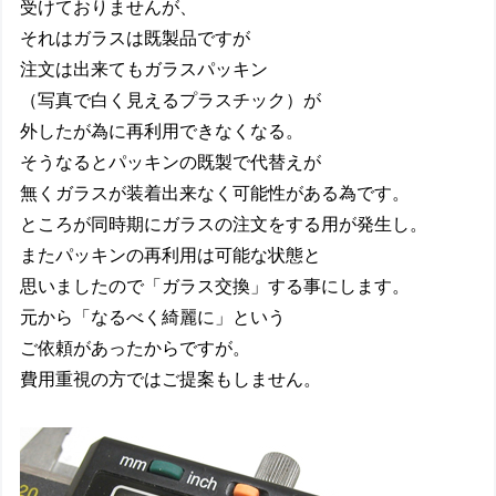
受けておりませんが、
それはガラスは既製品ですが
注文は出来てもガラスパッキン
（写真で白く見えるプラスチック）が
外したが為に再利用できなくなる。
そうなるとパッキンの既製で代替えが
無くガラスが装着出来なく可能性がある為です。
ところが同時期にガラスの注文をする用が発生し。
またパッキンの再利用は可能な状態と
思いましたので「ガラス交換」する事にします。
元から「なるべく綺麗に」という
ご依頼があったからですが。
費用重視の方ではご提案もしません。