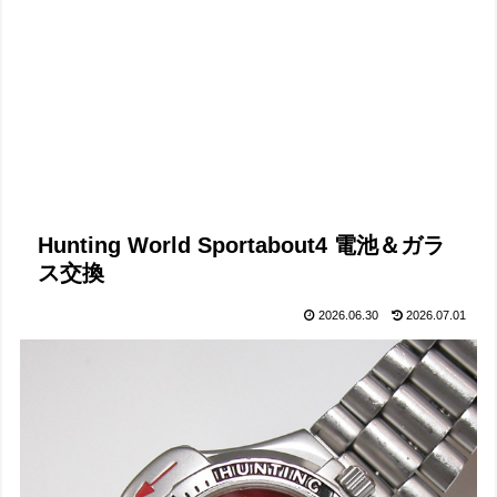
Hunting World Sportabout4 電池＆ガラ
ス交換
2026.06.30
2026.07.01