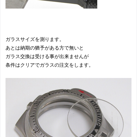
ガラスサイズを測ります。
あとは納期の猶予がある方で無いと
ガラス交換は受ける事が出来ませんが
条件はクリアでガラスの注文をします。