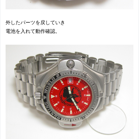
外したパーツを戻していき
電池を入れて動作確認。