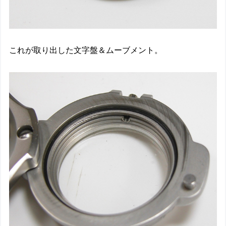
これが取り出した文字盤＆ムーブメント。