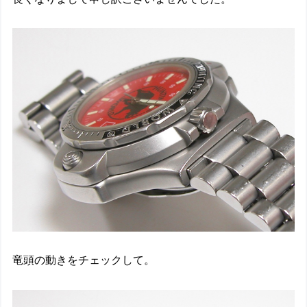
竜頭の動きをチェックして。