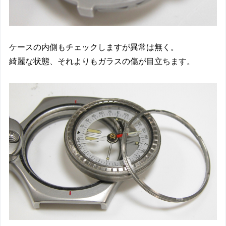
ケースの内側もチェックしますが異常は無く。
綺麗な状態、それよりもガラスの傷が目立ちます。