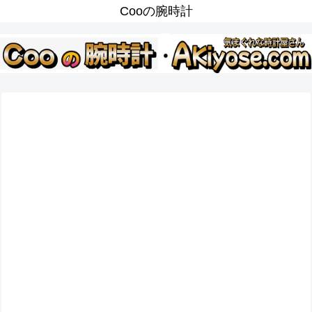
Cooの腕時計