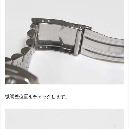
微調整位置をチェックします。