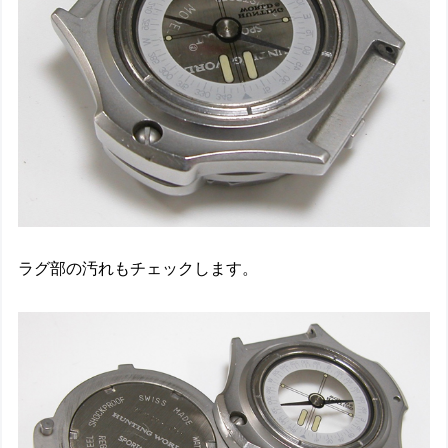
ラグ部の汚れもチェックします。