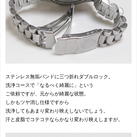
ステンレス無垢バンドに三つ折れダブルロック。
洗浄コースで「なるべく綺麗に」という
ご依頼ですが、元からが綺麗な状態。
しかもツヤ消し仕様ですから
洗浄してもあまり変わり映えしないでしょう。
汗と皮脂でコテコテならかなり変わり映えしますが。