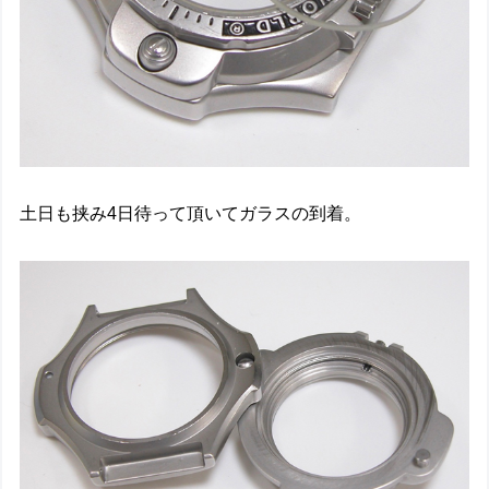
土日も挟み4日待って頂いてガラスの到着。