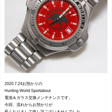
2020.7.24お預かりの
Hunting World Sportabout
電池＆ガラス交換メンテナンスです。
今回、流れからお預かりが
長くなりまして申し訳ございませんでした。