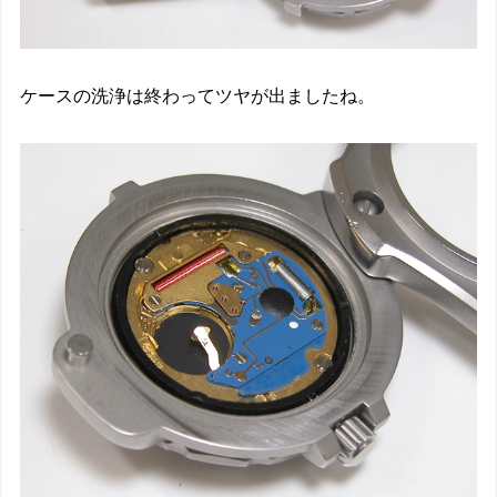
ケースの洗浄は終わってツヤが出ましたね。