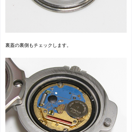
裏蓋の裏側もチェックします。