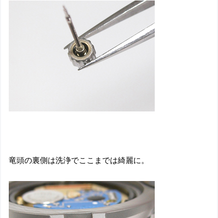
竜頭の裏側は洗浄でここまでは綺麗に。