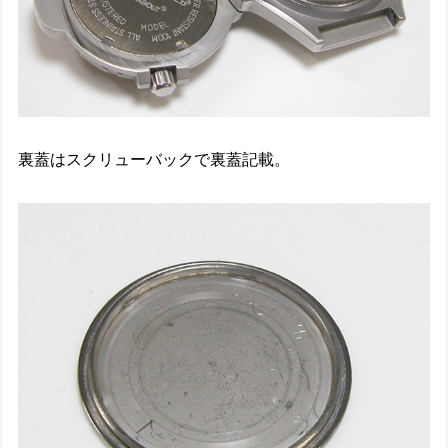
裏蓋はスクリューバックで裏蓋記載。