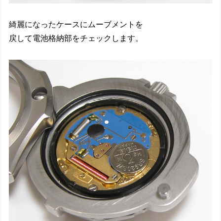
綺麗になったケースにムーブメントを
戻して電池格納部をチェックします。