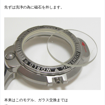
先ずは洗浄の為に磁石を外します。
本来はこのモデル、ガラス交換までは