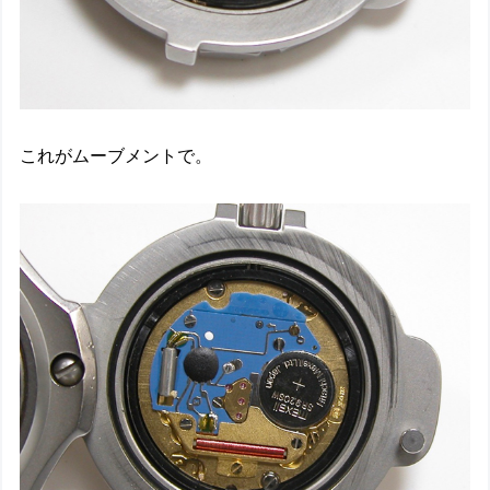
これがムーブメントで。