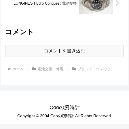
LONGINES Hydro Conquest 電池交換
コメント
コメントを書き込む
ホーム
電池交換・修理
ブランド・ウォッチ
Cooの腕時計
Copyright © 2004 Cooの腕時計 All Rights Reserved.