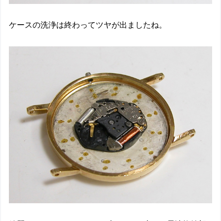
ケースの洗浄は終わってツヤが出ましたね。