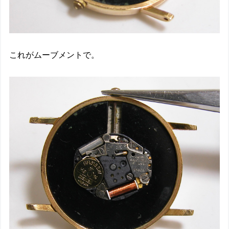
これがムーブメントで。