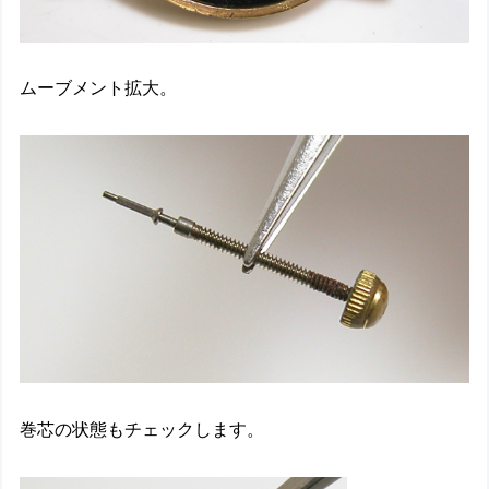
ムーブメント拡大。
巻芯の状態もチェックします。