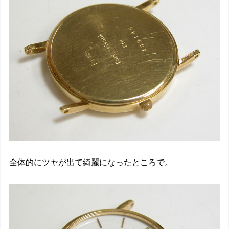
全体的にツヤが出て綺麗になったところで。