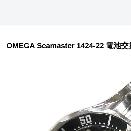
OMEGA Seamaster 1424-22 電池