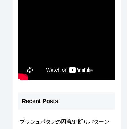
Recent Posts
プッシュボタンの固着/お断りパターン