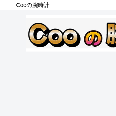
Cooの腕時計