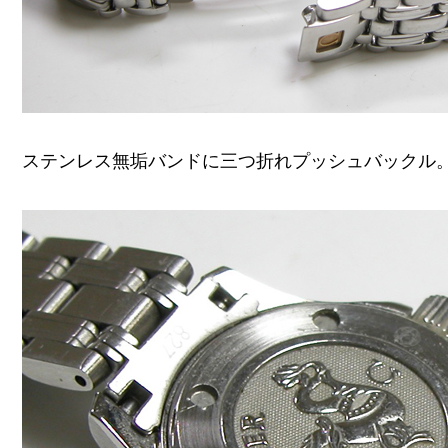
ステンレス無垢バンドに三つ折れプッシュバックル