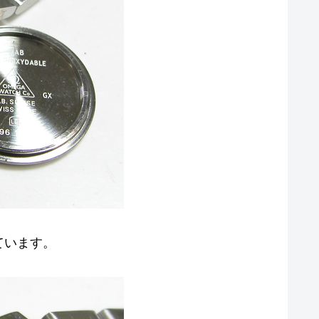
ています。