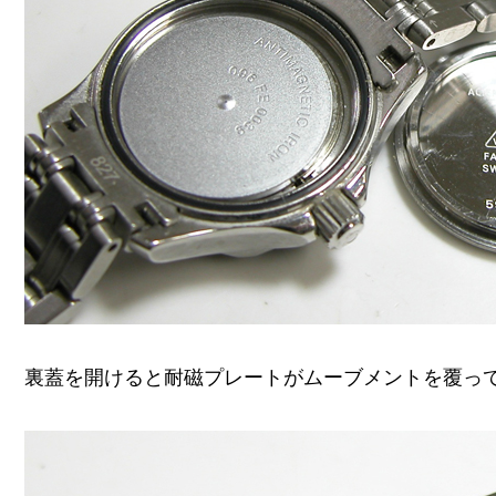
裏蓋を開けると耐磁プレートがムーブメントを覆っ