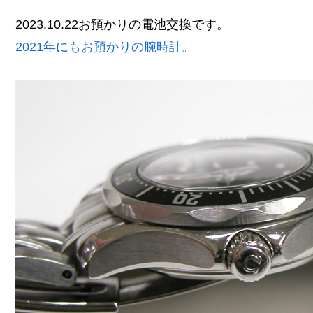
2023.10.22お預かりの電池交換です。
2021年にもお預かりの腕時計。