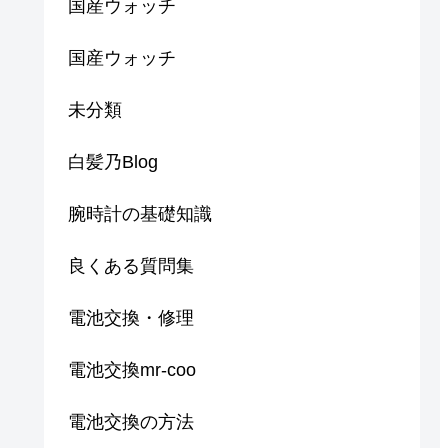
国産ウォッチ
国産ウォッチ
未分類
白髪乃Blog
腕時計の基礎知識
良くある質問集
電池交換・修理
電池交換mr-coo
電池交換の方法