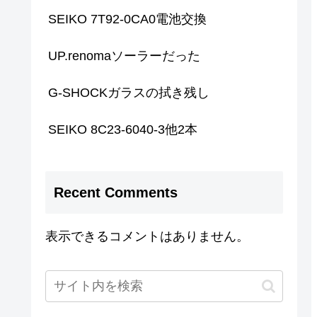
SEIKO 7T92-0CA0電池交換
UP.renomaソーラーだった
G-SHOCKガラスの拭き残し
SEIKO 8C23-6040-3他2本
Recent Comments
表示できるコメントはありません。