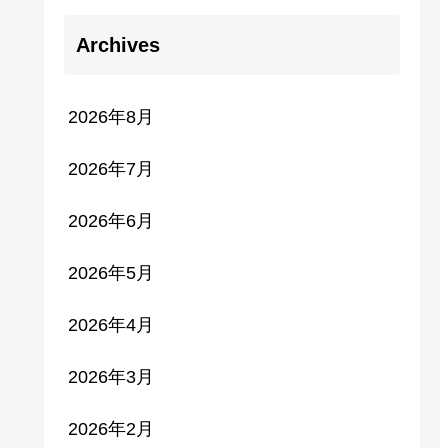
Archives
2026年8月
2026年7月
2026年6月
2026年5月
2026年4月
2026年3月
2026年2月