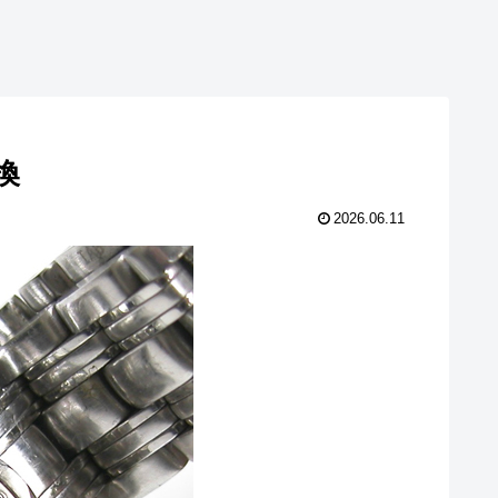
交換
2026.06.11