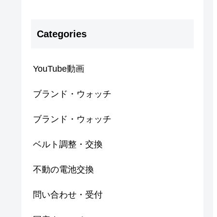
Categories
YouTube動画
ブランド・ウォッチ
ブランド・ウォッチ
ベルト調整・交換
不動の電池交換
問い合わせ・受付