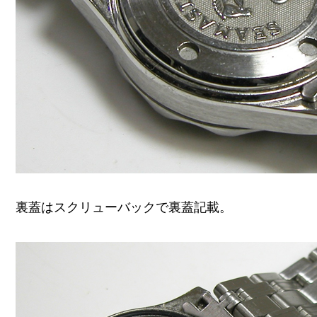
裏蓋はスクリューバックで裏蓋記載。