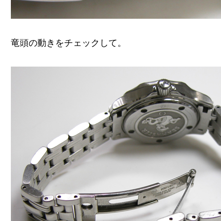
竜頭の動きをチェックして。