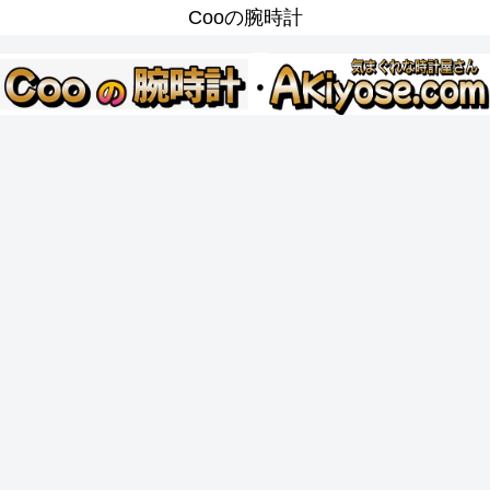
Cooの腕時計