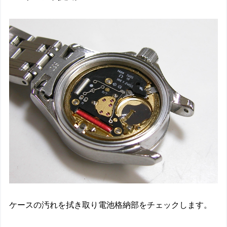
ケースの汚れを拭き取り電池格納部をチェックします。