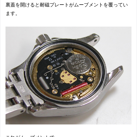
裏蓋を開けると耐磁プレートがムーブメントを覆ってい
ます。