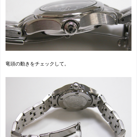
竜頭の動きをチェックして。