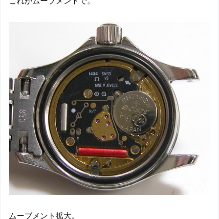
これがムーブメントで。
ムーブメント拡大。