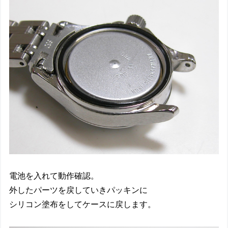
電池を入れて動作確認。
外したパーツを戻していきパッキンに
シリコン塗布をしてケースに戻します。