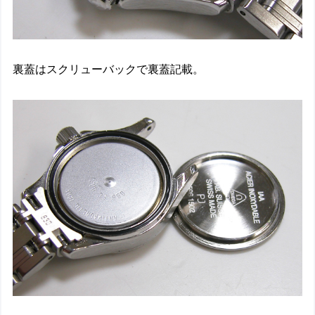
裏蓋はスクリューバックで裏蓋記載。