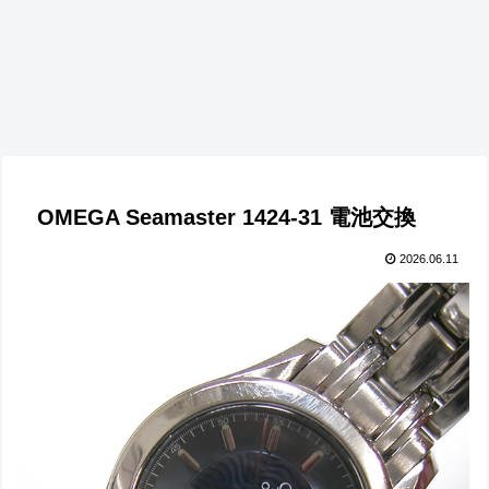
OMEGA Seamaster 1424-31 電池交換
2026.06.11