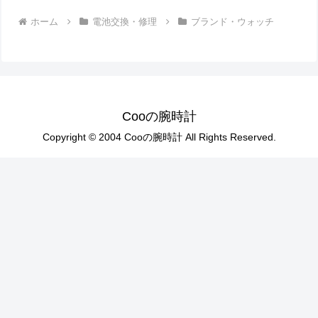
ホーム
電池交換・修理
ブランド・ウォッチ
Cooの腕時計
Copyright © 2004 Cooの腕時計 All Rights Reserved.