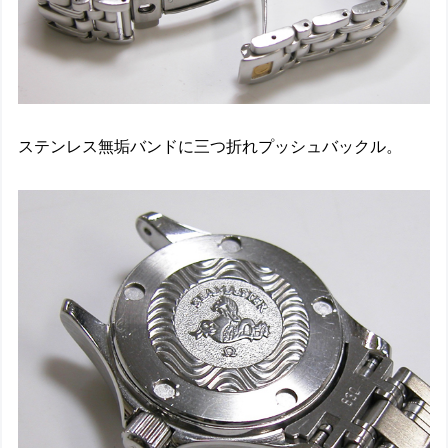
ステンレス無垢バンドに三つ折れプッシュバックル。