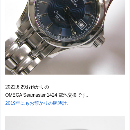
2022.6.29お預かりの
OMEGA Seamaster 1424 電池交換です。
2019年にもお預かりの腕時計。