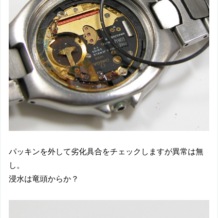
パッキンを外して劣化具合をチェックしますが異常は無
し。
浸水は竜頭からか？