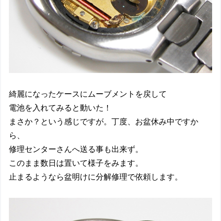
綺麗になったケースにムーブメントを戻して
電池を入れてみると動いた！
まさか？という感じですが。丁度、お盆休み中ですか
ら、
修理センターさんへ送る事も出来ず。
このまま数日は置いて様子をみます。
止まるようなら盆明けに分解修理で依頼します。