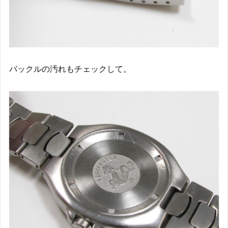
バックルの汚れもチェックして。