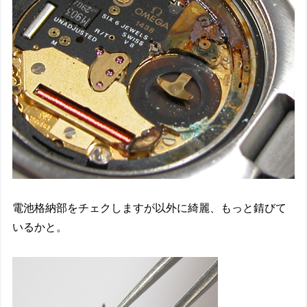
電池格納部をチェクしますが以外に綺麗、もっと錆びて
いるかと。