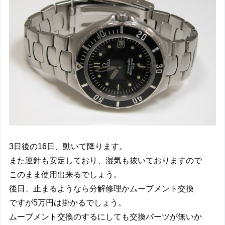
3日後の16日、動いて降ります。
また運針も安定しており、湿気も抜いておりますので
このまま使用出来るでしょう。
後日、止まるようなら分解修理かムーブメント交換
ですが5万円は掛かるでしょう。
ムーブメント交換のするにしても交換パーツが無いか