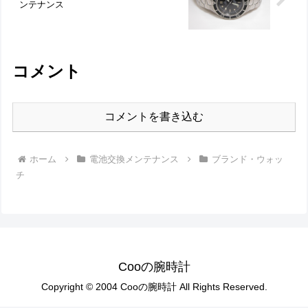
ンテナンス
コメント
コメントを書き込む
ホーム
電池交換メンテナンス
ブランド・ウォッ
チ
Cooの腕時計
Copyright © 2004 Cooの腕時計 All Rights Reserved.