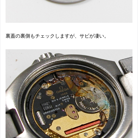
裏蓋の裏側もチェックしますが、サビが凄い。