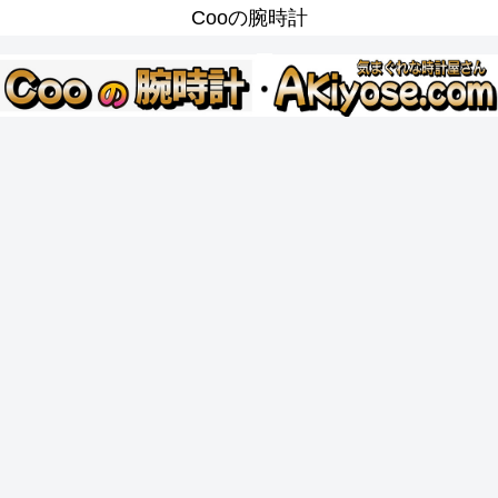
Cooの腕時計