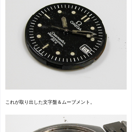
これが取り出した文字盤＆ムーブメント。