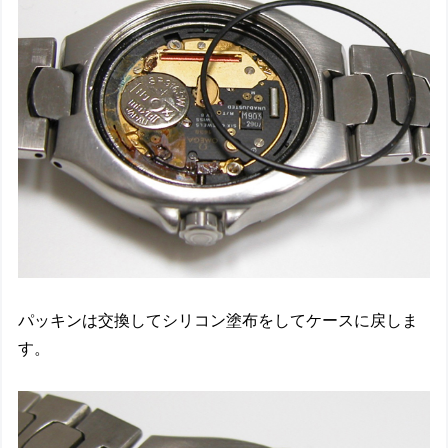
パッキンは交換してシリコン塗布をしてケースに戻しま
す。