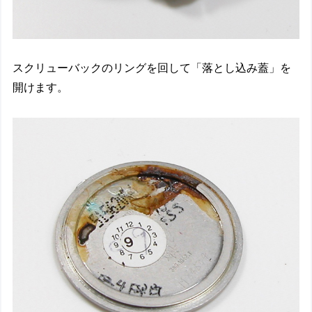
スクリューバックのリングを回して「落とし込み蓋」を
開けます。