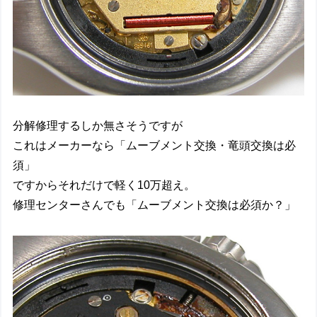
分解修理するしか無さそうですが
これはメーカーなら「ムーブメント交換・竜頭交換は必
須」
ですからそれだけで軽く10万超え。
修理センターさんでも「ムーブメント交換は必須か？」