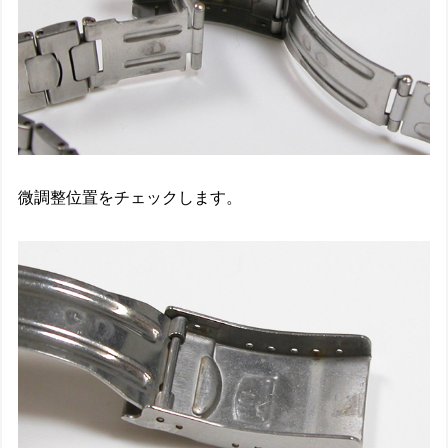
微調整位置をチェックします。