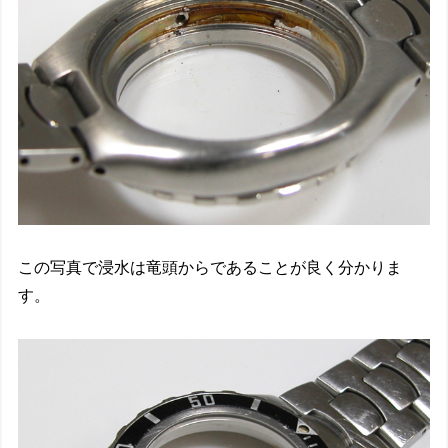
この写真で浸水は竜頭からであることが良く分かりま
す。