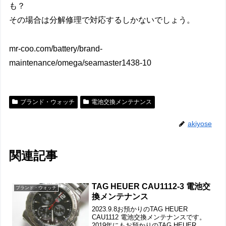
も？
その場合は分解修理で対応するしかないでしょう。
mr-coo.com/battery/brand-
maintenance/omega/seamaster1438-10
ブランド・ウォッチ
電池交換メンテナンス
akiyose
関連記事
TAG HEUER CAU1112-3 電池交
ブランド・ウォッチ
換メンテナンス
2023.9.8お預かりのTAG HEUER
CAU1112 電池交換メンテナンスです。
2019年にもお預かりのTAG HEUER。今