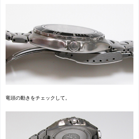
竜頭の動きをチェックして。