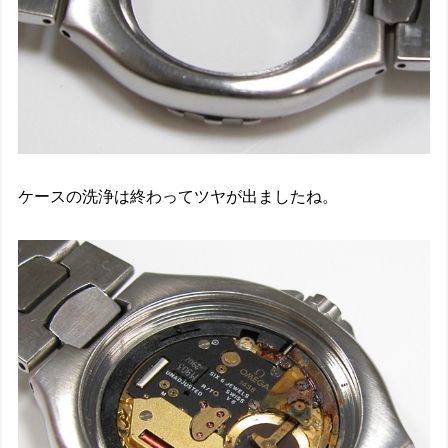
ケースの洗浄は終わってツヤが出ましたね。