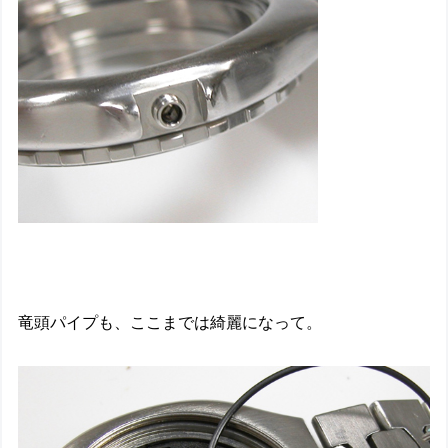
竜頭パイプも、ここまでは綺麗になって。