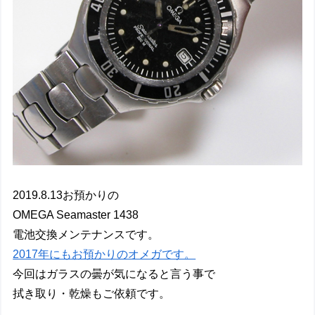
2019.8.13お預かりの
OMEGA Seamaster 1438
電池交換メンテナンスです。
2017年にもお預かりのオメガです。
今回はガラスの曇が気になると言う事で
拭き取り・乾燥もご依頼です。