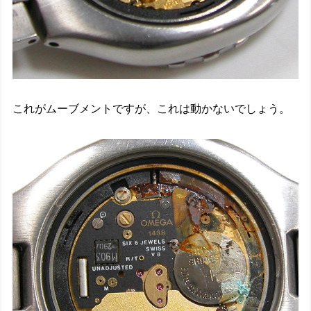
これがムーブメントですが、これは動かないでしょう。