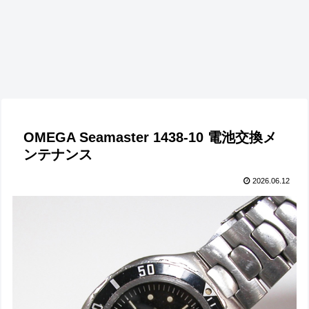
OMEGA Seamaster 1438-10 電池交換メ
ンテナンス
2026.06.12