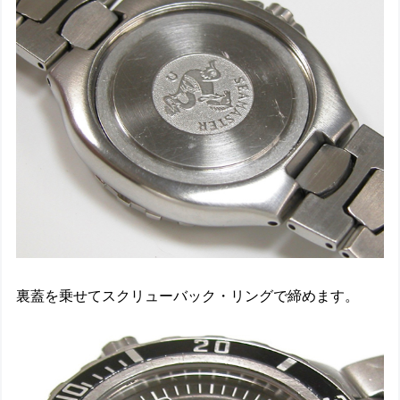
裏蓋を乗せてスクリューバック・リングで締めます。