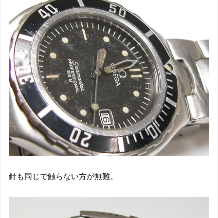
針も同じで触らない方が無難。