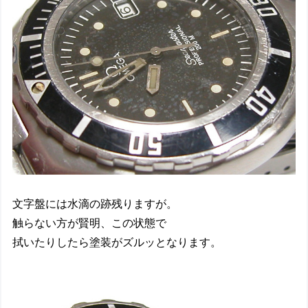
文字盤には水滴の跡残りますが。
触らない方が賢明、この状態で
拭いたりしたら塗装がズルッとなります。