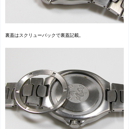
裏蓋はスクリューバックで裏蓋記載。