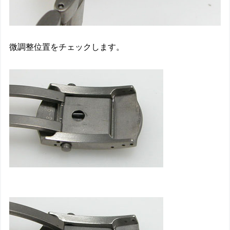
微調整位置をチェックします。