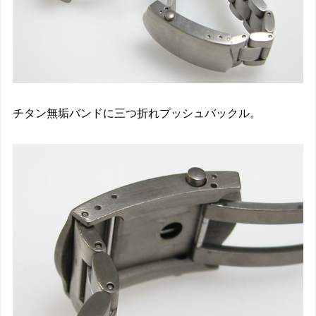
チタン無垢バンドに三つ折れプッシュバックル。