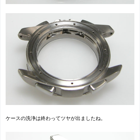
ケースの洗浄は終わってツヤが出ましたね。