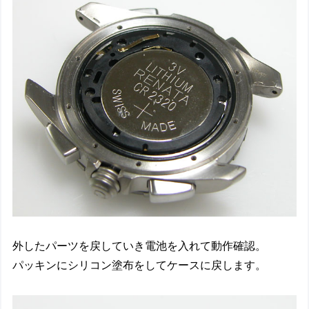
外したパーツを戻していき電池を入れて動作確認。
パッキンにシリコン塗布をしてケースに戻します。