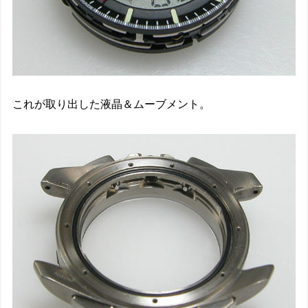
これが取り出した液晶＆ムーブメント。