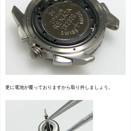
更に電池が覆っておりますから取り外しましょう。