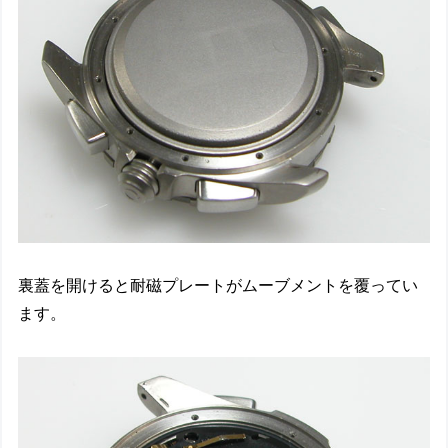
裏蓋を開けると耐磁プレートがムーブメントを覆ってい
ます。