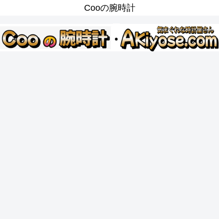
Cooの腕時計