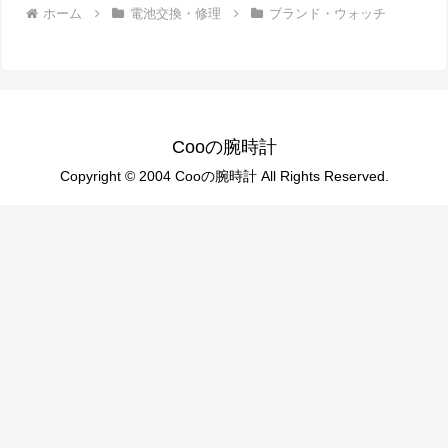
ホーム
電池交換・修理
ブランド・ウォッチ
Cooの腕時計
Copyright © 2004 Cooの腕時計 All Rights Reserved.