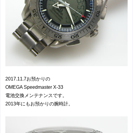
2017.11.7お預かりの
OMEGA Speedmaster X-33
電池交換メンテナンスです。
2013年にもお預かりの腕時計。