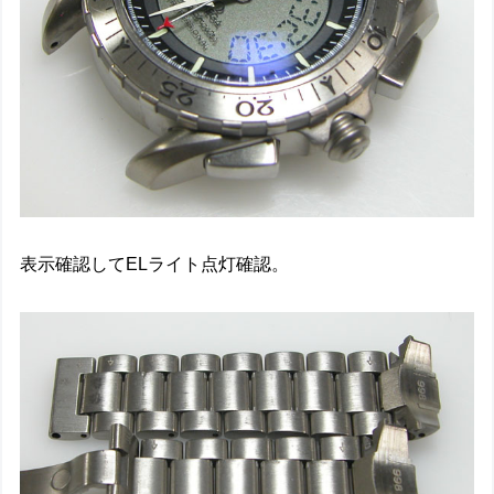
表示確認してELライト点灯確認。