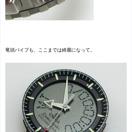
竜頭パイプも、ここまでは綺麗になって。