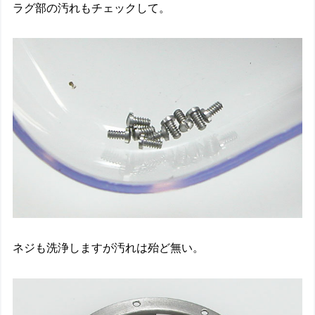
ラグ部の汚れもチェックして。
ネジも洗浄しますが汚れは殆ど無い。