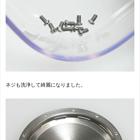
ネジも洗浄して綺麗になりました。