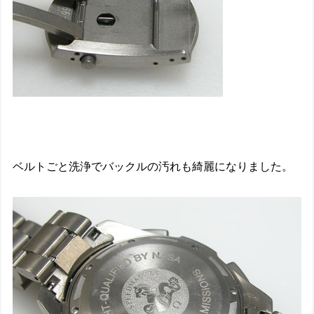
ベルトごと洗浄でバックルの汚れも綺麗になりました。