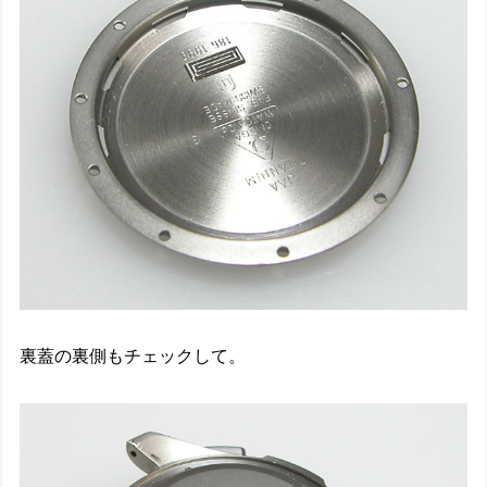
裏蓋の裏側もチェックして。