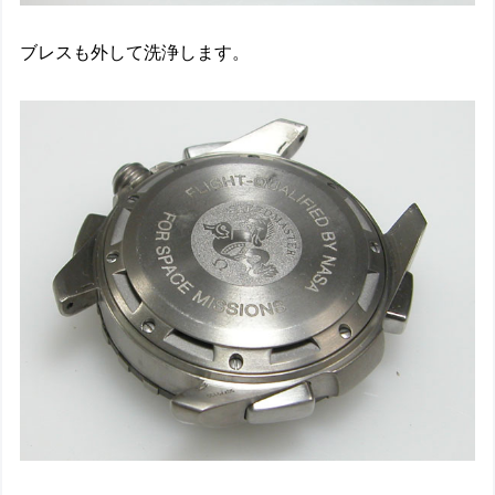
ブレスも外して洗浄します。