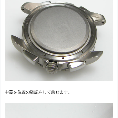
中蓋を位置の確認をして乗せます。