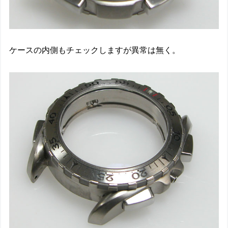
ケースの内側もチェックしますが異常は無く。