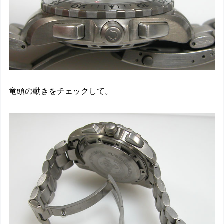
竜頭の動きをチェックして。