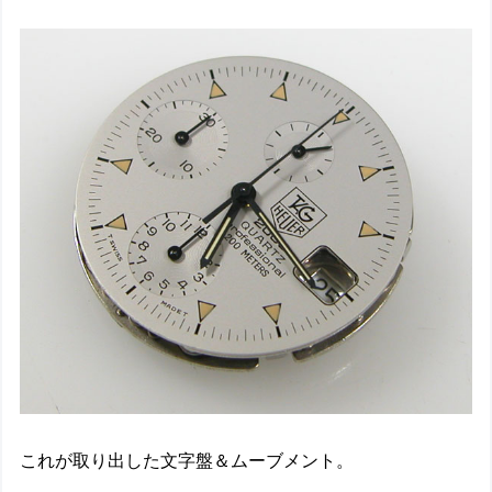
これが取り出した文字盤＆ムーブメント。