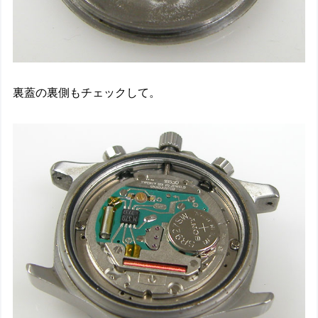
裏蓋の裏側もチェックして。