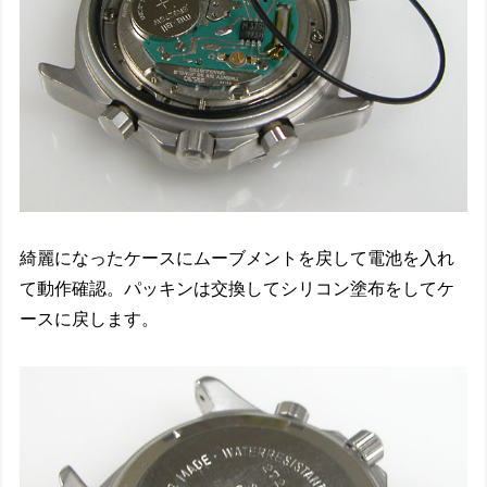
綺麗になったケースにムーブメントを戻して電池を入れ
て動作確認。パッキンは交換してシリコン塗布をしてケ
ースに戻します。