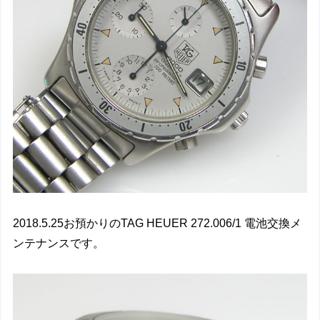
2018.5.25お預かりのTAG HEUER 272.006/1 電池交換メ
ンテナンスです。