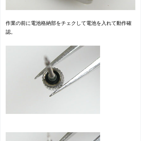
作業の前に電池格納部をチェクして電池を入れて動作確
認。