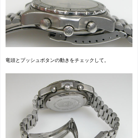
竜頭とプッシュボタンの動きをチェックして。