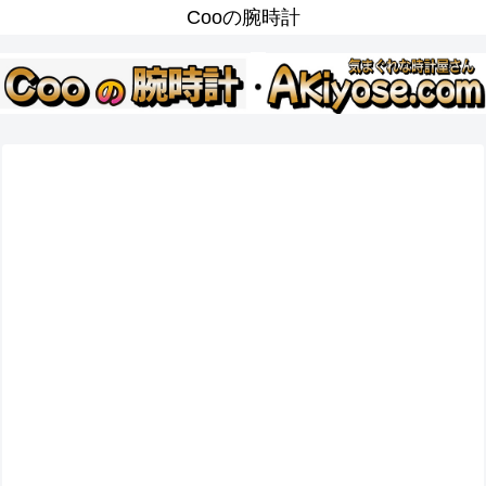
Cooの腕時計