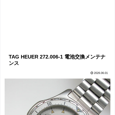
TAG HEUER 272.006-1 電池交換メンテナ
ンス
2026.06.01