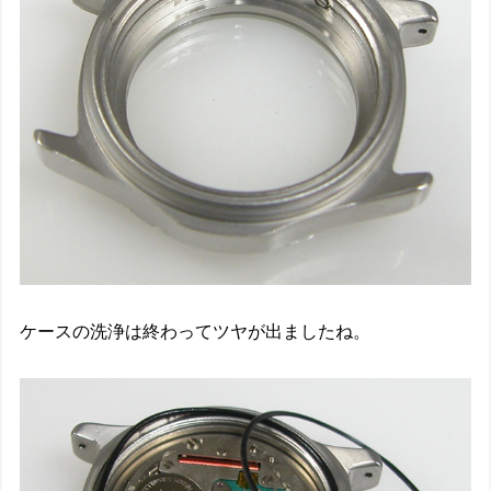
ケースの洗浄は終わってツヤが出ましたね。