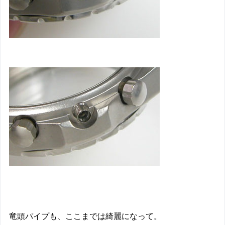
竜頭パイプも、ここまでは綺麗になって。