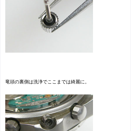
竜頭の裏側は洗浄でここまでは綺麗に。