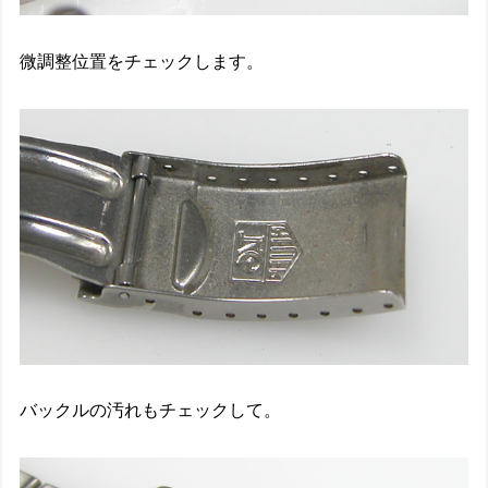
微調整位置をチェックします。
バックルの汚れもチェックして。