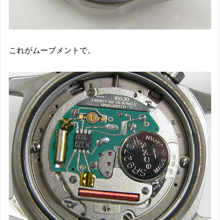
これがムーブメントで。