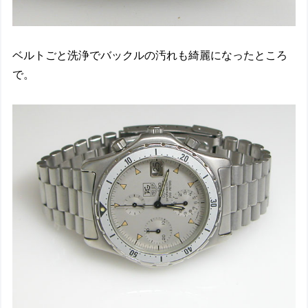
ベルトごと洗浄でバックルの汚れも綺麗になったところ
で。