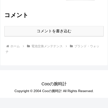
コメント
コメントを書き込む
ホーム
電池交換メンテナンス
ブランド・ウォッ
チ
Cooの腕時計
Copyright © 2004 Cooの腕時計 All Rights Reserved.