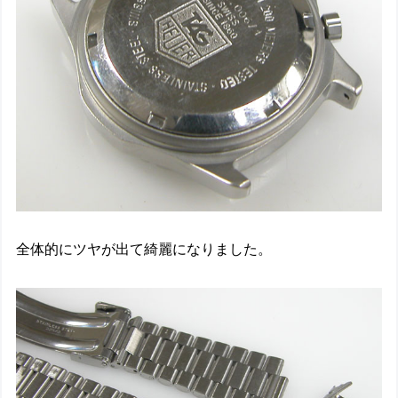
全体的にツヤが出て綺麗になりました。