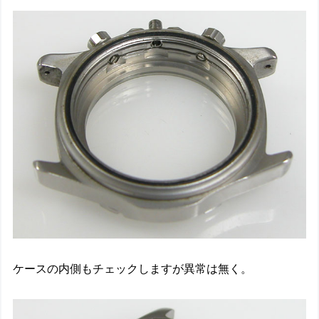
ケースの内側もチェックしますが異常は無く。